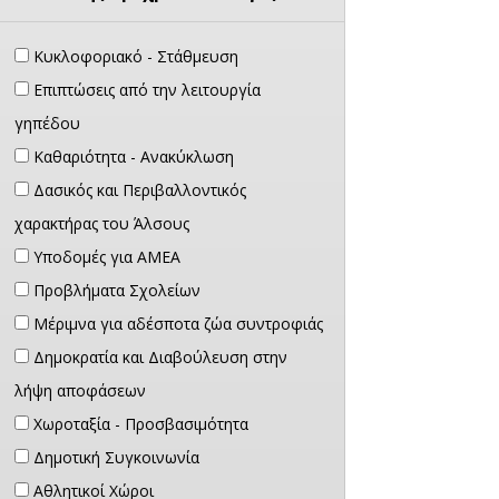
Κυκλοφοριακό - Στάθμευση
Επιπτώσεις από την λειτουργία
γηπέδου
Καθαριότητα - Ανακύκλωση
Δασικός και Περιβαλλοντικός
χαρακτήρας του Άλσους
Υποδομές για ΑΜΕΑ
Προβλήματα Σχολείων
Μέριμνα για αδέσποτα ζώα συντροφιάς
Δημοκρατία και Διαβούλευση στην
λήψη αποφάσεων
Χωροταξία - Προσβασιμότητα
Δημοτική Συγκοινωνία
Αθλητικοί Χώροι