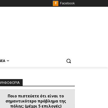
Facebook
ΝΈΑ
ΨΗΦΟΦΟΡΙΑ
Ποιο πιστεύετε ότι είναι το
σημαντικότερο πρόβλημα της
πόλης; (μέχρι 5 επιλογές)