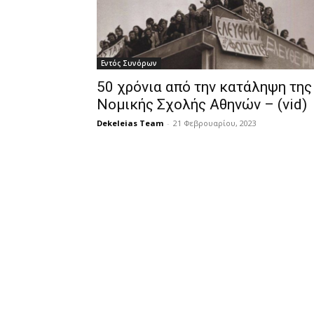
Εντός Συνόρων
50 χρόνια από την κατάληψη της
Νομικής Σχολής Αθηνών – (vid)
Dekeleias Team
-
21 Φεβρουαρίου, 2023