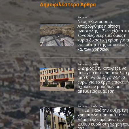
Δημοφιλέστερα Άρθρα