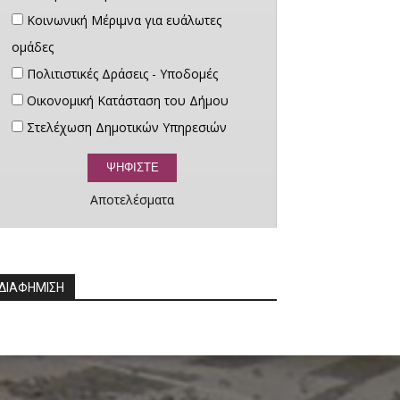
Κοινωνική Μέριμνα για ευάλωτες
ομάδες
Πολιτιστικές Δράσεις - Υποδομές
Οικονομική Κατάσταση του Δήμου
Στελέχωση Δημοτικών Υπηρεσιών
Αποτελέσματα
ΔΙΑΦΗΜΙΣΗ