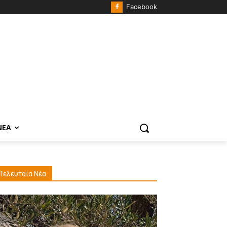
Facebook
ΝΈΑ
Τελευταία Νέα