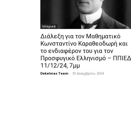
Ιστορικά
Διάλεξη για τον Μαθηματικό
Κωνσταντίνο Καραθεοδωρή και
το ενδιαφέρον του για τον
Προσφυγικό Ελληνισμό – ΠΠΙΕ
11/12/24, 7μμ
Dekeleias Team
-
10 Δεκεμβρίου, 2024