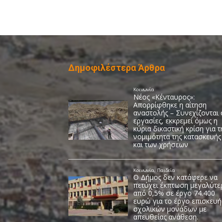
Δημοφιλέστερα Άρθρα