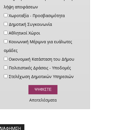
λήψη αποφάσεων
Χωροταξία - Προσβασιμότητα
Δημοτική Συγκοινωνία
Αθλητικοί Χώροι
Κοινωνική Μέριμνα για ευάλωτες
ομάδες
Οικονομική Κατάσταση του Δήμου
Πολιτιστικές Δράσεις - Υποδομές
Στελέχωση Δημοτικών Υπηρεσιών
Αποτελέσματα
ΔΙΑΦΗΜΙΣΗ