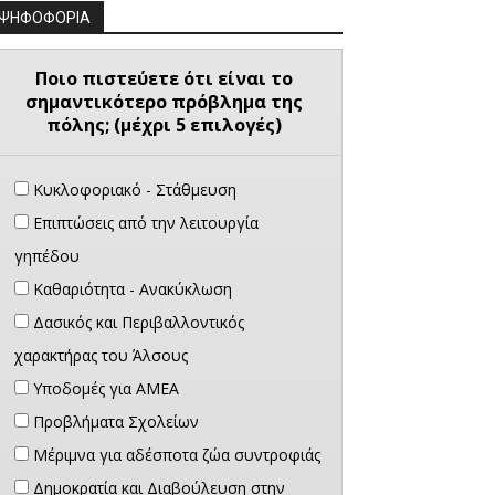
ΨΗΦΟΦΟΡΙΑ
Ποιο πιστεύετε ότι είναι το
σημαντικότερο πρόβλημα της
πόλης; (μέχρι 5 επιλογές)
Κυκλοφοριακό - Στάθμευση
Επιπτώσεις από την λειτουργία
γηπέδου
Καθαριότητα - Ανακύκλωση
Δασικός και Περιβαλλοντικός
χαρακτήρας του Άλσους
Υποδομές για ΑΜΕΑ
Προβλήματα Σχολείων
Μέριμνα για αδέσποτα ζώα συντροφιάς
Δημοκρατία και Διαβούλευση στην