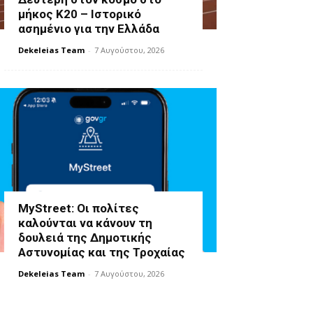
μήκος Κ20 – Ιστορικό
ασημένιο για την Ελλάδα
Dekeleias Team
-
7 Αυγούστου, 2026
MyStreet: Οι πολίτες
καλούνται να κάνουν τη
δουλειά της Δημοτικής
Αστυνομίας και της Τροχαίας
Dekeleias Team
-
7 Αυγούστου, 2026