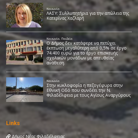
Links
Δήμος Νέας Φιλαδέλφειας