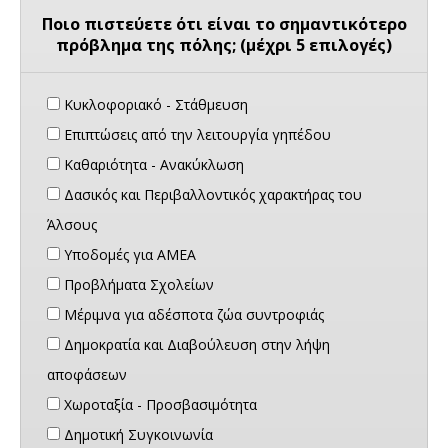
Ποιο πιστεύετε ότι είναι το σημαντικότερο
πρόβλημα της πόλης; (μέχρι 5 επιλογές)
Κυκλοφοριακό - Στάθμευση
Επιπτώσεις από την λειτουργία γηπέδου
Καθαριότητα - Ανακύκλωση
Δασικός και Περιβαλλοντικός χαρακτήρας του
Άλσους
Υποδομές για ΑΜΕΑ
Προβλήματα Σχολείων
Μέριμνα για αδέσποτα ζώα συντροφιάς
Δημοκρατία και Διαβούλευση στην λήψη
αποφάσεων
Χωροταξία - Προσβασιμότητα
Δημοτική Συγκοινωνία