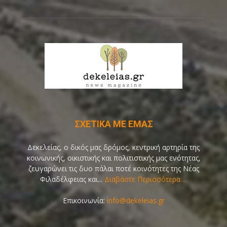
ΣΧΕΤΙΚΑ ΜΕ ΕΜΑΣ
Δεκελείας, ο δικός μας δρόμος, κεντρική αρτηρία της
κοινωνικής, οικιστικής και πολιτιστικής μας ενότητας,
ζευγαρώνει τις δυο πάλαι ποτέ κοινότητες της Νέας
Φιλαδέλφειας και...
Διαβάστε Περισσότερα ...
Επικοινωνία:
info@dekeleias.gr