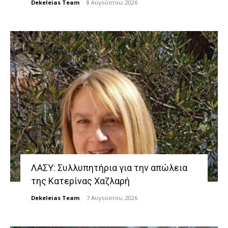
Dekeleias Team
-
8 Αυγούστου, 2026
ΛΑΣΥ: Συλλυπητήρια για την απώλεια
της Κατερίνας Χαζλαρή
Dekeleias Team
-
7 Αυγούστου, 2026