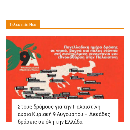
Τελευταία Νέα
Στους δρόμους για την Παλαιστίνη
αύριο Κυριακή 9 Αυγούστου – Δεκάδες
δράσεις σε όλη την Ελλάδα