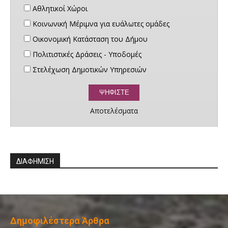
Αθλητικοί Χώροι
Κοινωνική Μέριμνα για ευάλωτες ομάδες
Οικονομική Κατάσταση του Δήμου
Πολιτιστικές Δράσεις - Υποδομές
Στελέχωση Δημοτικών Υπηρεσιών
Αποτελέσματα
ΔΙΑΦΗΜΙΣΗ
Δημοφιλέστερα Άρθρα