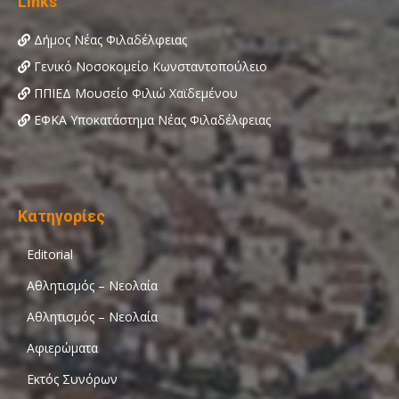
Links
Δήμος Νέας Φιλαδέλφειας
Γενικό Νοσοκομείο Κωνσταντοπούλειο
ΠΠΙΕΔ Μουσείο Φιλιώ Χαϊδεμένου
ΕΦΚΑ Υποκατάστημα Νέας Φιλαδέλφειας
Κατηγορίες
Editorial
Αθλητισμός – Νεολαία
Αθλητισμός – Νεολαία
Αφιερώματα
Εκτός Συνόρων