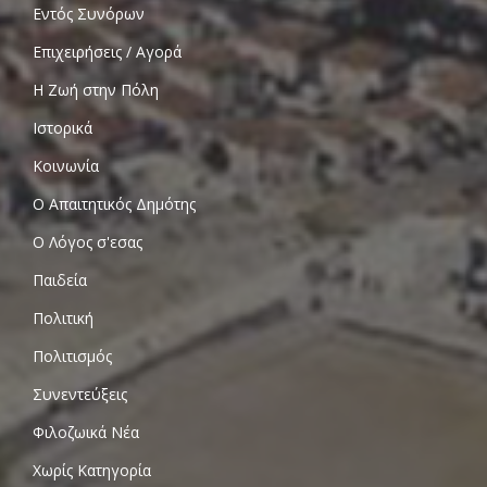
Εντός Συνόρων
Επιχειρήσεις / Αγορά
Η Ζωή στην Πόλη
Ιστορικά
Κοινωνία
Ο Απαιτητικός Δημότης
Ο Λόγος σ'εσας
Παιδεία
Πολιτική
Πολιτισμός
Συνεντεύξεις
Φιλοζωικά Νέα
Χωρίς Κατηγορία