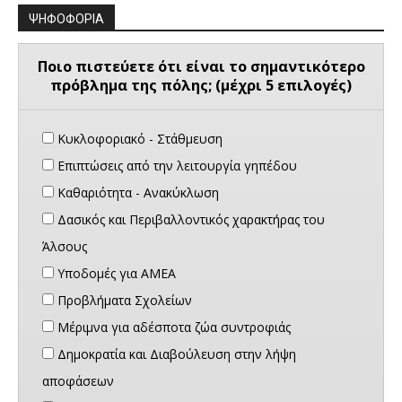
ΨΗΦΟΦΟΡΙΑ
Ποιο πιστεύετε ότι είναι το σημαντικότερο
πρόβλημα της πόλης; (μέχρι 5 επιλογές)
Κυκλοφοριακό - Στάθμευση
Επιπτώσεις από την λειτουργία γηπέδου
Καθαριότητα - Ανακύκλωση
Δασικός και Περιβαλλοντικός χαρακτήρας του
Άλσους
Υποδομές για ΑΜΕΑ
Προβλήματα Σχολείων
Μέριμνα για αδέσποτα ζώα συντροφιάς
Δημοκρατία και Διαβούλευση στην λήψη
αποφάσεων