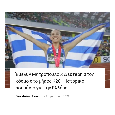
Έβελυν Μητροπούλου: Δεύτερη στον
κόσμο στο μήκος Κ20 – Ιστορικό
ασημένιο για την Ελλάδα
Dekeleias Team
-
7 Αυγούστου, 2026