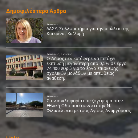
Δημοφιλέστερα Άρθρα