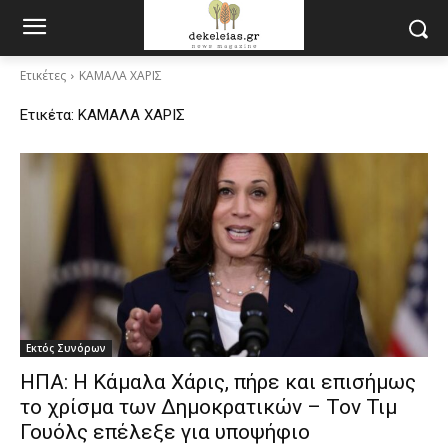
Ετικέτες
ΚΑΜΑΛΑ ΧΑΡΙΣ
Ετικέτα:
ΚΑΜΑΛΑ ΧΑΡΙΣ
Εκτός Συνόρων
ΗΠΑ: Η Κάμαλα Χάρις, πήρε και επισήμως
το χρίσμα των Δημοκρατικών – Τον Τιμ
Γουόλς επέλεξε για υποψήφιο