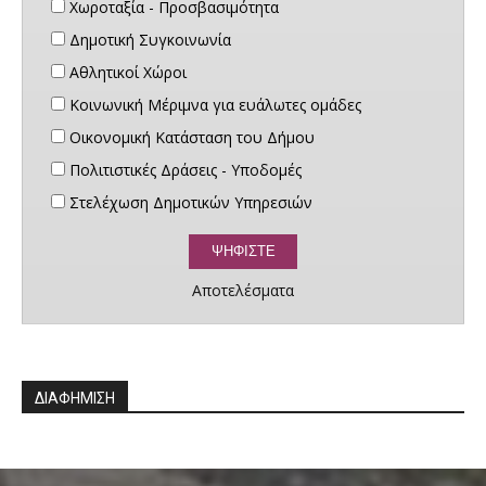
Χωροταξία - Προσβασιμότητα
Δημοτική Συγκοινωνία
Αθλητικοί Χώροι
Κοινωνική Μέριμνα για ευάλωτες ομάδες
Οικονομική Κατάσταση του Δήμου
Πολιτιστικές Δράσεις - Υποδομές
Στελέχωση Δημοτικών Υπηρεσιών
Αποτελέσματα
ΔΙΑΦΗΜΙΣΗ