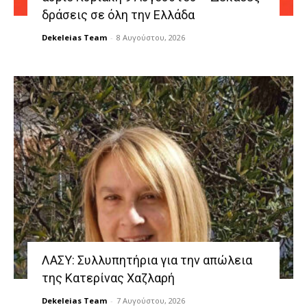
δράσεις σε όλη την Ελλάδα
Dekeleias Team
-
8 Αυγούστου, 2026
ΛΑΣΥ: Συλλυπητήρια για την απώλεια
της Κατερίνας Χαζλαρή
Dekeleias Team
-
7 Αυγούστου, 2026