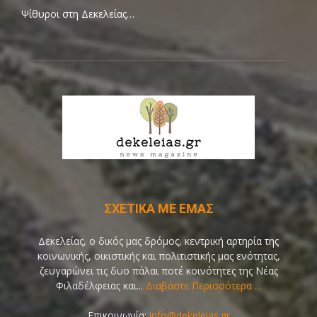
Ψίθυροι στη Δεκελείας…
ΣΧΕΤΙΚΑ ΜΕ ΕΜΑΣ
Δεκελείας, ο δικός μας δρόμος, κεντρική αρτηρία της
κοινωνικής, οικιστικής και πολιτιστικής μας ενότητας,
ζευγαρώνει τις δυο πάλαι ποτέ κοινότητες της Νέας
Φιλαδέλφειας και...
Διαβάστε Περισσότερα ...
Επικοινωνία:
info@dekeleias.gr