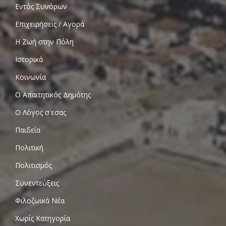
Εντός Συνόρων
Επιχειρήσεις / Αγορά
Η Ζωή στην Πόλη
Ιστορικά
Κοινωνία
Ο Απαιτητικός Δημότης
Ο Λόγος σ'εσας
Παιδεία
Πολιτική
Πολιτισμός
Συνεντεύξεις
Φιλοζωικά Νέα
Χωρίς Κατηγορία