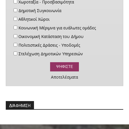
Χωροταξία - Προσβασιμότητα
Δημοτική Συγκοινωνία
Αθλητικοί Χώροι
Κοινωνική Μέριμνα για ευάλωτες ομάδες
Οικονομική Κατάσταση του Δήμου
Πολιτιστικές Δράσεις - Υποδομές
Στελέχωση Δημοτικών Υπηρεσιών
Αποτελέσματα
ΔΙΑΦΗΜΙΣΗ