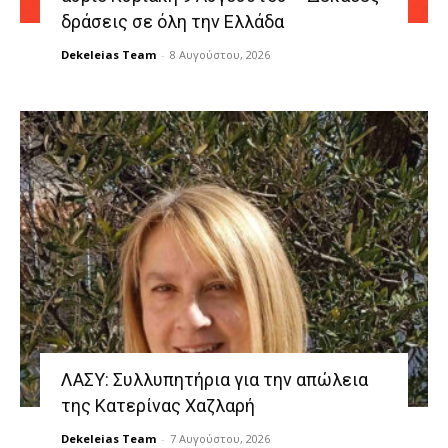
δράσεις σε όλη την Ελλάδα
Dekeleias Team
-
8 Αυγούστου, 2026
ΛΑΣΥ: Συλλυπητήρια για την απώλεια
της Κατερίνας Χαζλαρή
Dekeleias Team
-
7 Αυγούστου, 2026