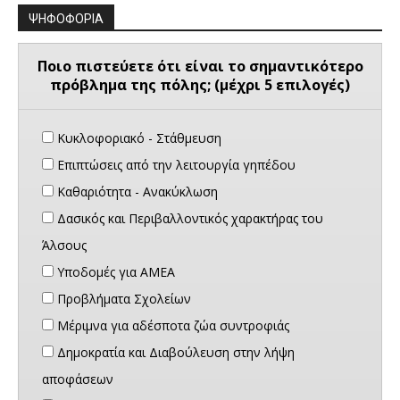
ΨΗΦΟΦΟΡΙΑ
Ποιο πιστεύετε ότι είναι το σημαντικότερο
πρόβλημα της πόλης; (μέχρι 5 επιλογές)
Κυκλοφοριακό - Στάθμευση
Επιπτώσεις από την λειτουργία γηπέδου
Καθαριότητα - Ανακύκλωση
Δασικός και Περιβαλλοντικός χαρακτήρας του
Άλσους
Υποδομές για ΑΜΕΑ
Προβλήματα Σχολείων
Μέριμνα για αδέσποτα ζώα συντροφιάς
Δημοκρατία και Διαβούλευση στην λήψη
αποφάσεων