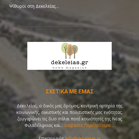
Ψίθυροι στη Δεκελείας…
ΣΧΕΤΙΚΑ ΜΕ ΕΜΑΣ
Δεκελείας, ο δικός μας δρόμος, κεντρική αρτηρία της
κοινωνικής, οικιστικής και πολιτιστικής μας ενότητας,
ζευγαρώνει τις δυο πάλαι ποτέ κοινότητες της Νέας
Φιλαδέλφειας και...
Διαβάστε Περισσότερα ...
Επικοινωνία:
info@dekeleias.gr