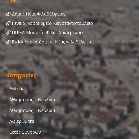
Links
Δήμος Νέας Φιλαδέλφειας
Γενικό Νοσοκομείο Κωνσταντοπούλειο
ΠΠΙΕΔ Μουσείο Φιλιώ Χαϊδεμένου
ΕΦΚΑ Υποκατάστημα Νέας Φιλαδέλφειας
Κατηγορίες
Editorial
Αθλητισμός – Νεολαία
Αθλητισμός – Νεολαία
Αφιερώματα
Εκτός Συνόρων