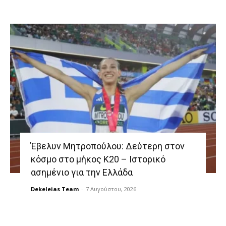
Έβελυν Μητροπούλου: Δεύτερη στον
κόσμο στο μήκος Κ20 – Ιστορικό
ασημένιο για την Ελλάδα
Dekeleias Team
-
7 Αυγούστου, 2026