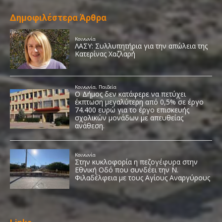
Δημοφιλέστερα Άρθρα