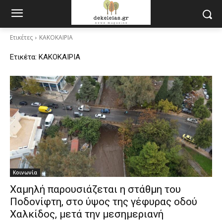
Ετικέτες
ΚΑΚΟΚΑΙΡΙΑ
Ετικέτα:
ΚΑΚΟΚΑΙΡΙΑ
Κοινωνία
Χαμηλή παρουσιάζεται η στάθμη του
Ποδονίφτη, στο ύψος της γέφυρας οδού
Χαλκίδος, μετά την μεσημεριανή