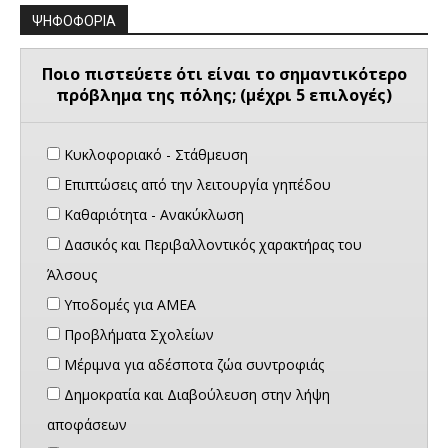
ΨΗΦΟΦΟΡΙΑ
Ποιο πιστεύετε ότι είναι το σημαντικότερο
πρόβλημα της πόλης; (μέχρι 5 επιλογές)
Κυκλοφοριακό - Στάθμευση
Επιπτώσεις από την λειτουργία γηπέδου
Καθαριότητα - Ανακύκλωση
Δασικός και Περιβαλλοντικός χαρακτήρας του
Άλσους
Υποδομές για ΑΜΕΑ
Προβλήματα Σχολείων
Μέριμνα για αδέσποτα ζώα συντροφιάς
Δημοκρατία και Διαβούλευση στην λήψη
αποφάσεων