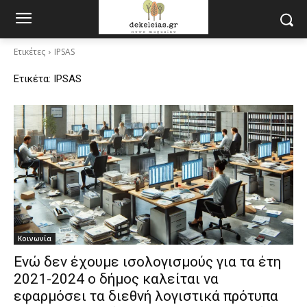
Ετικέτες
IPSAS
Ετικέτα:
IPSAS
Κοινωνία
Ενώ δεν έχουμε ισολογισμούς για τα έτη
2021-2024 ο δήμος καλείται να
εφαρμόσει τα διεθνή λογιστικά πρότυπα