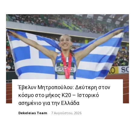
Έβελυν Μητροπούλου: Δεύτερη στον
κόσμο στο μήκος Κ20 – Ιστορικό
ασημένιο για την Ελλάδα
Dekeleias Team
-
7 Αυγούστου, 2026