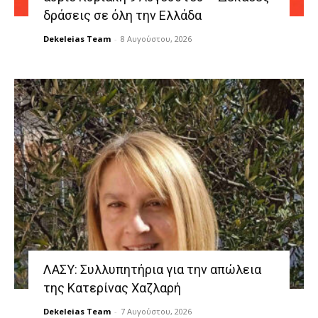
δράσεις σε όλη την Ελλάδα
Dekeleias Team
-
8 Αυγούστου, 2026
ΛΑΣΥ: Συλλυπητήρια για την απώλεια
της Κατερίνας Χαζλαρή
Dekeleias Team
-
7 Αυγούστου, 2026