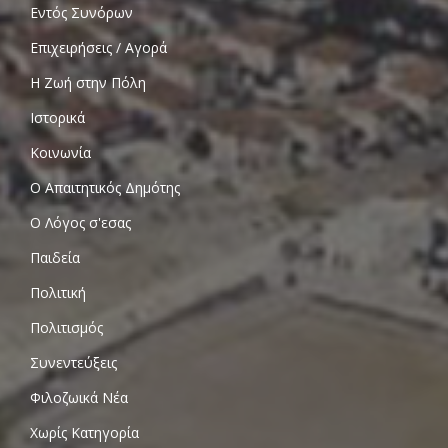
Εντός Συνόρων
Επιχειρήσεις / Αγορά
Η Ζωή στην Πόλη
Ιστορικά
Κοινωνία
Ο Απαιτητικός Δημότης
Ο Λόγος σ'εσας
Παιδεία
Πολιτική
Πολιτισμός
Συνεντεύξεις
Φιλοζωικά Νέα
Χωρίς Κατηγορία