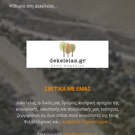
Ψίθυροι στη Δεκελείας…
ΣΧΕΤΙΚΑ ΜΕ ΕΜΑΣ
Δεκελείας, ο δικός μας δρόμος, κεντρική αρτηρία της
κοινωνικής, οικιστικής και πολιτιστικής μας ενότητας,
ζευγαρώνει τις δυο πάλαι ποτέ κοινότητες της Νέας
Φιλαδέλφειας και...
Διαβάστε Περισσότερα ...
Επικοινωνία:
info@dekeleias.gr