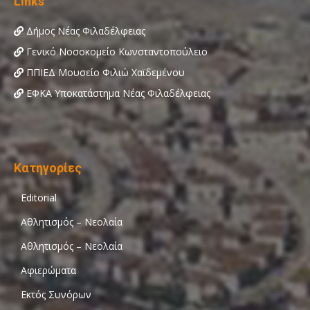
Links
Δήμος Νέας Φιλαδέλφειας
Γενικό Νοσοκομείο Κωνσταντοπούλειο
ΠΠΙΕΔ Μουσείο Φιλιώ Χαϊδεμένου
ΕΦΚΑ Υποκατάστημα Νέας Φιλαδέλφειας
Κατηγορίες
Editorial
Αθλητισμός – Νεολαία
Αθλητισμός – Νεολαία
Αφιερώματα
Εκτός Συνόρων