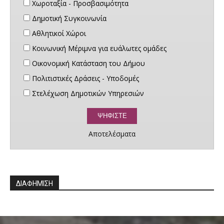
Χωροταξία - Προσβασιμότητα
Δημοτική Συγκοινωνία
Αθλητικοί Χώροι
Κοινωνική Μέριμνα για ευάλωτες ομάδες
Οικονομική Κατάσταση του Δήμου
Πολιτιστικές Δράσεις - Υποδομές
Στελέχωση Δημοτικών Υπηρεσιών
Αποτελέσματα
ΔΙΑΦΗΜΙΣΗ