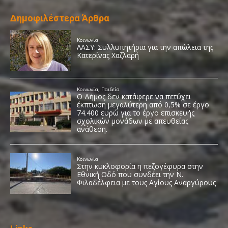
Δημοφιλέστερα Άρθρα