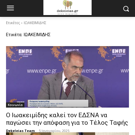
Ετικέτες
ΙΩΑΚΕΙΜΙΔΗΣ
Ετικέτα:
ΙΩΑΚΕΙΜΙΔΗΣ
Κοινωνία
Ο Ιωακειμίδης καλεί τον ΕΔΣΝΑ να
παγώσει την απόφαση για το Τέλος Ταφής
Dekeleias Team
-
5 Ιανουαρίου, 2025