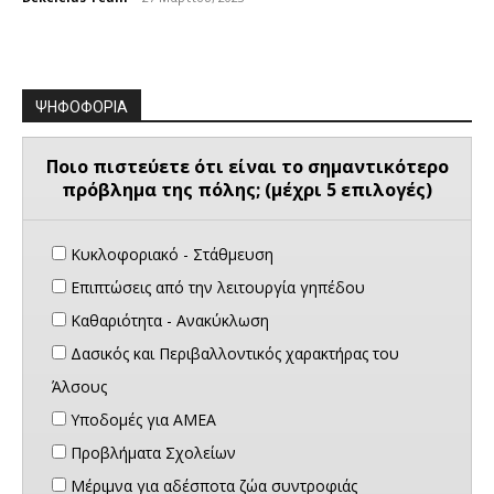
ΨΗΦΟΦΟΡΙΑ
Ποιο πιστεύετε ότι είναι το σημαντικότερο
πρόβλημα της πόλης; (μέχρι 5 επιλογές)
Κυκλοφοριακό - Στάθμευση
Επιπτώσεις από την λειτουργία γηπέδου
Καθαριότητα - Ανακύκλωση
Δασικός και Περιβαλλοντικός χαρακτήρας του
Άλσους
Υποδομές για ΑΜΕΑ
Προβλήματα Σχολείων
Μέριμνα για αδέσποτα ζώα συντροφιάς