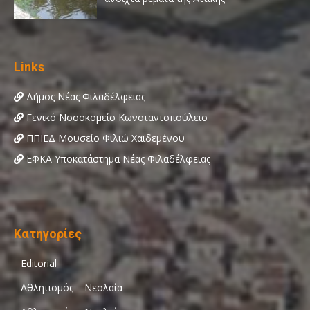
Links
Δήμος Νέας Φιλαδέλφειας
Γενικό Νοσοκομείο Κωνσταντοπούλειο
ΠΠΙΕΔ Μουσείο Φιλιώ Χαϊδεμένου
ΕΦΚΑ Υποκατάστημα Νέας Φιλαδέλφειας
Κατηγορίες
Editorial
Αθλητισμός – Νεολαία