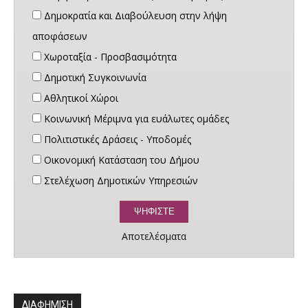
Δημοκρατία και Διαβούλευση στην λήψη
αποφάσεων
Χωροταξία - Προσβασιμότητα
Δημοτική Συγκοινωνία
Αθλητικοί Χώροι
Κοινωνική Μέριμνα για ευάλωτες ομάδες
Πολιτιστικές Δράσεις - Υποδομές
Οικονομική Κατάσταση του Δήμου
Στελέχωση Δημοτικών Υπηρεσιών
Αποτελέσματα
ΔΙΑΦΗΜΙΣΗ