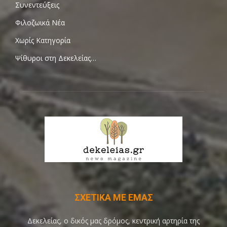
Συνεντεύξεις
Φιλοζωικά Νέα
Χωρίς Κατηγορία
Ψίθυροι στη Δεκελείας…
ΣΧΕΤΙΚΑ ΜΕ ΕΜΑΣ
Δεκελείας, ο δικός μας δρόμος, κεντρική αρτηρία της