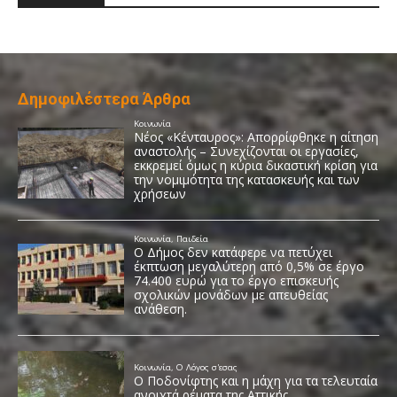
Δημοφιλέστερα Άρθρα