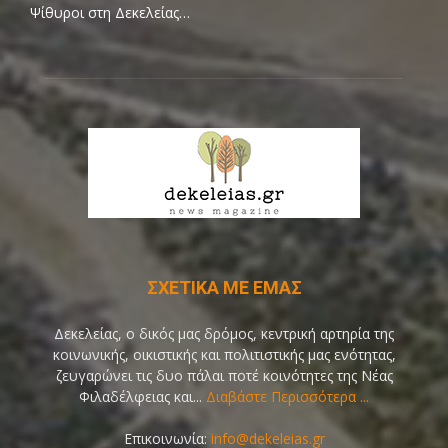
Ψίθυροι στη Δεκελείας…
ΣΧΕΤΙΚΑ ΜΕ ΕΜΑΣ
Δεκελείας, ο δικός μας δρόμος, κεντρική αρτηρία της
κοινωνικής, οικιστικής και πολιτιστικής μας ενότητας,
ζευγαρώνει τις δυο πάλαι ποτέ κοινότητες της Νέας
Φιλαδέλφειας και...
Διαβάστε Περισσότερα ...
Επικοινωνία:
info@dekeleias.gr