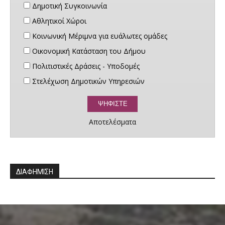
Δημοτική Συγκοινωνία
Αθλητικοί Χώροι
Κοινωνική Μέριμνα για ευάλωτες ομάδες
Οικονομική Κατάσταση του Δήμου
Πολιτιστικές Δράσεις - Υποδομές
Στελέχωση Δημοτικών Υπηρεσιών
Αποτελέσματα
ΔΙΑΦΗΜΙΣΗ