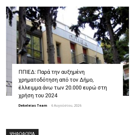
ΠΠΙΕΔ: Παρά την αυξημένη
χρηματοδότηση από τον Δήμο,
έλλειμμα άνω των 20.000 ευρώ στη
χρήση του 2024
Dekeleias Team
-
6 Αυγούστου, 2026
ΨΗΦΟΦΟΡΙΑ