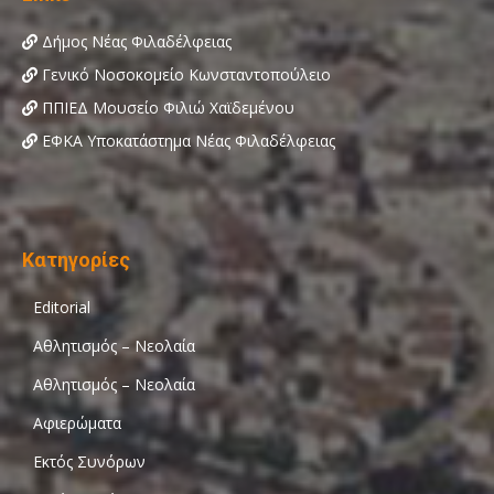
Δήμος Νέας Φιλαδέλφειας
Γενικό Νοσοκομείο Κωνσταντοπούλειο
ΠΠΙΕΔ Μουσείο Φιλιώ Χαϊδεμένου
ΕΦΚΑ Υποκατάστημα Νέας Φιλαδέλφειας
Κατηγορίες
Editorial
Αθλητισμός – Νεολαία
Αθλητισμός – Νεολαία
Αφιερώματα
Εκτός Συνόρων