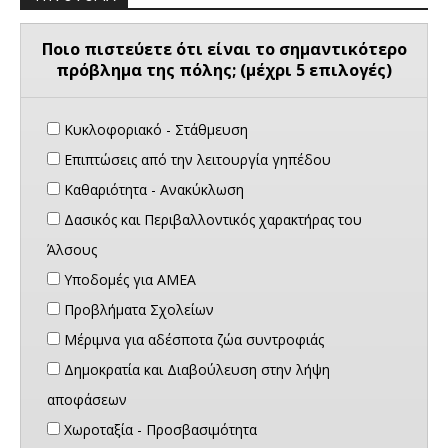
Ποιο πιστεύετε ότι είναι το σημαντικότερο
πρόβλημα της πόλης; (μέχρι 5 επιλογές)
Κυκλοφοριακό - Στάθμευση
Επιπτώσεις από την λειτουργία γηπέδου
Καθαριότητα - Ανακύκλωση
Δασικός και Περιβαλλοντικός χαρακτήρας του
Άλσους
Υποδομές για ΑΜΕΑ
Προβλήματα Σχολείων
Μέριμνα για αδέσποτα ζώα συντροφιάς
Δημοκρατία και Διαβούλευση στην λήψη
αποφάσεων
Χωροταξία - Προσβασιμότητα