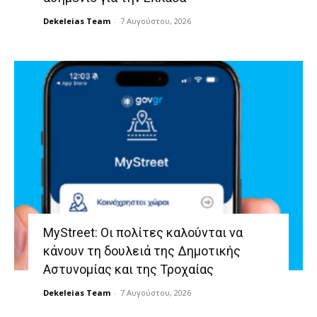
Dekeleias Team
-
7 Αυγούστου, 2026
MyStreet: Οι πολίτες καλούνται να
κάνουν τη δουλειά της Δημοτικής
Αστυνομίας και της Τροχαίας
Dekeleias Team
-
7 Αυγούστου, 2026