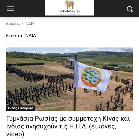
Ετικέτες
ΙΝΔΙΑ
Ετικέτα:
ΙΝΔΙΑ
Εκτός Συνόρων
Γυμνάσια Ρωσίας με συμμετοχή Κίνας και
Ινδίας ανησυχούν τις Η.Π.Α. (εικόνες,
video)