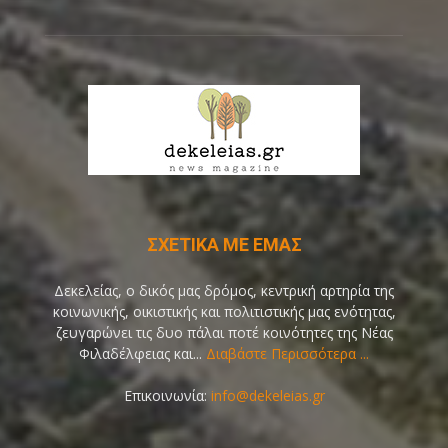
ΣΧΕΤΙΚΑ ΜΕ ΕΜΑΣ
Δεκελείας, ο δικός μας δρόμος, κεντρική αρτηρία της
κοινωνικής, οικιστικής και πολιτιστικής μας ενότητας,
ζευγαρώνει τις δυο πάλαι ποτέ κοινότητες της Νέας
Φιλαδέλφειας και...
Διαβάστε Περισσότερα ...
Επικοινωνία:
info@dekeleias.gr