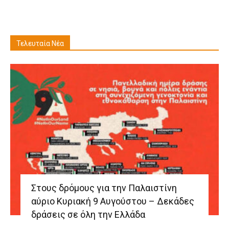
Τελευταία Νέα
Στους δρόμους για την Παλαιστίνη
αύριο Κυριακή 9 Αυγούστου – Δεκάδες
δράσεις σε όλη την Ελλάδα