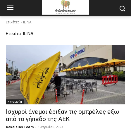
Ετικέτες
ILINA
Ετικέτα:
ILINA
Κοινωνία
Ισχυροί άνεμοι έριξαν τις ομπρέλες έξω
από το γήπεδο της ΑΕΚ
Dekeleias Team
-
3 Απριλίου, 2023