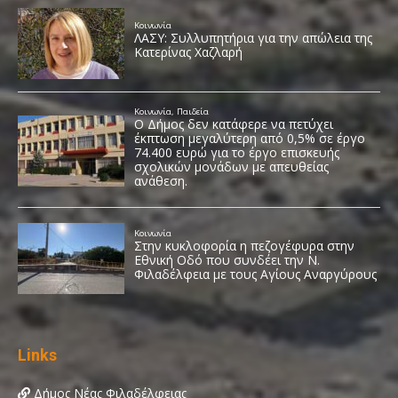
Links
Δήμος Νέας Φιλαδέλφειας