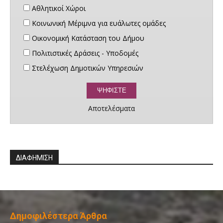
Αθλητικοί Χώροι
Κοινωνική Μέριμνα για ευάλωτες ομάδες
Οικονομική Κατάσταση του Δήμου
Πολιτιστικές Δράσεις - Υποδομές
Στελέχωση Δημοτικών Υπηρεσιών
Αποτελέσματα
ΔΙΑΦΗΜΙΣΗ
Δημοφιλέστερα Άρθρα