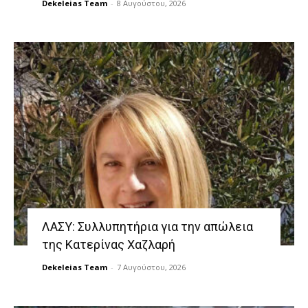
Dekeleias Team
-
8 Αυγούστου, 2026
ΛΑΣΥ: Συλλυπητήρια για την απώλεια
της Κατερίνας Χαζλαρή
Dekeleias Team
-
7 Αυγούστου, 2026