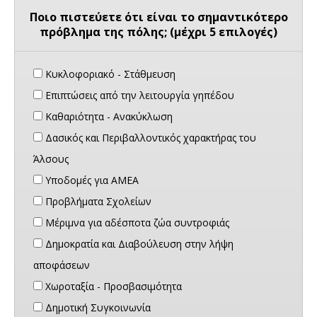
Ποιο πιστεύετε ότι είναι το σημαντικότερο
πρόβλημα της πόλης; (μέχρι 5 επιλογές)
Κυκλοφοριακό - Στάθμευση
Επιπτώσεις από την λειτουργία γηπέδου
Καθαριότητα - Ανακύκλωση
Δασικός και Περιβαλλοντικός χαρακτήρας του
Άλσους
Υποδομές για ΑΜΕΑ
Προβλήματα Σχολείων
Μέριμνα για αδέσποτα ζώα συντροφιάς
Δημοκρατία και Διαβούλευση στην λήψη
αποφάσεων
Χωροταξία - Προσβασιμότητα
Δημοτική Συγκοινωνία