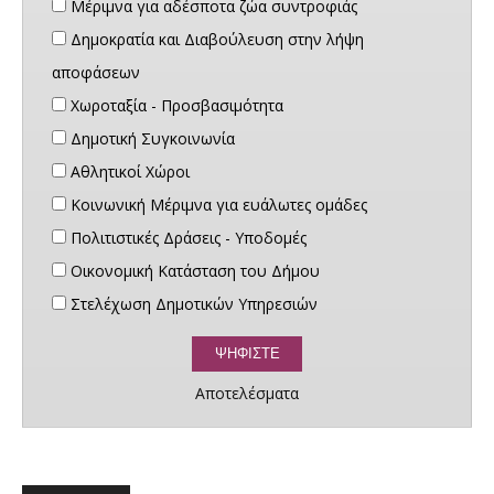
Μέριμνα για αδέσποτα ζώα συντροφιάς
Δημοκρατία και Διαβούλευση στην λήψη
αποφάσεων
Χωροταξία - Προσβασιμότητα
Δημοτική Συγκοινωνία
Αθλητικοί Χώροι
Κοινωνική Μέριμνα για ευάλωτες ομάδες
Πολιτιστικές Δράσεις - Υποδομές
Οικονομική Κατάσταση του Δήμου
Στελέχωση Δημοτικών Υπηρεσιών
Αποτελέσματα