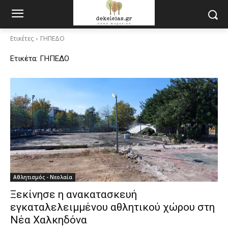
Ετικέτες
ΓΗΠΕΔΟ
Ετικέτα:
ΓΗΠΕΔΟ
Αθλητισμός - Νεολαία
Ξεκίνησε η ανακατασκευή
εγκαταλελειμμένου αθλητικού χώρου στη
Νέα Χαλκηδόνα