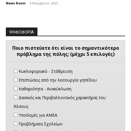
News Room
-
4 Νοεμβρίου, 2022
ΨΗΦΟΦΟΡΙΑ
Ποιο πιστεύετε ότι είναι το σημαντικότερο
πρόβλημα της πόλης; (μέχρι 5 επιλογές)
Κυκλοφοριακό - Στάθμευση
Επιπτώσεις από την λειτουργία γηπέδου
Καθαριότητα - Ανακύκλωση
Δασικός και Περιβαλλοντικός χαρακτήρας του
Άλσους
Υποδομές για ΑΜΕΑ
Προβλήματα Σχολείων