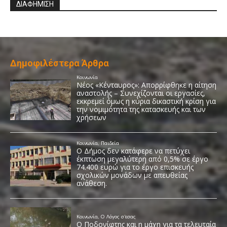
ΔΙΑΦΗΜΙΣΗ
Δημοφιλέστερα Άρθρα