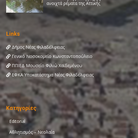
Links
Δήμος Νέας Φιλαδέλφειας
Γενικό Νοσοκομείο Κωνσταντοπούλειο
ΠΠΙΕΔ Μουσείο Φιλιώ Χαϊδεμένου
ΕΦΚΑ Υποκατάστημα Νέας Φιλαδέλφειας
Κατηγορίες
Editorial
Αθλητισμός – Νεολαία