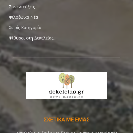
Συνεντεύξεις
Φιλοζωικά Νέα
Χωρίς Κατηγορία
Ψίθυροι στη Δεκελείας…
ΣΧΕΤΙΚΑ ΜΕ ΕΜΑΣ