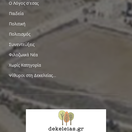
Ο Λόγος σ'εσας
Παιδεία
Πολιτική
Πολιτισμός
Συνεντεύξεις
Φιλοζωικά Νέα
Χωρίς Κατηγορία
Ψίθυροι στη Δεκελείας…