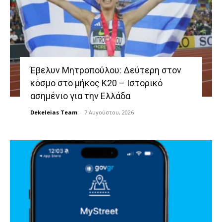
Έβελυν Μητροπούλου: Δεύτερη στον
κόσμο στο μήκος Κ20 – Ιστορικό
ασημένιο για την Ελλάδα
Dekeleias Team
-
7 Αυγούστου, 2026