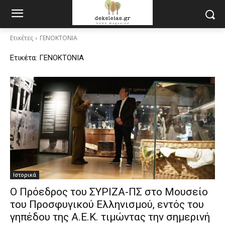
Ετικέτες
ΓΕΝΟΚΤΟΝΙΑ
Ετικέτα:
ΓΕΝΟΚΤΟΝΙΑ
Ιστορικά
Ο Πρόεδρος του ΣΥΡΙΖΑ-ΠΣ στο Μουσείο
του Προσφυγικού Ελληνισμού, εντός του
γηπέδου της Α.Ε.Κ. τιμώντας την σημερινή