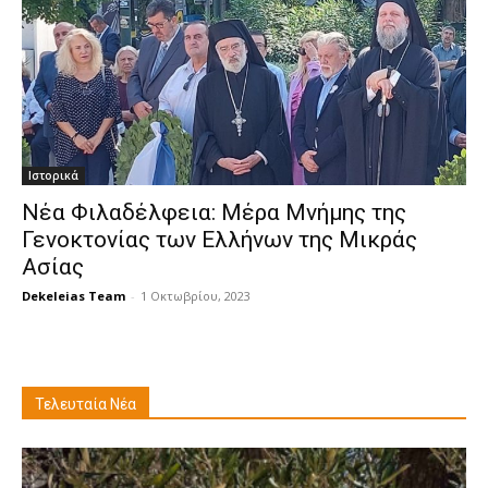
Ιστορικά
Νέα Φιλαδέλφεια: Μέρα Μνήμης της
Γενοκτονίας των Ελλήνων της Μικράς
Ασίας
Dekeleias Team
-
1 Οκτωβρίου, 2023
Τελευταία Νέα