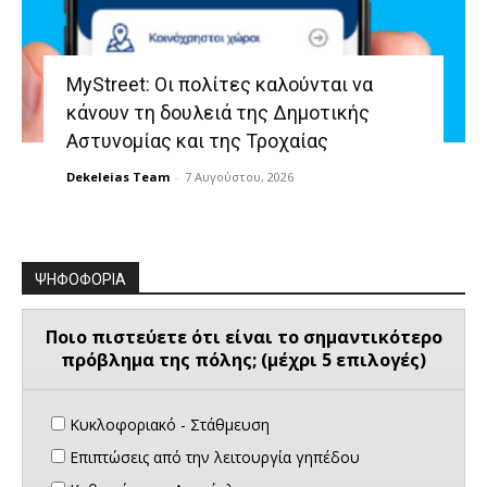
MyStreet: Οι πολίτες καλούνται να
κάνουν τη δουλειά της Δημοτικής
Αστυνομίας και της Τροχαίας
Dekeleias Team
-
7 Αυγούστου, 2026
ΨΗΦΟΦΟΡΙΑ
Ποιο πιστεύετε ότι είναι το σημαντικότερο
πρόβλημα της πόλης; (μέχρι 5 επιλογές)
Κυκλοφοριακό - Στάθμευση
Επιπτώσεις από την λειτουργία γηπέδου