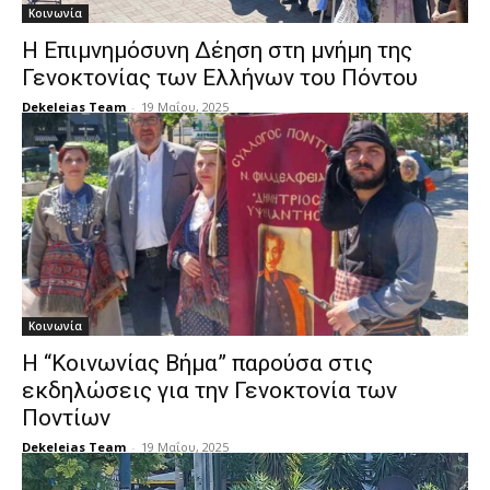
Κοινωνία
Η Επιμνημόσυνη Δέηση στη μνήμη της
Γενοκτονίας των Ελλήνων του Πόντου
Dekeleias Team
-
19 Μαΐου, 2025
Κοινωνία
Η “Κοινωνίας Βήμα” παρούσα στις
εκδηλώσεις για την Γενοκτονία των
Ποντίων
Dekeleias Team
-
19 Μαΐου, 2025