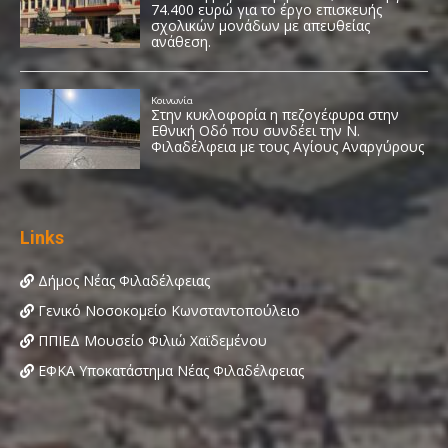
Links
Δήμος Νέας Φιλαδέλφειας
Γενικό Νοσοκομείο Κωνσταντοπούλειο
ΠΠΙΕΔ Μουσείο Φιλιώ Χαϊδεμένου
ΕΦΚΑ Υποκατάστημα Νέας Φιλαδέλφειας