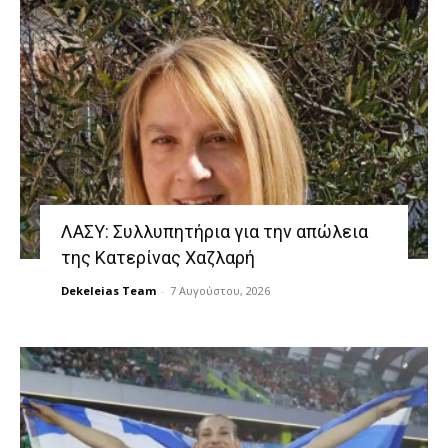
ΛΑΣΥ: Συλλυπητήρια για την απώλεια
της Κατερίνας Χαζλαρή
Dekeleias Team
-
7 Αυγούστου, 2026