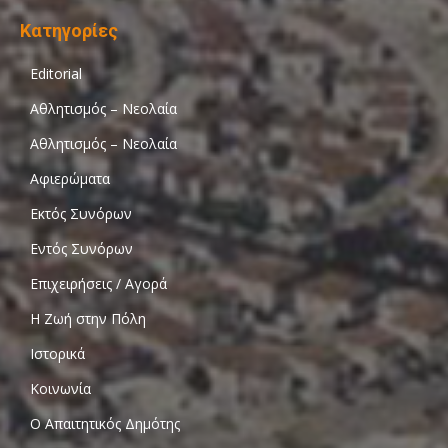
Κατηγορίες
Editorial
Αθλητισμός – Νεολαία
Αθλητισμός – Νεολαία
Αφιερώματα
Εκτός Συνόρων
Εντός Συνόρων
Επιχειρήσεις / Αγορά
Η Ζωή στην Πόλη
Ιστορικά
Κοινωνία
Ο Απαιτητικός Δημότης