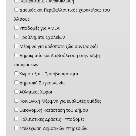
Καθαριότητα - Ανακύκλωση
Δασικός και Περιβαλλοντικός χαρακτήρας του
Άλσους
Υποδομές για ΑΜΕΑ
Προβλήματα Σχολείων
Μέριμνα για αδέσποτα ζώα συντροφιάς
Δημοκρατία και Διαβούλευση στην λήψη
αποφάσεων
Χωροταξία - Προσβασιμότητα
Δημοτική Συγκοινωνία
Αθλητικοί Χώροι
Κοινωνική Μέριμνα για ευάλωτες ομάδες
Οικονομική Κατάσταση του Δήμου
Πολιτιστικές Δράσεις - Υποδομές
Στελέχωση Δημοτικών Υπηρεσιών