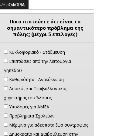
ΨΗΦΟΦΟΡΙΑ
Ποιο πιστεύετε ότι είναι το
σημαντικότερο πρόβλημα της
πόλης; (μέχρι 5 επιλογές)
Κυκλοφοριακό - Στάθμευση
Επιπτώσεις από την λειτουργία
γηπέδου
Καθαριότητα - Ανακύκλωση
Δασικός και Περιβαλλοντικός
χαρακτήρας του Άλσους
Υποδομές για ΑΜΕΑ
Προβλήματα Σχολείων
Μέριμνα για αδέσποτα ζώα συντροφιάς
Δημοκρατία και Διαβούλευση στην