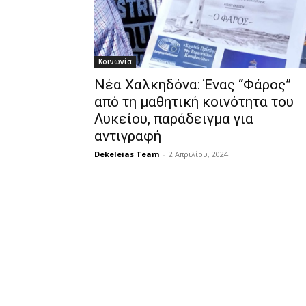
Κοινωνία
Νέα Χαλκηδόνα: Ένας “Φάρος”
από τη μαθητική κοινότητα του
Λυκείου, παράδειγμα για
αντιγραφή
Dekeleias Team
-
2 Απριλίου, 2024