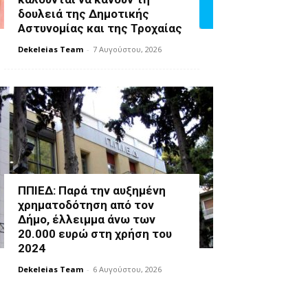
δουλειά της Δημοτικής
Αστυνομίας και της Τροχαίας
Dekeleias Team
-
7 Αυγούστου, 2026
ΠΠΙΕΔ: Παρά την αυξημένη
χρηματοδότηση από τον
Δήμο, έλλειμμα άνω των
20.000 ευρώ στη χρήση του
2024
Dekeleias Team
-
6 Αυγούστου, 2026