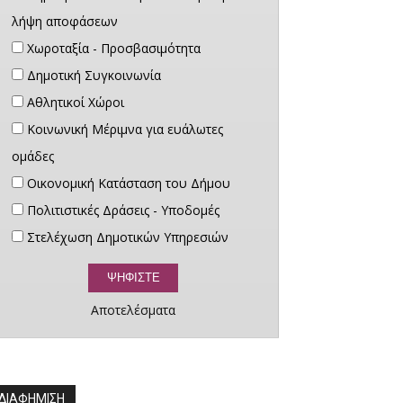
λήψη αποφάσεων
Χωροταξία - Προσβασιμότητα
Δημοτική Συγκοινωνία
Αθλητικοί Χώροι
Κοινωνική Μέριμνα για ευάλωτες
ομάδες
Οικονομική Κατάσταση του Δήμου
Πολιτιστικές Δράσεις - Υποδομές
Στελέχωση Δημοτικών Υπηρεσιών
Αποτελέσματα
ΔΙΑΦΗΜΙΣΗ