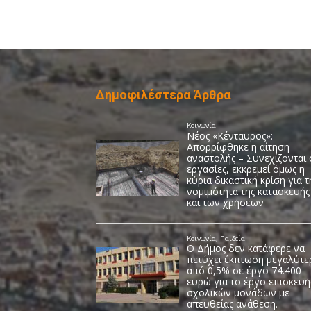
Δημοφιλέστερα Άρθρα