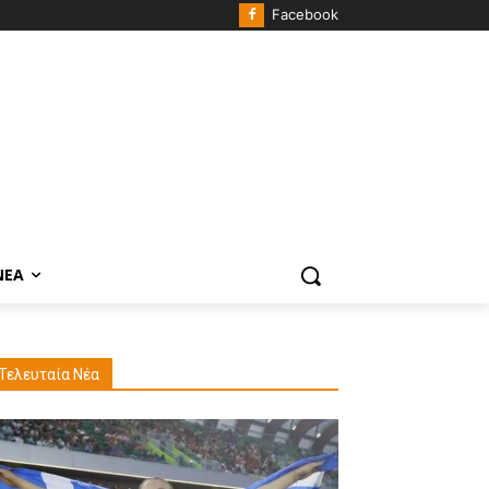
Facebook
ΝΈΑ
Τελευταία Νέα