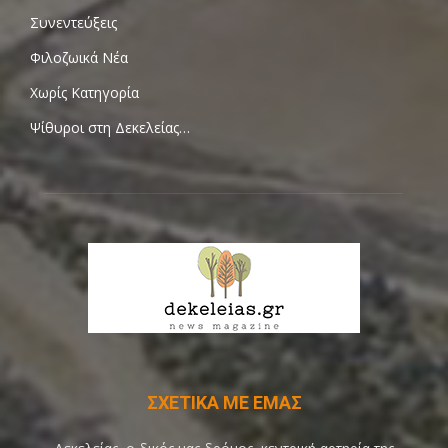
Συνεντεύξεις
Φιλοζωικά Νέα
Χωρίς Κατηγορία
Ψίθυροι στη Δεκελείας…
ΣΧΕΤΙΚΑ ΜΕ ΕΜΑΣ