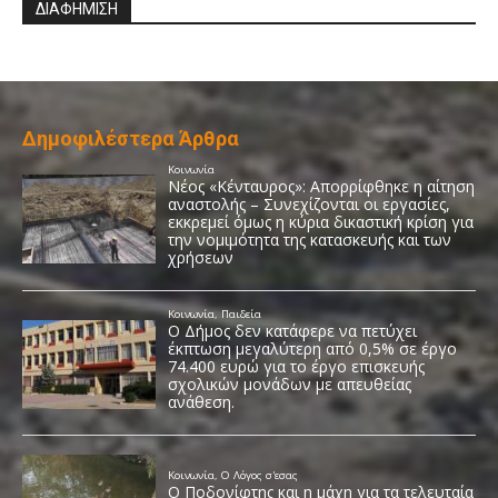
ΔΙΑΦΗΜΙΣΗ
Δημοφιλέστερα Άρθρα