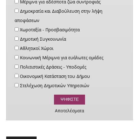
Μέριμνα για αδέσποτα ζώα συντροφιάς
Δημοκρατία και Διαβούλευση στην λήψη
αποφάσεων
Χωροταξία - Προσβασιμότητα
Δημοτική Συγκοινωνία
Αθλητικοί Χώροι
Κοινωνική Μέριμνα για ευάλωτες ομάδες
Πολιτιστικές Δράσεις - Υποδομές
Οικονομική Κατάσταση του Δήμου
Στελέχωση Δημοτικών Υπηρεσιών
Αποτελέσματα