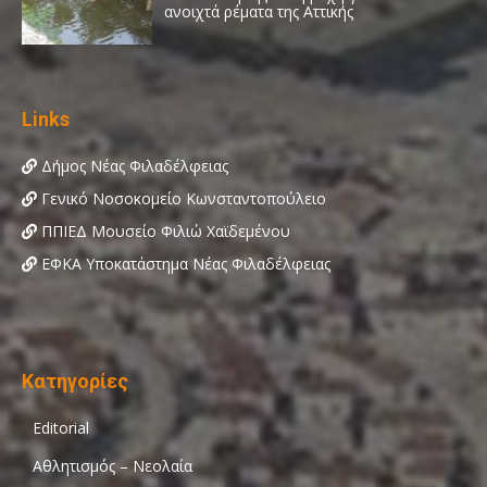
Links
Δήμος Νέας Φιλαδέλφειας
Γενικό Νοσοκομείο Κωνσταντοπούλειο
ΠΠΙΕΔ Μουσείο Φιλιώ Χαϊδεμένου
ΕΦΚΑ Υποκατάστημα Νέας Φιλαδέλφειας
Κατηγορίες
Editorial
Αθλητισμός – Νεολαία