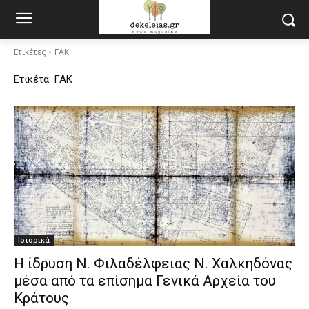
Ετικέτες
ΓΑΚ
Ετικέτα:
ΓΑΚ
Ιστορικά
Η ίδρυση Ν. Φιλαδέλφειας Ν. Χαλκηδόνας
μέσα από τα επίσημα Γενικά Αρχεία του
Κράτους