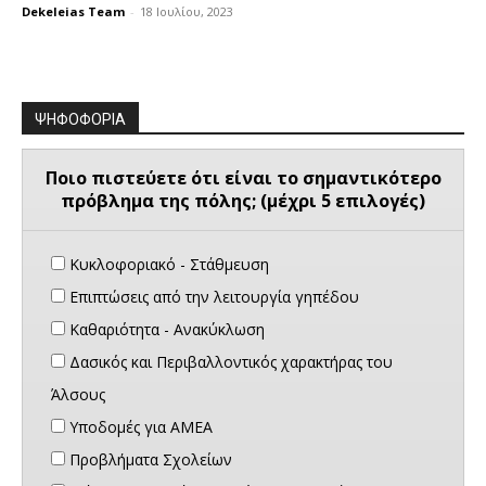
Dekeleias Team
-
18 Ιουλίου, 2023
ΨΗΦΟΦΟΡΙΑ
Ποιο πιστεύετε ότι είναι το σημαντικότερο
πρόβλημα της πόλης; (μέχρι 5 επιλογές)
Κυκλοφοριακό - Στάθμευση
Επιπτώσεις από την λειτουργία γηπέδου
Καθαριότητα - Ανακύκλωση
Δασικός και Περιβαλλοντικός χαρακτήρας του
Άλσους
Υποδομές για ΑΜΕΑ
Προβλήματα Σχολείων