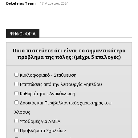
Dekeleias Team
-
17 Μαρτίου, 2024
ΨΗΦΟΦΟΡΙΑ
Ποιο πιστεύετε ότι είναι το σημαντικότερο
πρόβλημα της πόλης; (μέχρι 5 επιλογές)
Κυκλοφοριακό - Στάθμευση
Επιπτώσεις από την λειτουργία γηπέδου
Καθαριότητα - Ανακύκλωση
Δασικός και Περιβαλλοντικός χαρακτήρας του
Άλσους
Υποδομές για ΑΜΕΑ
Προβλήματα Σχολείων