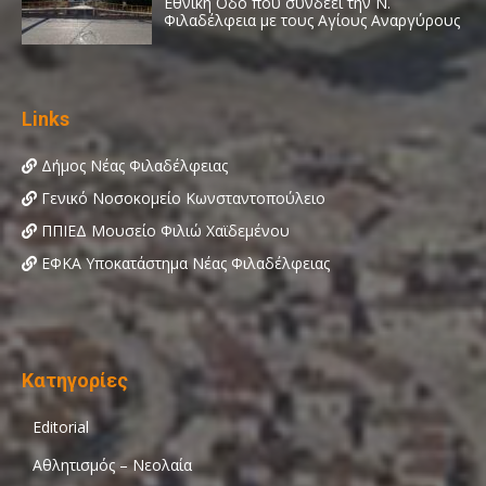
Links
Δήμος Νέας Φιλαδέλφειας
Γενικό Νοσοκομείο Κωνσταντοπούλειο
ΠΠΙΕΔ Μουσείο Φιλιώ Χαϊδεμένου
ΕΦΚΑ Υποκατάστημα Νέας Φιλαδέλφειας
Κατηγορίες
Editorial
Αθλητισμός – Νεολαία