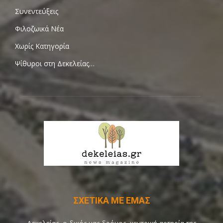
Συνεντεύξεις
Φιλοζωικά Νέα
Χωρίς Κατηγορία
Ψίθυροι στη Δεκελείας…
ΣΧΕΤΙΚΑ ΜΕ ΕΜΑΣ