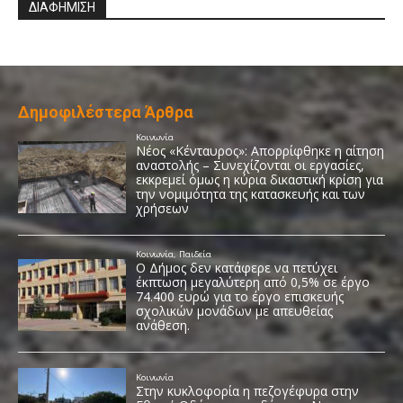
ΔΙΑΦΗΜΙΣΗ
Δημοφιλέστερα Άρθρα