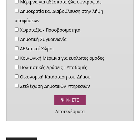
Μέριμνα για αδέσποτα ζώα συντροφιάς
Δημοκρατία και Διαβούλευση στην λήψη
αποφάσεων
Χωροταξία - Προσβασιμότητα
Δημοτική Συγκοινωνία
Αθλητικοί Χώροι
Κοινωνική Μέριμνα για ευάλωτες ομάδες
Πολιτιστικές Δράσεις - Υποδομές
Οικονομική Κατάσταση του Δήμου
Στελέχωση Δημοτικών Υπηρεσιών
Αποτελέσματα