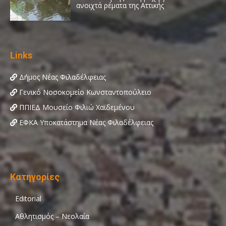
Links
Δήμος Νέας Φιλαδέλφειας
Γενικό Νοσοκομείο Κωνσταντοπούλειο
ΠΠΙΕΔ Μουσείο Φιλιώ Χαϊδεμένου
ΕΦΚΑ Υποκατάστημα Νέας Φιλαδέλφειας
Κατηγορίες
Editorial
Αθλητισμός – Νεολαία