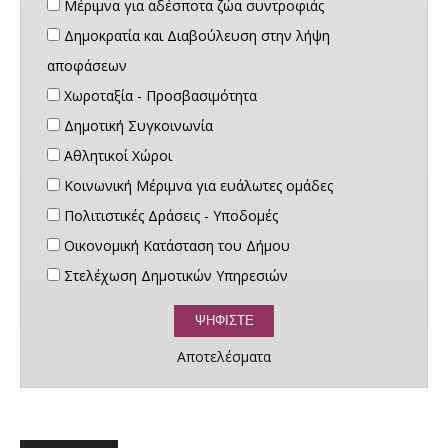
Μέριμνα για αδέσποτα ζώα συντροφιάς
Δημοκρατία και Διαβούλευση στην λήψη
αποφάσεων
Χωροταξία - Προσβασιμότητα
Δημοτική Συγκοινωνία
Αθλητικοί Χώροι
Κοινωνική Μέριμνα για ευάλωτες ομάδες
Πολιτιστικές Δράσεις - Υποδομές
Οικονομική Κατάσταση του Δήμου
Στελέχωση Δημοτικών Υπηρεσιών
Αποτελέσματα