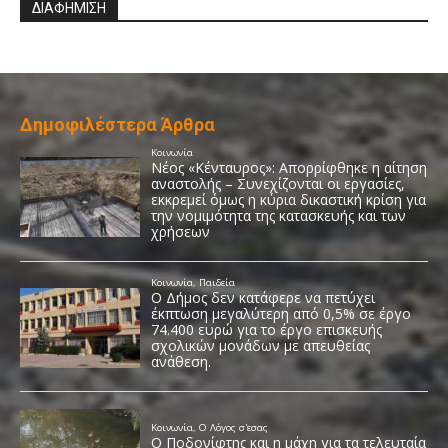
ΔΙΑΦΗΜΙΣΗ
Δημοφιλέστερα Άρθρα