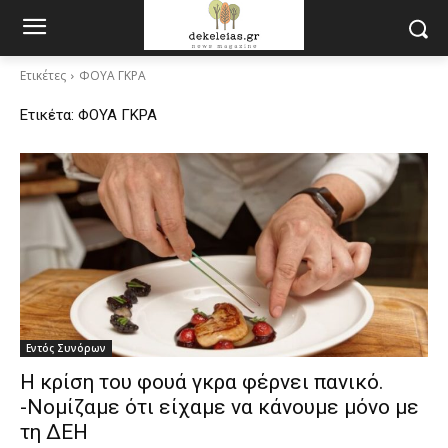
Ετικέτες
ΦΟΥΑ ΓΚΡΑ
Ετικέτα:
ΦΟΥΑ ΓΚΡΑ
Εντός Συνόρων
Η κρίση του φουά γκρα φέρνει πανικό.
-Νομίζαμε ότι είχαμε να κάνουμε μόνο με
τη ΔΕΗ