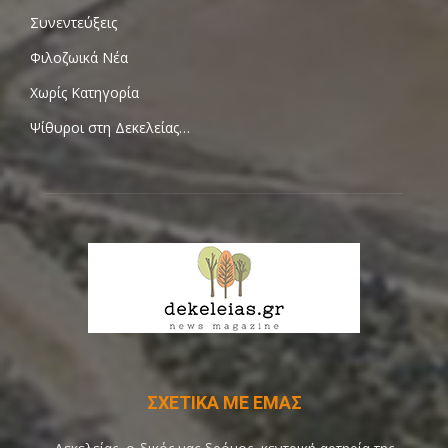
Συνεντεύξεις
Φιλοζωικά Νέα
Χωρίς Κατηγορία
Ψίθυροι στη Δεκελείας…
ΣΧΕΤΙΚΑ ΜΕ ΕΜΑΣ