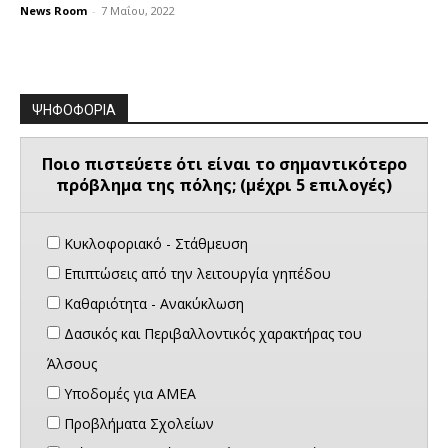
News Room
-
7 Μαΐου, 2022
ΨΗΦΟΦΟΡΙΑ
Ποιο πιστεύετε ότι είναι το σημαντικότερο
πρόβλημα της πόλης; (μέχρι 5 επιλογές)
Κυκλοφοριακό - Στάθμευση
Επιπτώσεις από την λειτουργία γηπέδου
Καθαριότητα - Ανακύκλωση
Δασικός και Περιβαλλοντικός χαρακτήρας του
Άλσους
Υποδομές για ΑΜΕΑ
Προβλήματα Σχολείων