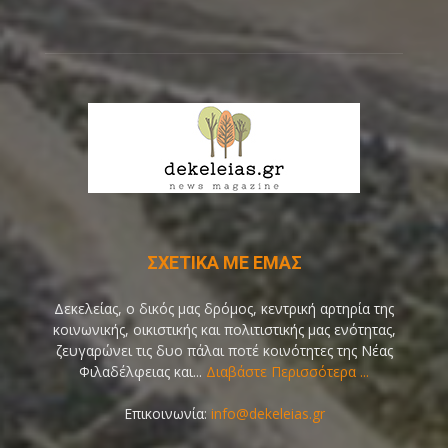
ΣΧΕΤΙΚΑ ΜΕ ΕΜΑΣ
Δεκελείας, ο δικός μας δρόμος, κεντρική αρτηρία της
κοινωνικής, οικιστικής και πολιτιστικής μας ενότητας,
ζευγαρώνει τις δυο πάλαι ποτέ κοινότητες της Νέας
Φιλαδέλφειας και...
Διαβάστε Περισσότερα ...
Επικοινωνία:
info@dekeleias.gr