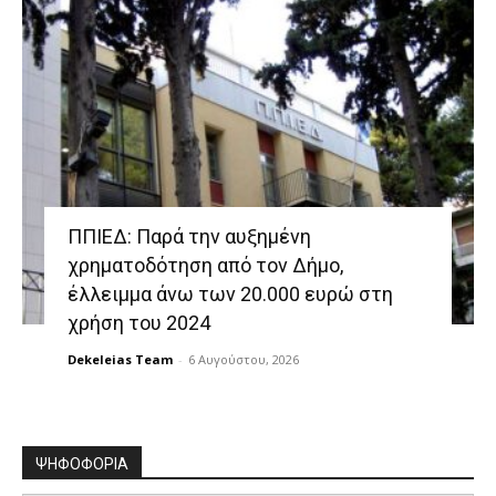
ΠΠΙΕΔ: Παρά την αυξημένη
χρηματοδότηση από τον Δήμο,
έλλειμμα άνω των 20.000 ευρώ στη
χρήση του 2024
Dekeleias Team
-
6 Αυγούστου, 2026
ΨΗΦΟΦΟΡΙΑ