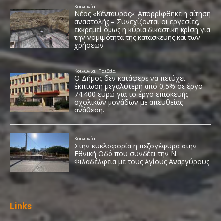
Links