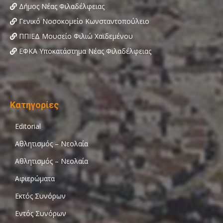
Δήμος Νέας Φιλαδέλφειας
Γενικό Νοσοκομείο Κωνσταντοπούλειο
ΠΠΙΕΔ Μουσείο Φιλιώ Χαϊδεμένου
ΕΦΚΑ Υποκατάστημα Νέας Φιλαδέλφειας
Κατηγορίες
Editorial
Αθλητισμός – Νεολαία
Αθλητισμός – Νεολαία
Αφιερώματα
Εκτός Συνόρων
Εντός Συνόρων