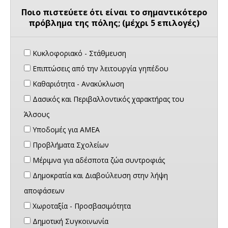
Ποιο πιστεύετε ότι είναι το σημαντικότερο
πρόβλημα της πόλης; (μέχρι 5 επιλογές)
Κυκλοφοριακό - Στάθμευση
Επιπτώσεις από την λειτουργία γηπέδου
Καθαριότητα - Ανακύκλωση
Δασικός και Περιβαλλοντικός χαρακτήρας του
Άλσους
Υποδομές για ΑΜΕΑ
Προβλήματα Σχολείων
Μέριμνα για αδέσποτα ζώα συντροφιάς
Δημοκρατία και Διαβούλευση στην λήψη
αποφάσεων
Χωροταξία - Προσβασιμότητα
Δημοτική Συγκοινωνία