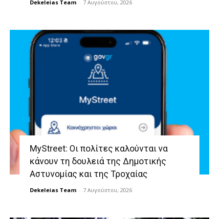
Dekeleias Team
-
7 Αυγούστου, 2026
MyStreet: Οι πολίτες καλούνται να
κάνουν τη δουλειά της Δημοτικής
Αστυνομίας και της Τροχαίας
Dekeleias Team
-
7 Αυγούστου, 2026