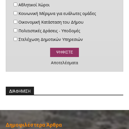
Αθλητικοί Χώροι
Κοινωνική Μέριμνα για ευάλωτες ομάδες
Οικονομική Κατάσταση του Δήμου
Πολιτιστικές Δράσεις - Υποδομές
Στελέχωση Δημοτικών Υπηρεσιών
Αποτελέσματα
ΔΙΑΦΗΜΙΣΗ
Δημοφιλέστερα Άρθρα