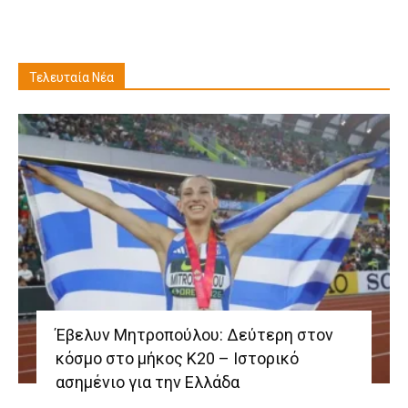
Τελευταία Νέα
Έβελυν Μητροπούλου: Δεύτερη στον
κόσμο στο μήκος Κ20 – Ιστορικό
ασημένιο για την Ελλάδα