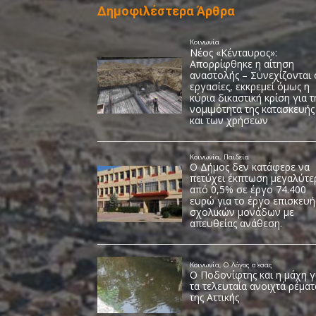
Δημοφιλέστερα Άρθρα