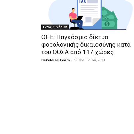
Εκτός Συνόρων
ΟΗΕ: Παγκόσμιο δίκτυο
φορολογικής δικαιοσύνης κατά
του ΟΟΣΑ από 117 χώρες
Dekeleias Team
-
19 Νοεμβρίου, 2023