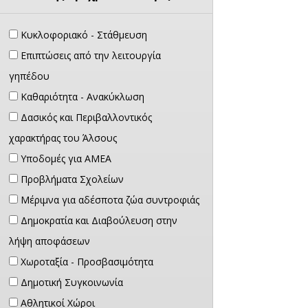
Κυκλοφοριακό - Στάθμευση
Επιπτώσεις από την λειτουργία
γηπέδου
Καθαριότητα - Ανακύκλωση
Δασικός και Περιβαλλοντικός
χαρακτήρας του Άλσους
Υποδομές για ΑΜΕΑ
Προβλήματα Σχολείων
Μέριμνα για αδέσποτα ζώα συντροφιάς
Δημοκρατία και Διαβούλευση στην
λήψη αποφάσεων
Χωροταξία - Προσβασιμότητα
Δημοτική Συγκοινωνία
Αθλητικοί Χώροι