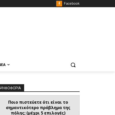
Facebook
ΝΈΑ
ΨΗΦΟΦΟΡΙΑ
Ποιο πιστεύετε ότι είναι το
σημαντικότερο πρόβλημα της
πόλης; (μέχρι 5 επιλογές)