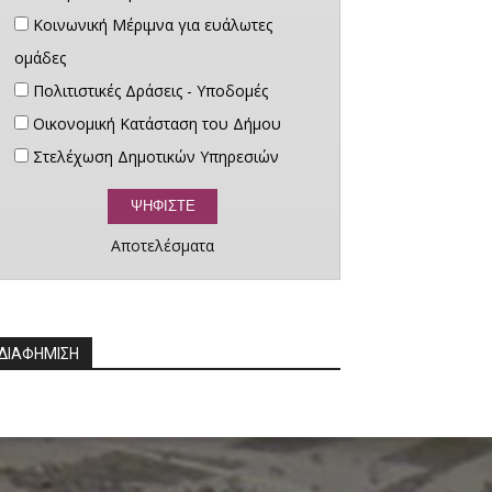
Κοινωνική Μέριμνα για ευάλωτες
ομάδες
Πολιτιστικές Δράσεις - Υποδομές
Οικονομική Κατάσταση του Δήμου
Στελέχωση Δημοτικών Υπηρεσιών
Αποτελέσματα
ΔΙΑΦΗΜΙΣΗ