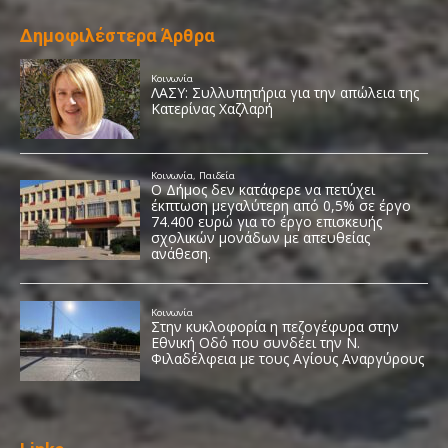
Δημοφιλέστερα Άρθρα