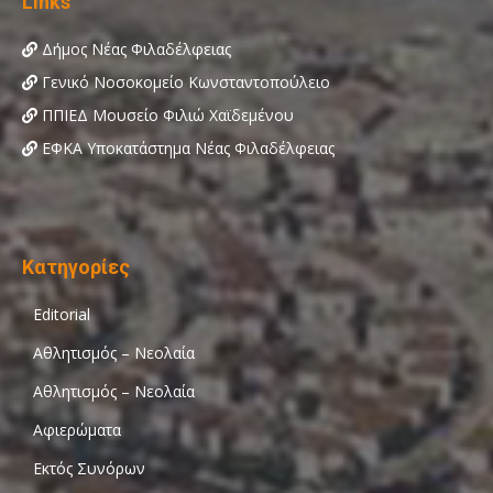
Links
Δήμος Νέας Φιλαδέλφειας
Γενικό Νοσοκομείο Κωνσταντοπούλειο
ΠΠΙΕΔ Μουσείο Φιλιώ Χαϊδεμένου
ΕΦΚΑ Υποκατάστημα Νέας Φιλαδέλφειας
Κατηγορίες
Editorial
Αθλητισμός – Νεολαία
Αθλητισμός – Νεολαία
Αφιερώματα
Εκτός Συνόρων