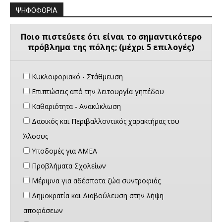
ΨΗΦΟΦΟΡΙΑ
Ποιο πιστεύετε ότι είναι το σημαντικότερο
πρόβλημα της πόλης; (μέχρι 5 επιλογές)
Κυκλοφοριακό - Στάθμευση
Επιπτώσεις από την λειτουργία γηπέδου
Καθαριότητα - Ανακύκλωση
Δασικός και Περιβαλλοντικός χαρακτήρας του
Άλσους
Υποδομές για ΑΜΕΑ
Προβλήματα Σχολείων
Μέριμνα για αδέσποτα ζώα συντροφιάς
Δημοκρατία και Διαβούλευση στην λήψη
αποφάσεων