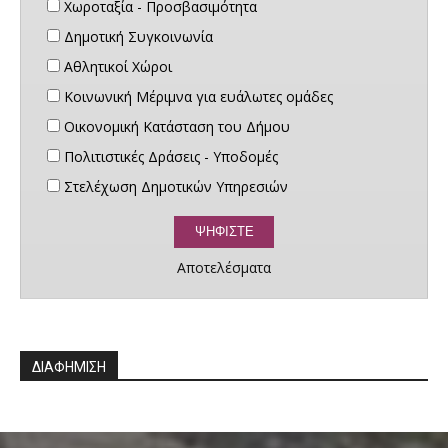
Χωροταξία - Προσβασιμότητα
Δημοτική Συγκοινωνία
Αθλητικοί Χώροι
Κοινωνική Μέριμνα για ευάλωτες ομάδες
Οικονομική Κατάσταση του Δήμου
Πολιτιστικές Δράσεις - Υποδομές
Στελέχωση Δημοτικών Υπηρεσιών
Αποτελέσματα
ΔΙΑΦΗΜΙΣΗ