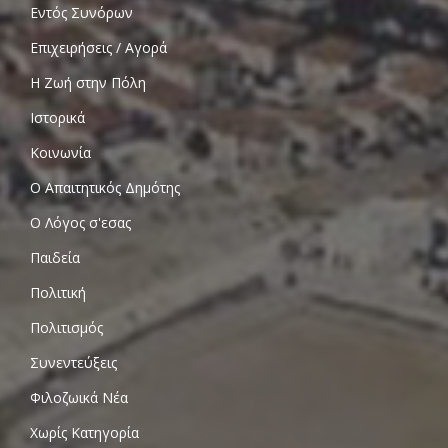
Εντός Συνόρων
Επιχειρήσεις / Αγορά
Η Ζωή στην Πόλη
Ιστορικά
Κοινωνία
Ο Απαιτητικός Δημότης
Ο Λόγος σ'εσας
Παιδεία
Πολιτική
Πολιτισμός
Συνεντεύξεις
Φιλοζωικά Νέα
Χωρίς Κατηγορία