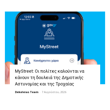
MyStreet: Οι πολίτες καλούνται να
κάνουν τη δουλειά της Δημοτικής
Αστυνομίας και της Τροχαίας
Dekeleias Team
-
7 Αυγούστου, 2026