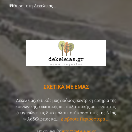
Ψίθυροι στη Δεκελείας…
ΣΧΕΤΙΚΑ ΜΕ ΕΜΑΣ
Δεκελείας, ο δικός μας δρόμος, κεντρική αρτηρία της
κοινωνικής, οικιστικής και πολιτιστικής μας ενότητας,
ζευγαρώνει τις δυο πάλαι ποτέ κοινότητες της Νέας
Φιλαδέλφειας και...
Διαβάστε Περισσότερα ...
Επικοινωνία:
info@dekeleias.gr