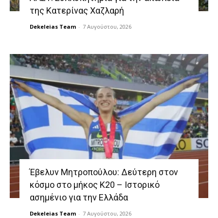
της Κατερίνας Χαζλαρή
Dekeleias Team
-
7 Αυγούστου, 2026
Έβελυν Μητροπούλου: Δεύτερη στον
κόσμο στο μήκος Κ20 – Ιστορικό
ασημένιο για την Ελλάδα
Dekeleias Team
-
7 Αυγούστου, 2026