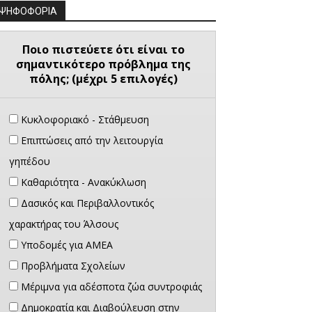
ΨΗΦΟΦΟΡΙΑ
Ποιο πιστεύετε ότι είναι το
σημαντικότερο πρόβλημα της
πόλης; (μέχρι 5 επιλογές)
Κυκλοφοριακό - Στάθμευση
Επιπτώσεις από την λειτουργία
γηπέδου
Καθαριότητα - Ανακύκλωση
Δασικός και Περιβαλλοντικός
χαρακτήρας του Άλσους
Υποδομές για ΑΜΕΑ
Προβλήματα Σχολείων
Μέριμνα για αδέσποτα ζώα συντροφιάς
Δημοκρατία και Διαβούλευση στην