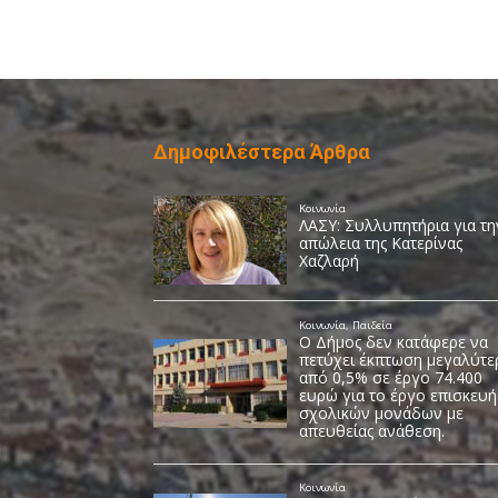
Δημοφιλέστερα Άρθρα