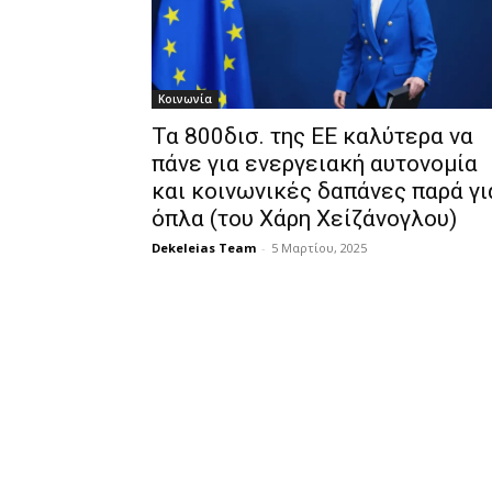
Κοινωνία
Τα 800δισ. της ΕΕ καλύτερα να
πάνε για ενεργειακή αυτονομία
και κοινωνικές δαπάνες παρά γι
όπλα (του Χάρη Χείζάνογλου)
Dekeleias Team
-
5 Μαρτίου, 2025