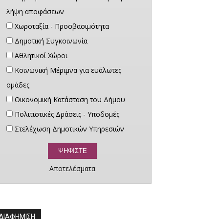
λήψη αποφάσεων
Χωροταξία - Προσβασιμότητα
Δημοτική Συγκοινωνία
Αθλητικοί Χώροι
Κοινωνική Μέριμνα για ευάλωτες
ομάδες
Οικονομική Κατάσταση του Δήμου
Πολιτιστικές Δράσεις - Υποδομές
Στελέχωση Δημοτικών Υπηρεσιών
Αποτελέσματα
ΔΙΑΦΗΜΙΣΗ