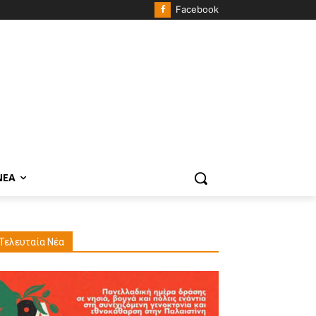
Facebook
ΝΈΑ
Τελευταία Νέα