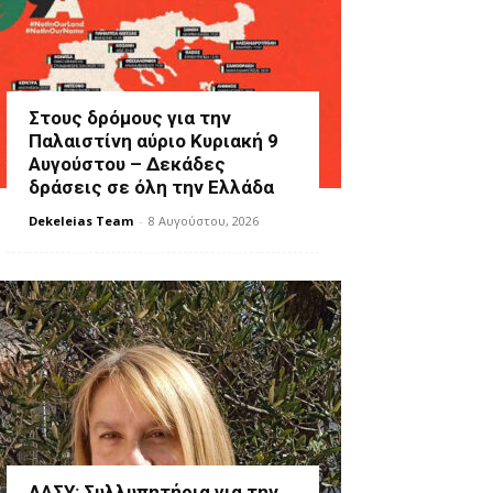
Στους δρόμους για την
Παλαιστίνη αύριο Κυριακή 9
Αυγούστου – Δεκάδες
δράσεις σε όλη την Ελλάδα
Dekeleias Team
-
8 Αυγούστου, 2026
ΛΑΣΥ: Συλλυπητήρια για την