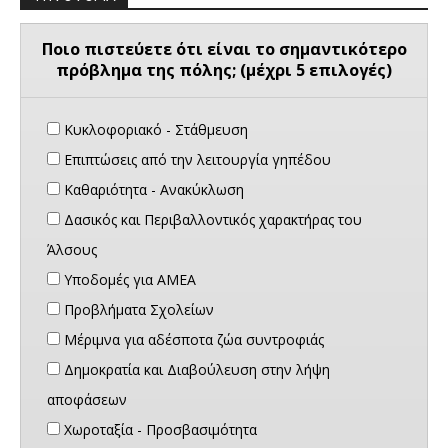
Ποιο πιστεύετε ότι είναι το σημαντικότερο
πρόβλημα της πόλης; (μέχρι 5 επιλογές)
Κυκλοφοριακό - Στάθμευση
Επιπτώσεις από την λειτουργία γηπέδου
Καθαριότητα - Ανακύκλωση
Δασικός και Περιβαλλοντικός χαρακτήρας του
Άλσους
Υποδομές για ΑΜΕΑ
Προβλήματα Σχολείων
Μέριμνα για αδέσποτα ζώα συντροφιάς
Δημοκρατία και Διαβούλευση στην λήψη
αποφάσεων
Χωροταξία - Προσβασιμότητα