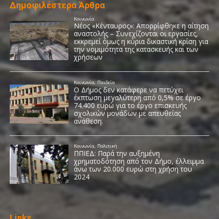
Δημοφιλέστερα Άρθρα
Links