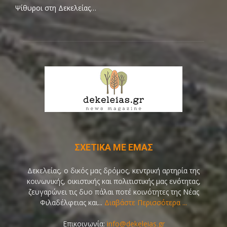
Ψίθυροι στη Δεκελείας…
ΣΧΕΤΙΚΑ ΜΕ ΕΜΑΣ
Δεκελείας, ο δικός μας δρόμος, κεντρική αρτηρία της
κοινωνικής, οικιστικής και πολιτιστικής μας ενότητας,
ζευγαρώνει τις δυο πάλαι ποτέ κοινότητες της Νέας
Φιλαδέλφειας και...
Διαβάστε Περισσότερα ...
Επικοινωνία:
info@dekeleias.gr