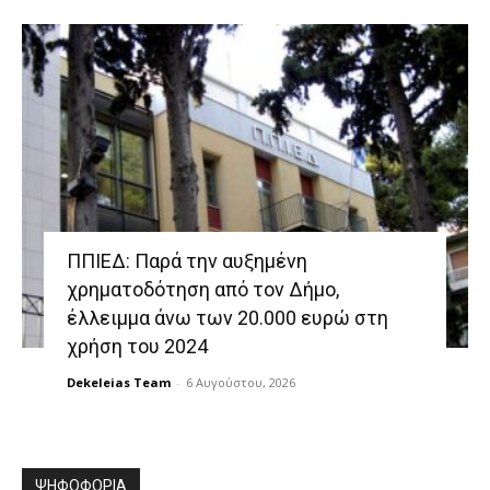
ΠΠΙΕΔ: Παρά την αυξημένη
χρηματοδότηση από τον Δήμο,
έλλειμμα άνω των 20.000 ευρώ στη
χρήση του 2024
Dekeleias Team
-
6 Αυγούστου, 2026
ΨΗΦΟΦΟΡΙΑ