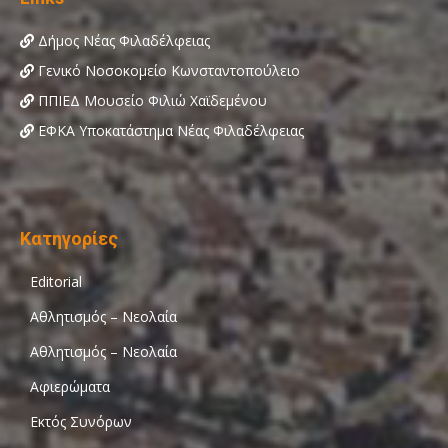
Δήμος Νέας Φιλαδέλφειας
Γενικό Νοσοκομείο Κωνσταντοπούλειο
ΠΠΙΕΔ Μουσείο Φιλιώ Χαϊδεμένου
ΕΦΚΑ Υποκατάστημα Νέας Φιλαδέλφειας
Κατηγορίες
Editorial
Αθλητισμός – Νεολαία
Αθλητισμός – Νεολαία
Αφιερώματα
Εκτός Συνόρων