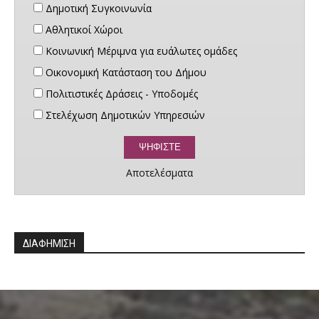
Δημοτική Συγκοινωνία
Αθλητικοί Χώροι
Κοινωνική Μέριμνα για ευάλωτες ομάδες
Οικονομική Κατάσταση του Δήμου
Πολιτιστικές Δράσεις - Υποδομές
Στελέχωση Δημοτικών Υπηρεσιών
Αποτελέσματα
ΔΙΑΦΗΜΙΣΗ