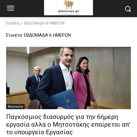
Ετικέτες
ΕΒΔΟΜΑΔΑ 6 ΗΜΕΡΩΝ
Ετικέτα:
ΕΒΔΟΜΑΔΑ 6 ΗΜΕΡΩΝ
Κοινωνία
Παγκόσμιος διασυρμός για την 6ήμερη
εργασία αλλά ο Μητσοτάκης επαίρεται απ’
το υπουργείο Εργασίας