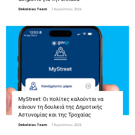
Dekeleias Team
-
7 Αυγούστου, 2026
MyStreet: Οι πολίτες καλούνται να
κάνουν τη δουλειά της Δημοτικής
Αστυνομίας και της Τροχαίας
Dekeleias Team
-
7 Αυγούστου, 2026