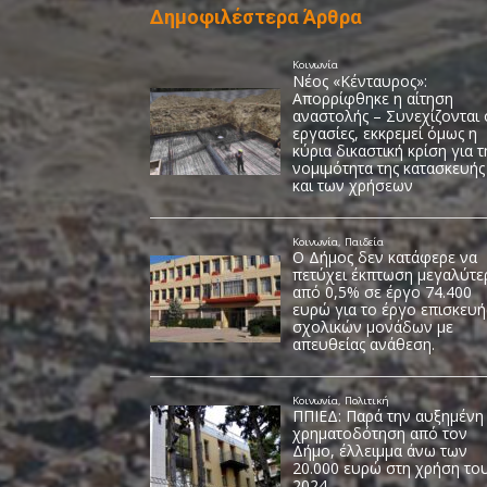
Δημοφιλέστερα Άρθρα