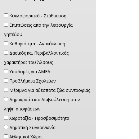
Κυκλοφοριακό - Στάθμευση
Επιπτώσεις από την λειτουργία
γηπέδου
Καθαριότητα - Ανακύκλωση
Δασικός και Περιβαλλοντικός
χαρακτήρας του Άλσους
Υποδομές για ΑΜΕΑ
Προβλήματα Σχολείων
Μέριμνα για αδέσποτα ζώα συντροφιάς
Δημοκρατία και Διαβούλευση στην
λήψη αποφάσεων
Χωροταξία - Προσβασιμότητα
Δημοτική Συγκοινωνία
Αθλητικοί Χώροι