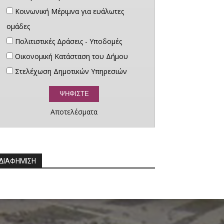
Κοινωνική Μέριμνα για ευάλωτες
ομάδες
Πολιτιστικές Δράσεις - Υποδομές
Οικονομική Κατάσταση του Δήμου
Στελέχωση Δημοτικών Υπηρεσιών
Αποτελέσματα
ΔΙΑΦΗΜΙΣΗ