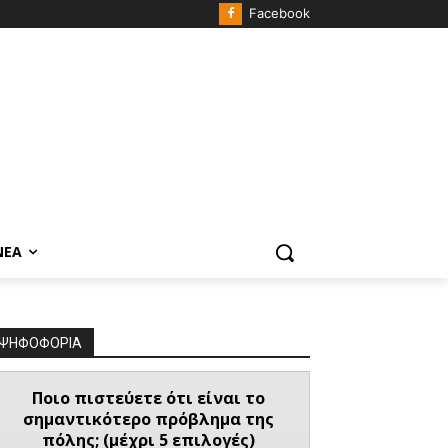
Facebook
ΝΈΑ
ΨΗΦΟΦΟΡΙΑ
Ποιο πιστεύετε ότι είναι το
σημαντικότερο πρόβλημα της
πόλης; (μέχρι 5 επιλογές)