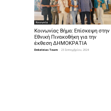
Κοινωνία
Κοινωνίας Βήμα: Επίσκεψη στην
Εθνική Πινακοθήκη για την
έκθεση ΔΗΜΟΚΡΑΤΙΑ
Dekeleias Team
-
23 Σεπτεμβρίου, 2024