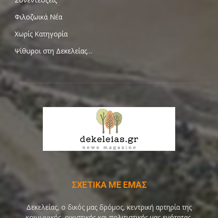
Φιλοζωικά Νέα
Χωρίς Κατηγορία
Ψίθυροι στη Δεκελείας…
ΣΧΕΤΙΚΑ ΜΕ ΕΜΑΣ
Δεκελείας, ο δικός μας δρόμος, κεντρική αρτηρία της
κοινωνικής, οικιστικής και πολιτιστικής μας ενότητας,