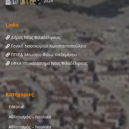
Links
Δήμος Νέας Φιλαδέλφειας
Γενικό Νοσοκομείο Κωνσταντοπούλειο
ΠΠΙΕΔ Μουσείο Φιλιώ Χαϊδεμένου
ΕΦΚΑ Υποκατάστημα Νέας Φιλαδέλφειας
Κατηγορίες
Editorial
Αθλητισμός – Νεολαία
Αθλητισμός – Νεολαία