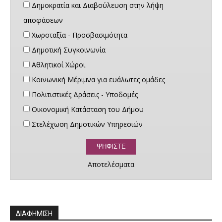
Δημοκρατία και Διαβούλευση στην λήψη
αποφάσεων
Χωροταξία - Προσβασιμότητα
Δημοτική Συγκοινωνία
Αθλητικοί Χώροι
Κοινωνική Μέριμνα για ευάλωτες ομάδες
Πολιτιστικές Δράσεις - Υποδομές
Οικονομική Κατάσταση του Δήμου
Στελέχωση Δημοτικών Υπηρεσιών
Αποτελέσματα
ΔΙΑΦΗΜΙΣΗ