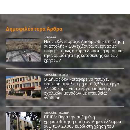
Δημοφιλέστερα Άρθρα