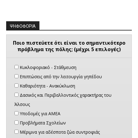
ΨΗΦΟΦΟΡΙΑ
Ποιο πιστεύετε ότι είναι το σημαντικότερο
πρόβλημα της πόλης; (μέχρι 5 επιλογές)
Κυκλοφοριακό - Στάθμευση
Επιπτώσεις από την λειτουργία γηπέδου
Καθαριότητα - Ανακύκλωση
Δασικός και Περιβαλλοντικός χαρακτήρας του
Άλσους
Υποδομές για ΑΜΕΑ
Προβλήματα Σχολείων
Μέριμνα για αδέσποτα ζώα συντροφιάς