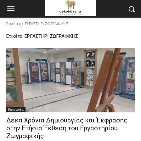
Ετικέτες
ΕΡΓΑΣΤΗΡΙ ΖΩΓΡΑΦΙΚΗΣ
Ετικέτα:
ΕΡΓΑΣΤΗΡΙ ΖΩΓΡΑΦΙΚΗΣ
Κοινωνία
Δέκα Χρόνια Δημιουργίας και Έκφρασης
στην Ετήσια Έκθεση του Εργαστηρίου
Ζωγραφικής