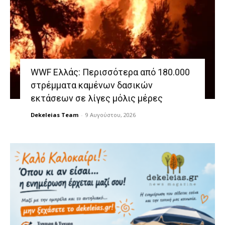
WWF Ελλάς: Περισσότερα από 180.000
στρέμματα καμένων δασικών
εκτάσεων σε λίγες μόλις μέρες
Dekeleias Team
-
9 Αυγούστου, 2026