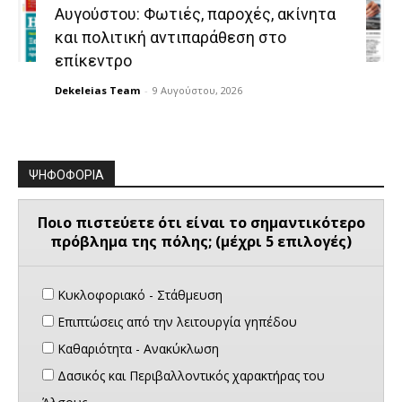
Αυγούστου: Φωτιές, παροχές, ακίνητα
και πολιτική αντιπαράθεση στο
επίκεντρο
Dekeleias Team
-
9 Αυγούστου, 2026
ΨΗΦΟΦΟΡΙΑ
Ποιο πιστεύετε ότι είναι το σημαντικότερο
πρόβλημα της πόλης; (μέχρι 5 επιλογές)
Κυκλοφοριακό - Στάθμευση
Επιπτώσεις από την λειτουργία γηπέδου
Καθαριότητα - Ανακύκλωση
Δασικός και Περιβαλλοντικός χαρακτήρας του