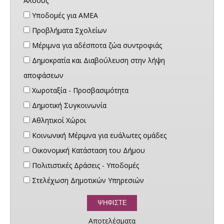
Άλσους
Υποδομές για ΑΜΕΑ
Προβλήματα Σχολείων
Μέριμνα για αδέσποτα ζώα συντροφιάς
Δημοκρατία και Διαβούλευση στην λήψη
αποφάσεων
Χωροταξία - Προσβασιμότητα
Δημοτική Συγκοινωνία
Αθλητικοί Χώροι
Κοινωνική Μέριμνα για ευάλωτες ομάδες
Οικονομική Κατάσταση του Δήμου
Πολιτιστικές Δράσεις - Υποδομές
Στελέχωση Δημοτικών Υπηρεσιών
Αποτελέσματα