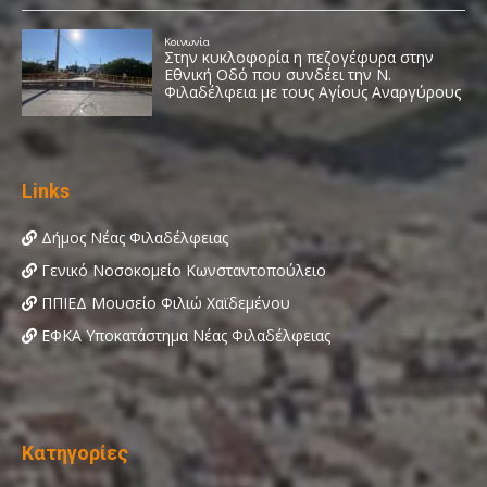
Links
Δήμος Νέας Φιλαδέλφειας
Γενικό Νοσοκομείο Κωνσταντοπούλειο
ΠΠΙΕΔ Μουσείο Φιλιώ Χαϊδεμένου
ΕΦΚΑ Υποκατάστημα Νέας Φιλαδέλφειας
Κατηγορίες