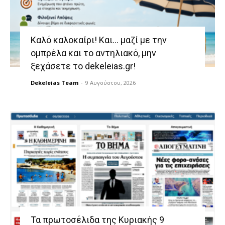
Καλό καλοκαίρι! Και… μαζί με την
ομπρέλα και το αντηλιακό, μην
ξεχάσετε το dekeleias.gr!
Dekeleias Team
-
9 Αυγούστου, 2026
Τα πρωτοσέλιδα της Κυριακής 9