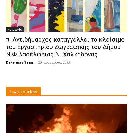
Κοινωνία
π. Αντιδήμαρχος καταγγέλλει το κλείσιμο
του Εργαστηρίου Ζωγραφικής του Δήμου
Ν.Φιλαδέλφειας Ν. Χαλκηδόνας
Dekeleias Team
-
20 Ιανουαρίου, 2023
Τελευταία Νέα