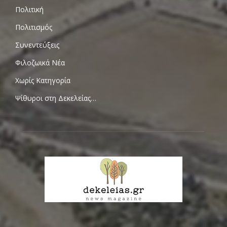
Πολιτική
Πολιτισμός
Συνεντεύξεις
Φιλοζωικά Νέα
Χωρίς Κατηγορία
Ψίθυροι στη Δεκελείας…