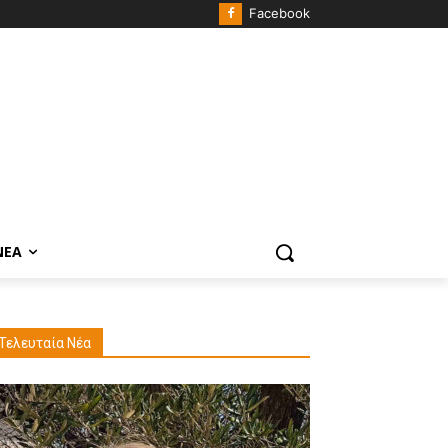
Facebook
ΝΈΑ
Τελευταία Νέα