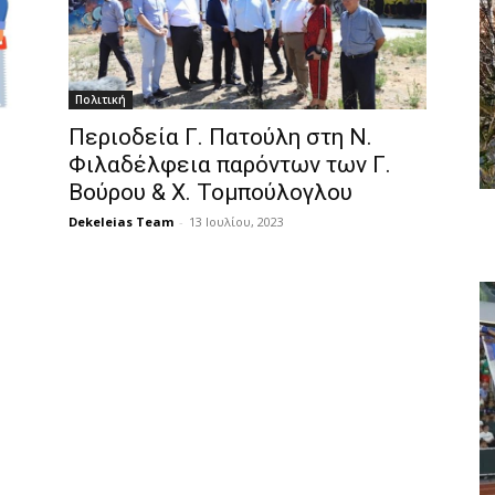
Πολιτική
Περιοδεία Γ. Πατούλη στη Ν.
Φιλαδέλφεια παρόντων των Γ.
Βούρου & Χ. Τομπούλογλου
Dekeleias Team
-
13 Ιουλίου, 2023