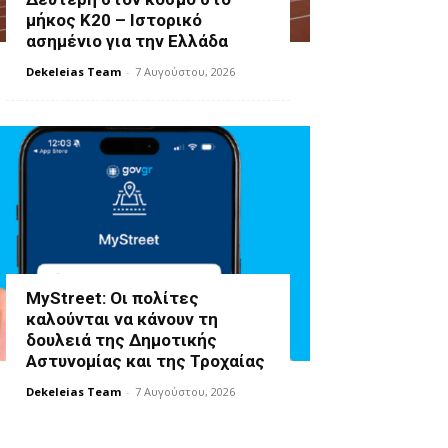
μήκος Κ20 – Ιστορικό
ασημένιο για την Ελλάδα
Dekeleias Team
-
7 Αυγούστου, 2026
MyStreet: Οι πολίτες
καλούνται να κάνουν τη
δουλειά της Δημοτικής
Αστυνομίας και της Τροχαίας
Dekeleias Team
-
7 Αυγούστου, 2026