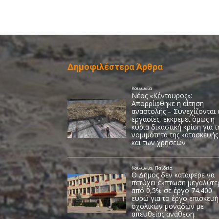
Δημοφιλέστερα Άρθρα