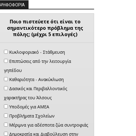
ΨΗΦΟΦΟΡΙΑ
Ποιο πιστεύετε ότι είναι το
σημαντικότερο πρόβλημα της
πόλης; (μέχρι 5 επιλογές)
Κυκλοφοριακό - Στάθμευση
Επιπτώσεις από την λειτουργία
γηπέδου
Καθαριότητα - Ανακύκλωση
Δασικός και Περιβαλλοντικός
χαρακτήρας του Άλσους
Υποδομές για ΑΜΕΑ
Προβλήματα Σχολείων
Μέριμνα για αδέσποτα ζώα συντροφιάς
Δημοκρατία και Διαβούλευση στην