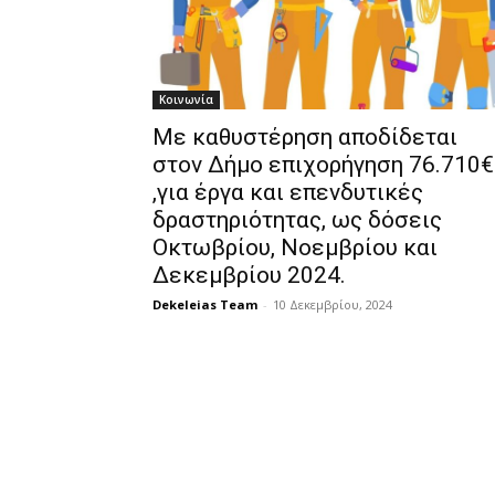
Κοινωνία
Με καθυστέρηση αποδίδεται
στον Δήμο επιχορήγηση 76.710€
,για έργα και επενδυτικές
δραστηριότητας, ως δόσεις
Οκτωβρίου, Νοεμβρίου και
Δεκεμβρίου 2024.
Dekeleias Team
-
10 Δεκεμβρίου, 2024