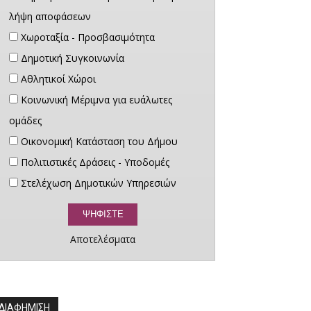
λήψη αποφάσεων
Χωροταξία - Προσβασιμότητα
Δημοτική Συγκοινωνία
Αθλητικοί Χώροι
Κοινωνική Μέριμνα για ευάλωτες
ομάδες
Οικονομική Κατάσταση του Δήμου
Πολιτιστικές Δράσεις - Υποδομές
Στελέχωση Δημοτικών Υπηρεσιών
Αποτελέσματα
ΔΙΑΦΗΜΙΣΗ