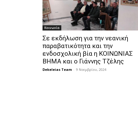
Κοινωνία
Σε εκδήλωση για την νεανική
παραβατικότητα και την
ενδοσχολική βία η ΚΟΙΝΩΝΙΑΣ
ΒΗΜΑ και ο Γιάννης Τζέλης
Dekeleias Team
-
9 Νοεμβρίου, 2024