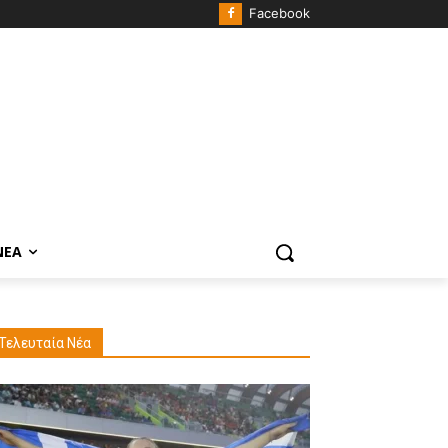
Facebook
ΝΈΑ
Τελευταία Νέα