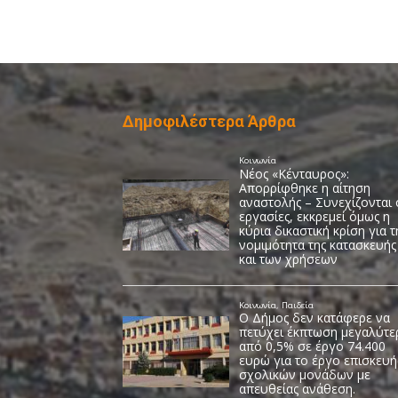
Δημοφιλέστερα Άρθρα