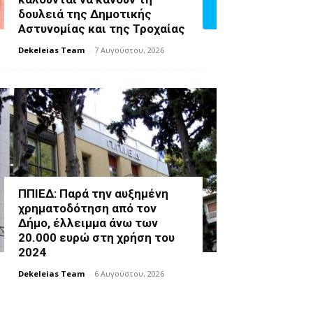
δουλειά της Δημοτικής
Αστυνομίας και της Τροχαίας
Dekeleias Team
-
7 Αυγούστου, 2026
ΠΠΙΕΔ: Παρά την αυξημένη
χρηματοδότηση από τον
Δήμο, έλλειμμα άνω των
20.000 ευρώ στη χρήση του
2024
Dekeleias Team
-
6 Αυγούστου, 2026