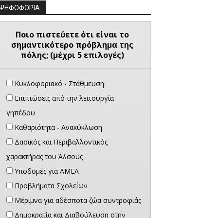
ΨΗΦΟΦΟΡΙΑ
Ποιο πιστεύετε ότι είναι το
σημαντικότερο πρόβλημα της
πόλης; (μέχρι 5 επιλογές)
Κυκλοφοριακό - Στάθμευση
Επιπτώσεις από την λειτουργία
γηπέδου
Καθαριότητα - Ανακύκλωση
Δασικός και Περιβαλλοντικός
χαρακτήρας του Άλσους
Υποδομές για ΑΜΕΑ
Προβλήματα Σχολείων
Μέριμνα για αδέσποτα ζώα συντροφιάς
Δημοκρατία και Διαβούλευση στην