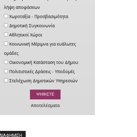
λήψη αποφάσεων
Χωροταξία - Προσβασιμότητα
Δημοτική Συγκοινωνία
Αθλητικοί Χώροι
Κοινωνική Μέριμνα για ευάλωτες
ομάδες
Οικονομική Κατάσταση του Δήμου
Πολιτιστικές Δράσεις - Υποδομές
Στελέχωση Δημοτικών Υπηρεσιών
Αποτελέσματα
ΔΙΑΦΗΜΙΣΗ