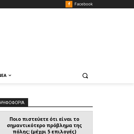
Facebook
ΝΈΑ
ΨΗΦΟΦΟΡΙΑ
Ποιο πιστεύετε ότι είναι το
σημαντικότερο πρόβλημα της
πόλης; (μέχρι 5 επιλογές)