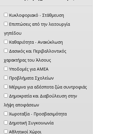
Κυκλοφοριακό - Στάθμευση
Επιπτώσεις από την λειτουργία
γηπέδου
Καθαριότητα - Ανακύκλωση
Δασικός και Περιβαλλοντικός
χαρακτήρας του Άλσους
Υποδομές για ΑΜΕΑ
Προβλήματα Σχολείων
Μέριμνα για αδέσποτα ζώα συντροφιάς
Δημοκρατία και Διαβούλευση στην
λήψη αποφάσεων
Χωροταξία - Προσβασιμότητα
Δημοτική Συγκοινωνία
Αθλητικοί Χώροι