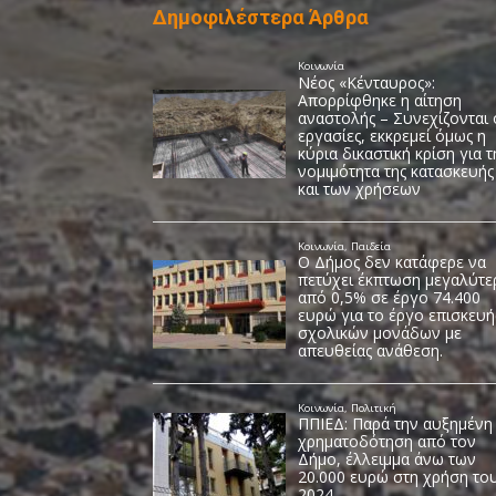
Δημοφιλέστερα Άρθρα