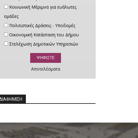
Κοινωνική Μέριμνα για ευάλωτες
ομάδες
Πολιτιστικές Δράσεις - Υποδομές
Οικονομική Κατάσταση του Δήμου
Στελέχωση Δημοτικών Υπηρεσιών
Αποτελέσματα
ΔΙΑΦΗΜΙΣΗ