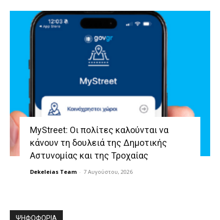
MyStreet: Οι πολίτες καλούνται να
κάνουν τη δουλειά της Δημοτικής
Αστυνομίας και της Τροχαίας
Dekeleias Team
-
7 Αυγούστου, 2026
ΨΗΦΟΦΟΡΙΑ