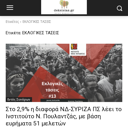
Ετικέτες
ΕΚΛΟΓΙΚΕΣ ΤΑΣΕΙΣ
Ετικέτα:
ΕΚΛΟΓΙΚΕΣ ΤΑΣΕΙΣ
Εντός Συνόρων
Στο 2,9% η διαφορά ΝΔ-ΣΥΡΙΖΑ ΠΣ λέει το
Ινστιτούτο Ν. Πουλαντζάς, με βάση
ευρήματα 51 μελετών