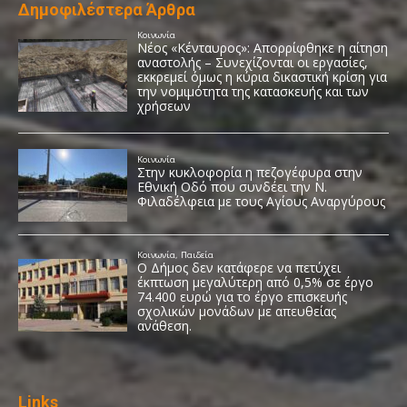
Δημοφιλέστερα Άρθρα
Links