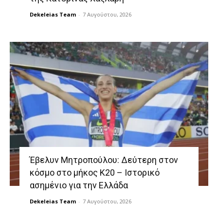
Dekeleias Team
-
7 Αυγούστου, 2026
Έβελυν Μητροπούλου: Δεύτερη στον
κόσμο στο μήκος Κ20 – Ιστορικό
ασημένιο για την Ελλάδα
Dekeleias Team
-
7 Αυγούστου, 2026