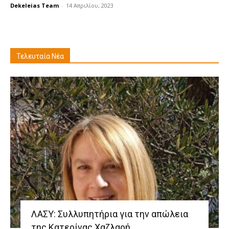
Dekeleias Team
-
14 Απριλίου, 2023
Τελευταία Νέα
ΛΑΣΥ: Συλλυπητήρια για την απώλεια
της Κατερίνας Χαζλαρή