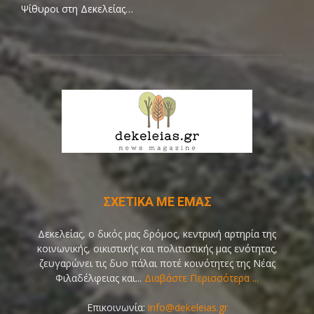
Ψίθυροι στη Δεκελείας…
ΣΧΕΤΙΚΑ ΜΕ ΕΜΑΣ
Δεκελείας, ο δικός μας δρόμος, κεντρική αρτηρία της
κοινωνικής, οικιστικής και πολιτιστικής μας ενότητας,
ζευγαρώνει τις δυο πάλαι ποτέ κοινότητες της Νέας
Φιλαδέλφειας και...
Διαβάστε Περισσότερα ...
Επικοινωνία:
info@dekeleias.gr