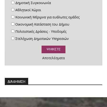
Δημοτική Συγκοινωνία
Αθλητικοί Χώροι
Κοινωνική Μέριμνα για ευάλωτες ομάδες
Οικονομική Κατάσταση του Δήμου
Πολιτιστικές Δράσεις - Υποδομές
Στελέχωση Δημοτικών Υπηρεσιών
Αποτελέσματα
ΔΙΑΦΗΜΙΣΗ