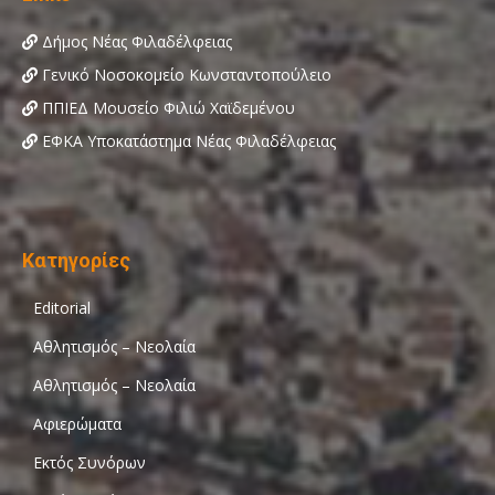
Δήμος Νέας Φιλαδέλφειας
Γενικό Νοσοκομείο Κωνσταντοπούλειο
ΠΠΙΕΔ Μουσείο Φιλιώ Χαϊδεμένου
ΕΦΚΑ Υποκατάστημα Νέας Φιλαδέλφειας
Κατηγορίες
Editorial
Αθλητισμός – Νεολαία
Αθλητισμός – Νεολαία
Αφιερώματα
Εκτός Συνόρων