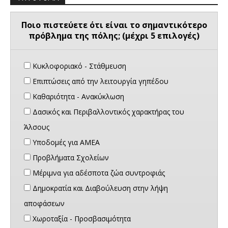
Ποιο πιστεύετε ότι είναι το σημαντικότερο
πρόβλημα της πόλης; (μέχρι 5 επιλογές)
Κυκλοφοριακό - Στάθμευση
Επιπτώσεις από την λειτουργία γηπέδου
Καθαριότητα - Ανακύκλωση
Δασικός και Περιβαλλοντικός χαρακτήρας του
Άλσους
Υποδομές για ΑΜΕΑ
Προβλήματα Σχολείων
Μέριμνα για αδέσποτα ζώα συντροφιάς
Δημοκρατία και Διαβούλευση στην λήψη
αποφάσεων
Χωροταξία - Προσβασιμότητα