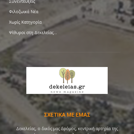
Συνεντεύξεις
Φιλοζωικά Νέα
Χωρίς Κατηγορία
Ψίθυροι στη Δεκελείας…
ΣΧΕΤΙΚΑ ΜΕ ΕΜΑΣ
Δεκελείας, ο δικός μας δρόμος, κεντρική αρτηρία της