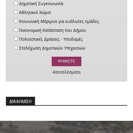
Δημοτική Συγκοινωνία
Αθλητικοί Χώροι
Κοινωνική Μέριμνα για ευάλωτες ομάδες
Οικονομική Κατάσταση του Δήμου
Πολιτιστικές Δράσεις - Υποδομές
Στελέχωση Δημοτικών Υπηρεσιών
Αποτελέσματα
ΔΙΑΦΗΜΙΣΗ