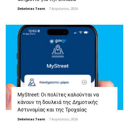
Dekeleias Team
-
7 Αυγούστου, 2026
MyStreet: Οι πολίτες καλούνται να
κάνουν τη δουλειά της Δημοτικής
Αστυνομίας και της Τροχαίας
Dekeleias Team
-
7 Αυγούστου, 2026