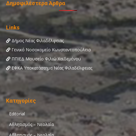
Δημοφιλέστερα Άρθρα
Links
Δήμος Νέας Φιλαδέλφειας
Γενικό Νοσοκομείο Κωνσταντοπούλειο
ΠΠΙΕΔ Μουσείο Φιλιώ Χαϊδεμένου
ΕΦΚΑ Υποκατάστημα Νέας Φιλαδέλφειας
Κατηγορίες
Editorial
Αθλητισμός – Νεολαία
Αθλητισμός – Νεολαία