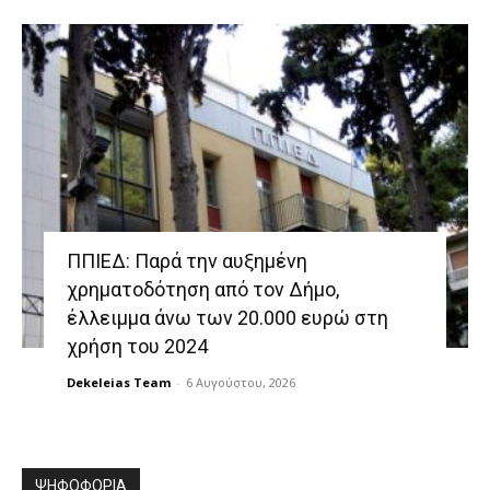
ΠΠΙΕΔ: Παρά την αυξημένη
χρηματοδότηση από τον Δήμο,
έλλειμμα άνω των 20.000 ευρώ στη
χρήση του 2024
Dekeleias Team
-
6 Αυγούστου, 2026
ΨΗΦΟΦΟΡΙΑ