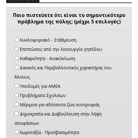
Ποιο πιστεύετε ότι είναι το σημαντικότερο
πρόβλημα της πόλης; (μέχρι 5 επιλογές)
Κυκλοφοριακό - Στάθμευση
Επιπτώσεις από την λειτουργία γηπέδου
Καθαριότητα - Ανακύκλωση
Δασικός και Περιβαλλοντικός χαρακτήρας του
Άλσους
Υποδομές για ΑΜΕΑ
Προβλήματα Σχολείων
Μέριμνα για αδέσποτα ζώα συντροφιάς
Δημοκρατία και Διαβούλευση στην λήψη
αποφάσεων
Χωροταξία - Προσβασιμότητα