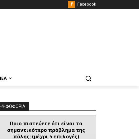
Facebook
ΝΈΑ
ΨΗΦΟΦΟΡΙΑ
Ποιο πιστεύετε ότι είναι το
σημαντικότερο πρόβλημα της
πόλης; (μέχρι 5 επιλογές)