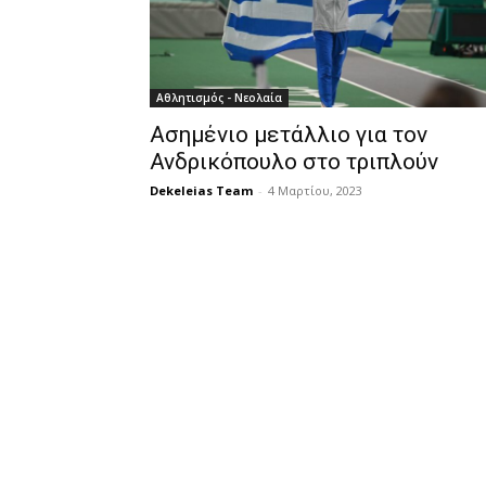
Αθλητισμός - Νεολαία
Ασημένιο μετάλλιο για τον
Ανδρικόπουλο στο τριπλούν
Dekeleias Team
-
4 Μαρτίου, 2023