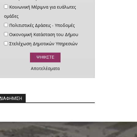
Κοινωνική Μέριμνα για ευάλωτες
ομάδες
Πολιτιστικές Δράσεις - Υποδομές
Οικονομική Κατάσταση του Δήμου
Στελέχωση Δημοτικών Υπηρεσιών
Αποτελέσματα
ΔΙΑΦΗΜΙΣΗ