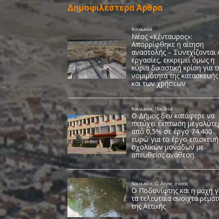
Δημοφιλέστερα Άρθρα