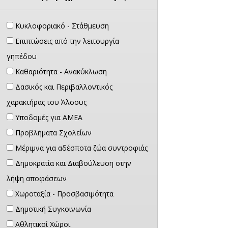
Κυκλοφοριακό - Στάθμευση
Επιπτώσεις από την λειτουργία
γηπέδου
Καθαριότητα - Ανακύκλωση
Δασικός και Περιβαλλοντικός
χαρακτήρας του Άλσους
Υποδομές για ΑΜΕΑ
Προβλήματα Σχολείων
Μέριμνα για αδέσποτα ζώα συντροφιάς
Δημοκρατία και Διαβούλευση στην
λήψη αποφάσεων
Χωροταξία - Προσβασιμότητα
Δημοτική Συγκοινωνία
Αθλητικοί Χώροι