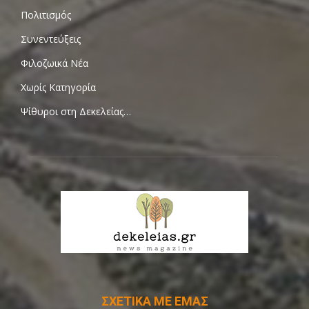
Πολιτισμός
Συνεντεύξεις
Φιλοζωικά Νέα
Χωρίς Κατηγορία
Ψίθυροι στη Δεκελείας…
ΣΧΕΤΙΚΑ ΜΕ ΕΜΑΣ