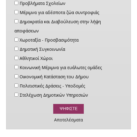
Προβλήματα Σχολείων
Μέριμνα για αδέσποτα ζώα συντροφιάς
Δημοκρατία και Διαβούλευση στην λήψη
αποφάσεων
Χωροταξία - Προσβασιμότητα
Δημοτική Συγκοινωνία
Αθλητικοί Χώροι
Κοινωνική Μέριμνα για ευάλωτες ομάδες
Οικονομική Κατάσταση του Δήμου
Πολιτιστικές Δράσεις - Υποδομές
Στελέχωση Δημοτικών Υπηρεσιών
Αποτελέσματα