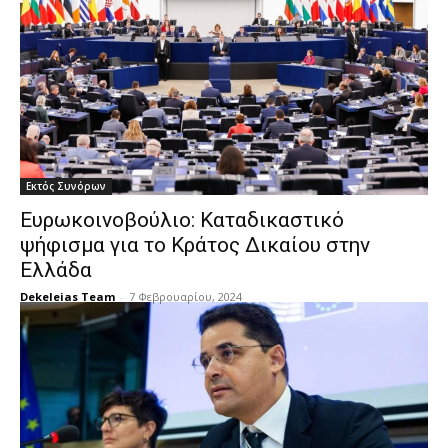
Εκτός Συνόρων
Ευρωκοινοβούλιο: Καταδικαστικό
ψήφισμα για το Κράτος Δικαίου στην
Ελλάδα
Dekeleias Team
-
7 Φεβρουαρίου, 2024