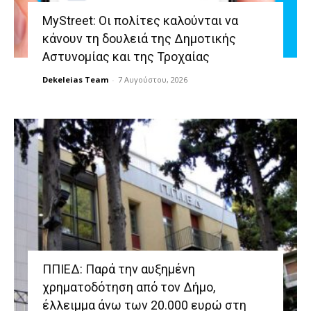
MyStreet: Οι πολίτες καλούνται να
κάνουν τη δουλειά της Δημοτικής
Αστυνομίας και της Τροχαίας
Dekeleias Team
-
7 Αυγούστου, 2026
ΠΠΙΕΔ: Παρά την αυξημένη
χρηματοδότηση από τον Δήμο,
έλλειμμα άνω των 20.000 ευρώ στη