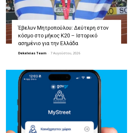
Έβελυν Μητροπούλου: Δεύτερη στον
κόσμο στο μήκος Κ20 – Ιστορικό
ασημένιο για την Ελλάδα
Dekeleias Team
-
7 Αυγούστου, 2026