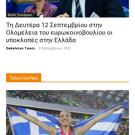
Εκτός Συνόρων
Τη Δευτέρα 12 Σεπτεμβρίου στην
Ολομέλεια του ευρωκοινοβουλίου οι
υποκλοπές στην Ελλάδα
Dekeleias Team
-
9 Σεπτεμβρίου, 2022
Τελευταία Νέα