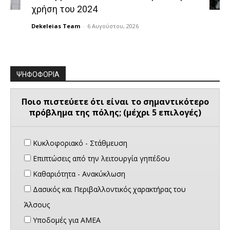
χρήση του 2024
Dekeleias Team
-
6 Αυγούστου, 2026
ΨΗΦΟΦΟΡΙΑ
Ποιο πιστεύετε ότι είναι το σημαντικότερο
πρόβλημα της πόλης; (μέχρι 5 επιλογές)
Κυκλοφοριακό - Στάθμευση
Επιπτώσεις από την λειτουργία γηπέδου
Καθαριότητα - Ανακύκλωση
Δασικός και Περιβαλλοντικός χαρακτήρας του
Άλσους
Υποδομές για ΑΜΕΑ