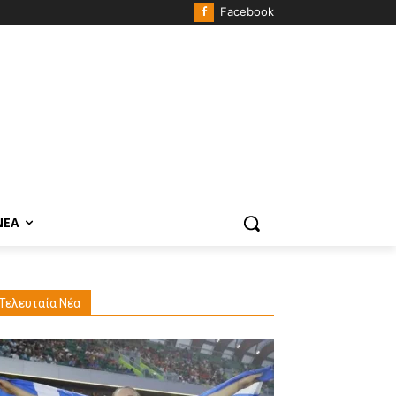
Facebook
ΝΈΑ
Τελευταία Νέα