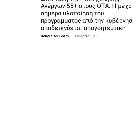
Ανέργων 55+ στους ΟΤΑ. Η μέχρ
σήμερα υλοποίηση του
προγράμματος από την κυβέρνη
αποδεικνύεται απογοητευτική
Dekeleias Team
-
31 Μαρτίου, 2025