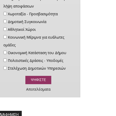
λήψη αποφάσεων
Χωροταξία - Προσβασιμότητα
Δημοτική Συγκοινωνία
Αθλητικοί Χώροι
Κοινωνική Μέριμνα για ευάλωτες
ομάδες
Οικονομική Κατάσταση του Δήμου
Πολιτιστικές Δράσεις - Υποδομές
Στελέχωση Δημοτικών Υπηρεσιών
Αποτελέσματα
ΔΙΑΦΗΜΙΣΗ