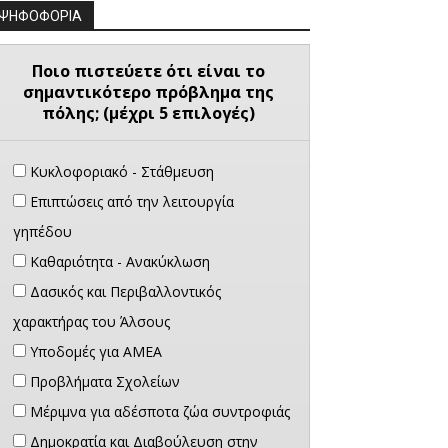
ΨΗΦΟΦΟΡΙΑ
Ποιο πιστεύετε ότι είναι το
σημαντικότερο πρόβλημα της
πόλης; (μέχρι 5 επιλογές)
Κυκλοφοριακό - Στάθμευση
Επιπτώσεις από την λειτουργία
γηπέδου
Καθαριότητα - Ανακύκλωση
Δασικός και Περιβαλλοντικός
χαρακτήρας του Άλσους
Υποδομές για ΑΜΕΑ
Προβλήματα Σχολείων
Μέριμνα για αδέσποτα ζώα συντροφιάς
Δημοκρατία και Διαβούλευση στην