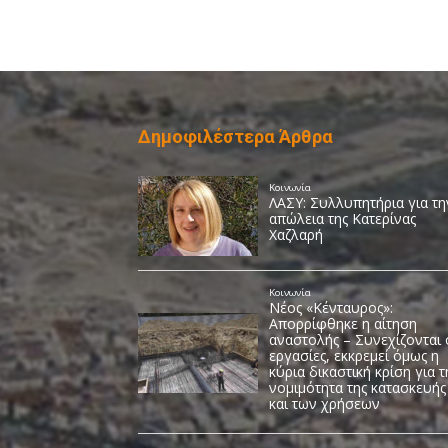
Δημοφιλέστερα Άρθρα