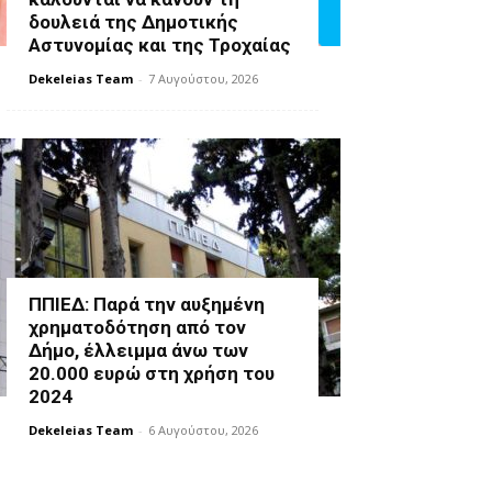
δουλειά της Δημοτικής
Αστυνομίας και της Τροχαίας
Dekeleias Team
-
7 Αυγούστου, 2026
ΠΠΙΕΔ: Παρά την αυξημένη
χρηματοδότηση από τον
Δήμο, έλλειμμα άνω των
20.000 ευρώ στη χρήση του
2024
Dekeleias Team
-
6 Αυγούστου, 2026