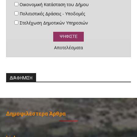
Οικονομική Κατάσταση του Δήμου
Πολιτιστικές Δράσεις - Υποδομές
Στελέχωση Δημοτικών Υπηρεσιών
Αποτελέσματα
ΔΙΑΦΗΜΙΣΗ
Δημοφιλέστερα Άρθρα