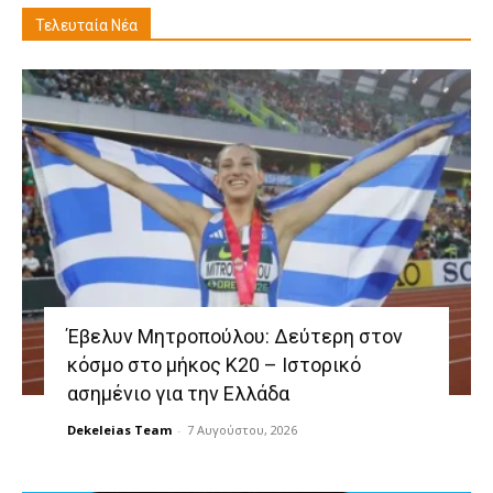
Τελευταία Νέα
Έβελυν Μητροπούλου: Δεύτερη στον
κόσμο στο μήκος Κ20 – Ιστορικό
ασημένιο για την Ελλάδα
Dekeleias Team
-
7 Αυγούστου, 2026