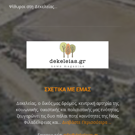
Ψίθυροι στη Δεκελείας…
ΣΧΕΤΙΚΑ ΜΕ ΕΜΑΣ
Δεκελείας, ο δικός μας δρόμος, κεντρική αρτηρία της
κοινωνικής, οικιστικής και πολιτιστικής μας ενότητας,
ζευγαρώνει τις δυο πάλαι ποτέ κοινότητες της Νέας
Φιλαδέλφειας και...
Διαβάστε Περισσότερα ...
Επικοινωνία:
info@dekeleias.gr