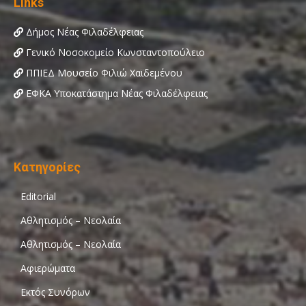
Links
Δήμος Νέας Φιλαδέλφειας
Γενικό Νοσοκομείο Κωνσταντοπούλειο
ΠΠΙΕΔ Μουσείο Φιλιώ Χαϊδεμένου
ΕΦΚΑ Υποκατάστημα Νέας Φιλαδέλφειας
Κατηγορίες
Editorial
Αθλητισμός – Νεολαία
Αθλητισμός – Νεολαία
Αφιερώματα
Εκτός Συνόρων