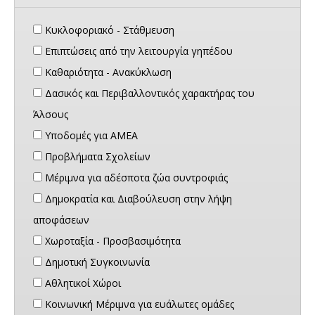
Κυκλοφοριακό - Στάθμευση
Επιπτώσεις από την λειτουργία γηπέδου
Καθαριότητα - Ανακύκλωση
Δασικός και Περιβαλλοντικός χαρακτήρας του
Άλσους
Υποδομές για ΑΜΕΑ
Προβλήματα Σχολείων
Μέριμνα για αδέσποτα ζώα συντροφιάς
Δημοκρατία και Διαβούλευση στην λήψη
αποφάσεων
Χωροταξία - Προσβασιμότητα
Δημοτική Συγκοινωνία
Αθλητικοί Χώροι
Κοινωνική Μέριμνα για ευάλωτες ομάδες