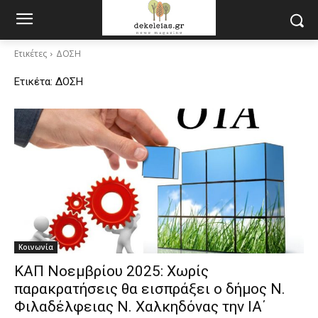
Ετικέτες
ΔΟΣΗ
Ετικέτα:
ΔΟΣΗ
Κοινωνία
ΚΑΠ Νοεμβρίου 2025: Χωρίς
παρακρατήσεις θα εισπράξει ο δήμος Ν.
Φιλαδέλφειας Ν. Χαλκηδόνας την ΙΑ΄