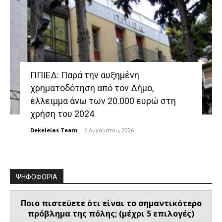
ΠΠΙΕΔ: Παρά την αυξημένη
χρηματοδότηση από τον Δήμο,
έλλειμμα άνω των 20.000 ευρώ στη
χρήση του 2024
Dekeleias Team
-
6 Αυγούστου, 2026
ΨΗΦΟΦΟΡΙΑ
Ποιο πιστεύετε ότι είναι το σημαντικότερο
πρόβλημα της πόλης; (μέχρι 5 επιλογές)