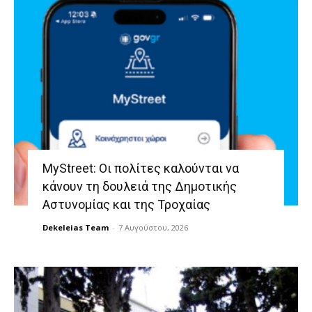
MyStreet: Οι πολίτες καλούνται να
κάνουν τη δουλειά της Δημοτικής
Αστυνομίας και της Τροχαίας
Dekeleias Team
-
7 Αυγούστου, 2026