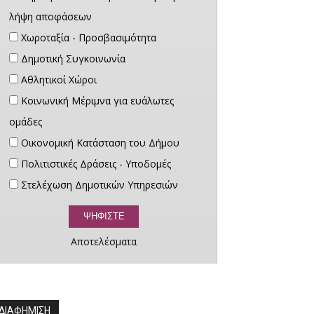
λήψη αποφάσεων
Χωροταξία - Προσβασιμότητα
Δημοτική Συγκοινωνία
Αθλητικοί Χώροι
Κοινωνική Μέριμνα για ευάλωτες
ομάδες
Οικονομική Κατάσταση του Δήμου
Πολιτιστικές Δράσεις - Υποδομές
Στελέχωση Δημοτικών Υπηρεσιών
Αποτελέσματα
ΔΙΑΦΗΜΙΣΗ