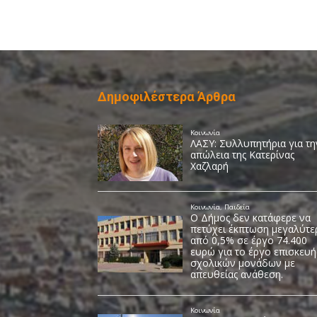
Δημοφιλέστερα Άρθρα