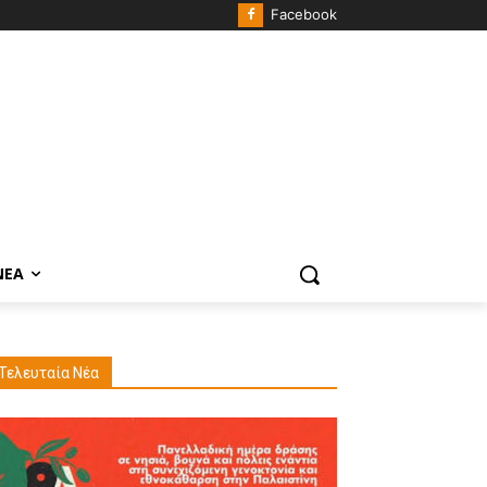
Facebook
ΝΈΑ
Τελευταία Νέα