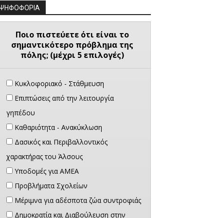
ΨΗΦΟΦΟΡΙΑ
Ποιο πιστεύετε ότι είναι το
σημαντικότερο πρόβλημα της
πόλης; (μέχρι 5 επιλογές)
Κυκλοφοριακό - Στάθμευση
Επιπτώσεις από την λειτουργία
γηπέδου
Καθαριότητα - Ανακύκλωση
Δασικός και Περιβαλλοντικός
χαρακτήρας του Άλσους
Υποδομές για ΑΜΕΑ
Προβλήματα Σχολείων
Μέριμνα για αδέσποτα ζώα συντροφιάς
Δημοκρατία και Διαβούλευση στην