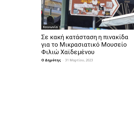
Κοινωνία
Σε κακή κατάσταση η πινακίδα
για το Μικρασιατικό Μουσείο
Φιλιώ Χαϊδεμένου
Ο Δημότης
-
31 Μαρτίου, 2023