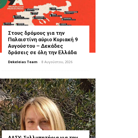
Στους δρόμους για την
Παλαιστίνη αύριο Κυριακή 9
Αυγούστου – Δεκάδες
δράσεις σε όλη την Ελλάδα
Dekeleias Team
-
8 Αυγούστου, 2026
ΛΑΣΥ: Συλλυπητήρια για την