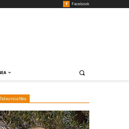
Facebook
ΝΈΑ
Τελευταία Νέα