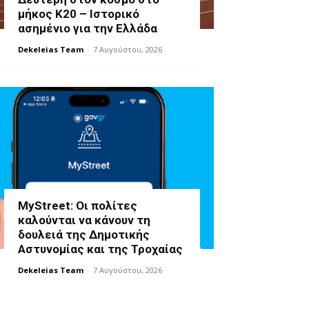
μήκος Κ20 – Ιστορικό
ασημένιο για την Ελλάδα
Dekeleias Team
-
7 Αυγούστου, 2026
MyStreet: Οι πολίτες
καλούνται να κάνουν τη
δουλειά της Δημοτικής
Αστυνομίας και της Τροχαίας
Dekeleias Team
-
7 Αυγούστου, 2026