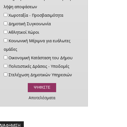
λήψη αποφάσεων
Χωροταξία - Προσβασιμότητα
Δημοτική Συγκοινωνία
Αθλητικοί Χώροι
Κοινωνική Μέριμνα για ευάλωτες
ομάδες
Οικονομική Κατάσταση του Δήμου
Πολιτιστικές Δράσεις - Υποδομές
Στελέχωση Δημοτικών Υπηρεσιών
Αποτελέσματα
ΔΙΑΦΗΜΙΣΗ