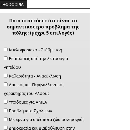
ΨΗΦΟΦΟΡΙΑ
Ποιο πιστεύετε ότι είναι το
σημαντικότερο πρόβλημα της
πόλης; (μέχρι 5 επιλογές)
Κυκλοφοριακό - Στάθμευση
Επιπτώσεις από την λειτουργία
γηπέδου
Καθαριότητα - Ανακύκλωση
Δασικός και Περιβαλλοντικός
χαρακτήρας του Άλσους
Υποδομές για ΑΜΕΑ
Προβλήματα Σχολείων
Μέριμνα για αδέσποτα ζώα συντροφιάς
Δημοκρατία και Διαβούλευση στην