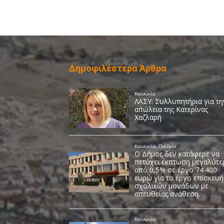
Δημοφιλέστερα Άρθρα