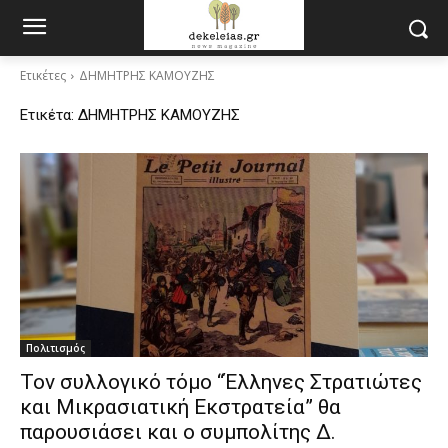
Ετικέτες
ΔΗΜΗΤΡΗΣ ΚΑΜΟΥΖΗΣ
Ετικέτα:
ΔΗΜΗΤΡΗΣ ΚΑΜΟΥΖΗΣ
Πολιτισμός
Τον συλλογικό τόμο “Έλληνες Στρατιώτες
και Μικρασιατική Εκστρατεία” θα
παρουσιάσει και ο συμπολίτης Δ.