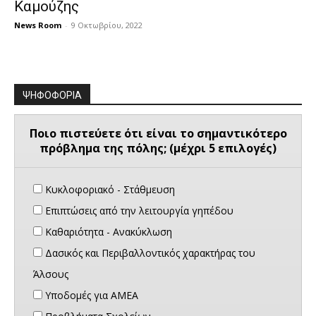
Καμούζης
News Room
-
9 Οκτωβρίου, 2022
ΨΗΦΟΦΟΡΙΑ
Ποιο πιστεύετε ότι είναι το σημαντικότερο
πρόβλημα της πόλης; (μέχρι 5 επιλογές)
Κυκλοφοριακό - Στάθμευση
Επιπτώσεις από την λειτουργία γηπέδου
Καθαριότητα - Ανακύκλωση
Δασικός και Περιβαλλοντικός χαρακτήρας του
Άλσους
Υποδομές για ΑΜΕΑ