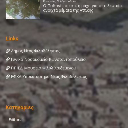
Links
Δήμος Νέας Φιλαδέλφειας
Γενικό Νοσοκομείο Κωνσταντοπούλειο
ΠΠΙΕΔ Μουσείο Φιλιώ Χαϊδεμένου
ΕΦΚΑ Υποκατάστημα Νέας Φιλαδέλφειας
Κατηγορίες
Editorial