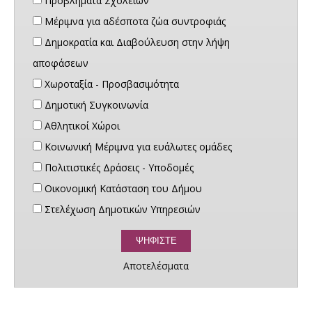
Προβλήματα Σχολείων
Μέριμνα για αδέσποτα ζώα συντροφιάς
Δημοκρατία και Διαβούλευση στην λήψη
αποφάσεων
Χωροταξία - Προσβασιμότητα
Δημοτική Συγκοινωνία
Αθλητικοί Χώροι
Κοινωνική Μέριμνα για ευάλωτες ομάδες
Πολιτιστικές Δράσεις - Υποδομές
Οικονομική Κατάσταση του Δήμου
Στελέχωση Δημοτικών Υπηρεσιών
Αποτελέσματα