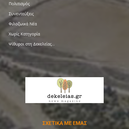
Πολιτισμός
Συνεντεύξεις
Φιλοζωικά Νέα
Χωρίς Κατηγορία
Ψίθυροι στη Δεκελείας…
ΣΧΕΤΙΚΑ ΜΕ ΕΜΑΣ