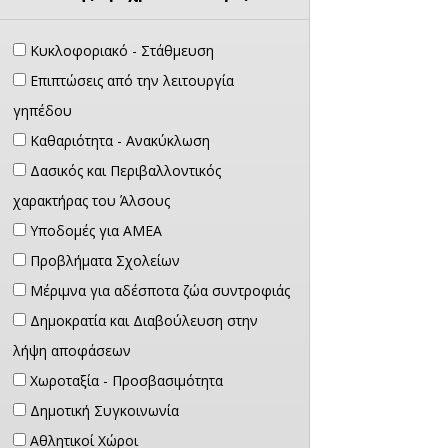
Κυκλοφοριακό - Στάθμευση
Επιπτώσεις από την λειτουργία
γηπέδου
Καθαριότητα - Ανακύκλωση
Δασικός και Περιβαλλοντικός
χαρακτήρας του Άλσους
Υποδομές για ΑΜΕΑ
Προβλήματα Σχολείων
Μέριμνα για αδέσποτα ζώα συντροφιάς
Δημοκρατία και Διαβούλευση στην
λήψη αποφάσεων
Χωροταξία - Προσβασιμότητα
Δημοτική Συγκοινωνία
Αθλητικοί Χώροι