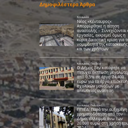
Δημοφιλέστερα Άρθρα