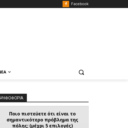
Facebook
ΝΈΑ
ΨΗΦΟΦΟΡΙΑ
Ποιο πιστεύετε ότι είναι το
σημαντικότερο πρόβλημα της
πόλης; (μέχρι 5 επιλογές)