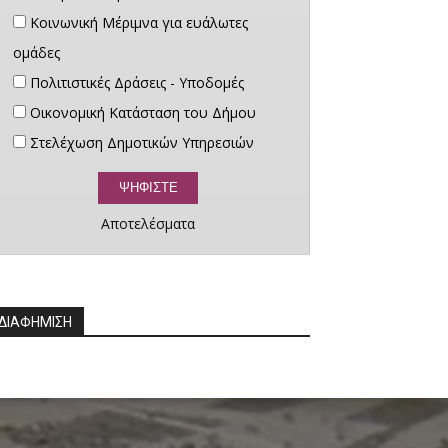
Κοινωνική Μέριμνα για ευάλωτες
ομάδες
Πολιτιστικές Δράσεις - Υποδομές
Οικονομική Κατάσταση του Δήμου
Στελέχωση Δημοτικών Υπηρεσιών
Αποτελέσματα
ΔΙΑΦΗΜΙΣΗ