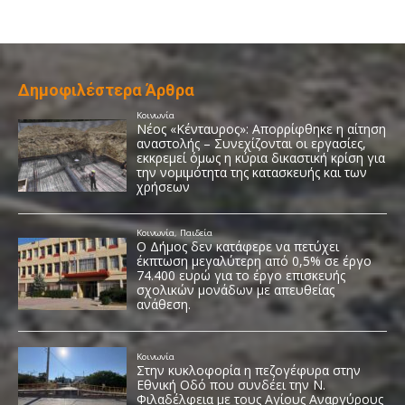
Δημοφιλέστερα Άρθρα