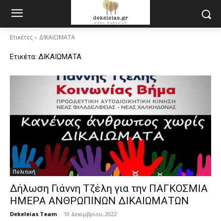
Ετικέτες
ΔΙΚΑΙΩΜΑΤΑ
Ετικέτα:
ΔΙΚΑΙΩΜΑΤΑ
Πολιτική
Δήλωση Γιάννη Τζέλη για την ΠΑΓΚΟΣΜΙΑ
ΗΜΕΡΑ ΑΝΘΡΩΠΙΝΩΝ ΔΙΚΑΙΩΜΑΤΩΝ
Dekeleias Team
-
10 Δεκεμβρίου, 2022