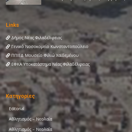
Links
Δήμος Νέας Φιλαδέλφειας
Γενικό Νοσοκομείο Κωνσταντοπούλειο
ΠΠΙΕΔ Μουσείο Φιλιώ Χαϊδεμένου
ΕΦΚΑ Υποκατάστημα Νέας Φιλαδέλφειας
Κατηγορίες
Editorial
Αθλητισμός – Νεολαία
Αθλητισμός – Νεολαία