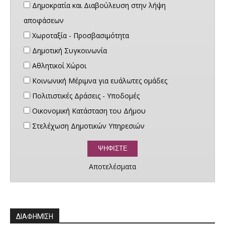
Δημοκρατία και Διαβούλευση στην λήψη
αποφάσεων
Χωροταξία - Προσβασιμότητα
Δημοτική Συγκοινωνία
Αθλητικοί Χώροι
Κοινωνική Μέριμνα για ευάλωτες ομάδες
Πολιτιστικές Δράσεις - Υποδομές
Οικονομική Κατάσταση του Δήμου
Στελέχωση Δημοτικών Υπηρεσιών
Αποτελέσματα
ΔΙΑΦΗΜΙΣΗ