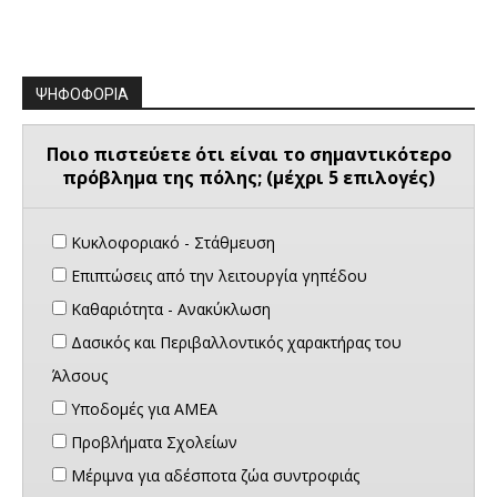
ΨΗΦΟΦΟΡΙΑ
Ποιο πιστεύετε ότι είναι το σημαντικότερο
πρόβλημα της πόλης; (μέχρι 5 επιλογές)
Κυκλοφοριακό - Στάθμευση
Επιπτώσεις από την λειτουργία γηπέδου
Καθαριότητα - Ανακύκλωση
Δασικός και Περιβαλλοντικός χαρακτήρας του
Άλσους
Υποδομές για ΑΜΕΑ
Προβλήματα Σχολείων
Μέριμνα για αδέσποτα ζώα συντροφιάς