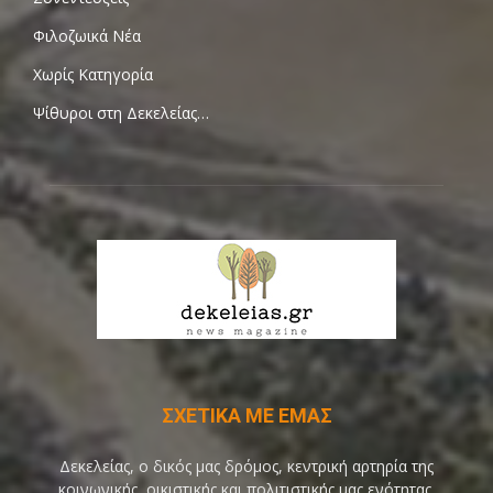
Φιλοζωικά Νέα
Χωρίς Κατηγορία
Ψίθυροι στη Δεκελείας…
ΣΧΕΤΙΚΑ ΜΕ ΕΜΑΣ
Δεκελείας, ο δικός μας δρόμος, κεντρική αρτηρία της
κοινωνικής, οικιστικής και πολιτιστικής μας ενότητας,