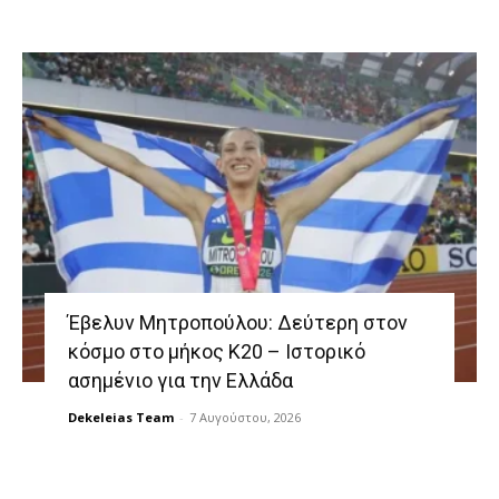
Έβελυν Μητροπούλου: Δεύτερη στον
κόσμο στο μήκος Κ20 – Ιστορικό
ασημένιο για την Ελλάδα
Dekeleias Team
-
7 Αυγούστου, 2026