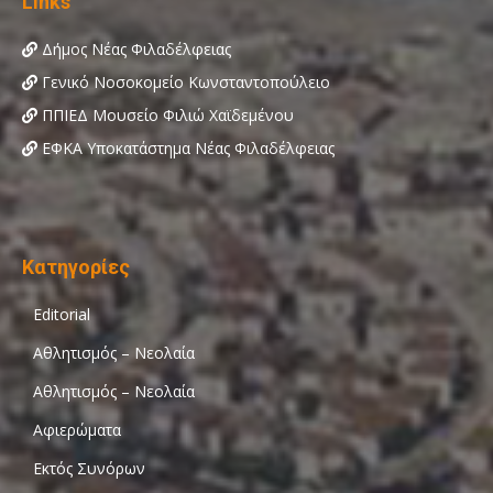
Links
Δήμος Νέας Φιλαδέλφειας
Γενικό Νοσοκομείο Κωνσταντοπούλειο
ΠΠΙΕΔ Μουσείο Φιλιώ Χαϊδεμένου
ΕΦΚΑ Υποκατάστημα Νέας Φιλαδέλφειας
Κατηγορίες
Editorial
Αθλητισμός – Νεολαία
Αθλητισμός – Νεολαία
Αφιερώματα
Εκτός Συνόρων