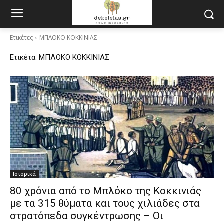
Ετικέτες
ΜΠΛΟΚΟ ΚΟΚΚΙΝΙΑΣ
Ετικέτα:
ΜΠΛΟΚΟ ΚΟΚΚΙΝΙΑΣ
Ιστορικά
80 χρόνια από το Μπλόκο της Κοκκινιάς
με τα 315 θύματα και τους χιλιάδες στα
στρατόπεδα συγκέντρωσης – Οι