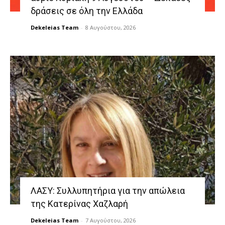
δράσεις σε όλη την Ελλάδα
Dekeleias Team
-
8 Αυγούστου, 2026
ΛΑΣΥ: Συλλυπητήρια για την απώλεια
της Κατερίνας Χαζλαρή
Dekeleias Team
-
7 Αυγούστου, 2026