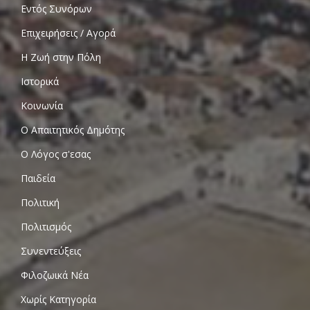
Εντός Συνόρων
Επιχειρήσεις / Αγορά
Η Ζωή στην Πόλη
Ιστορικά
Κοινωνία
Ο Απαιτητικός Δημότης
Ο Λόγος σ'εσας
Παιδεία
Πολιτική
Πολιτισμός
Συνεντεύξεις
Φιλοζωικά Νέα
Χωρίς Κατηγορία