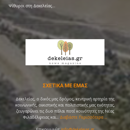
Ψίθυροι στη Δεκελείας…
ΣΧΕΤΙΚΑ ΜΕ ΕΜΑΣ
Δεκελείας, ο δικός μας δρόμος, κεντρική αρτηρία της
κοινωνικής, οικιστικής και πολιτιστικής μας ενότητας,
ζευγαρώνει τις δυο πάλαι ποτέ κοινότητες της Νέας
Φιλαδέλφειας και...
Διαβάστε Περισσότερα ...
Επικοινωνία:
info@dekeleias.gr