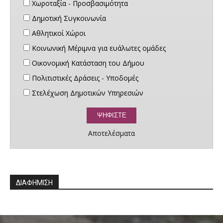
Χωροταξία - Προσβασιμότητα
Δημοτική Συγκοινωνία
Αθλητικοί Χώροι
Κοινωνική Μέριμνα για ευάλωτες ομάδες
Οικονομική Κατάσταση του Δήμου
Πολιτιστικές Δράσεις - Υποδομές
Στελέχωση Δημοτικών Υπηρεσιών
Αποτελέσματα
ΔΙΑΦΗΜΙΣΗ