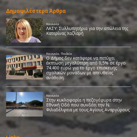
Δημοφιλέστερα Άρθρα