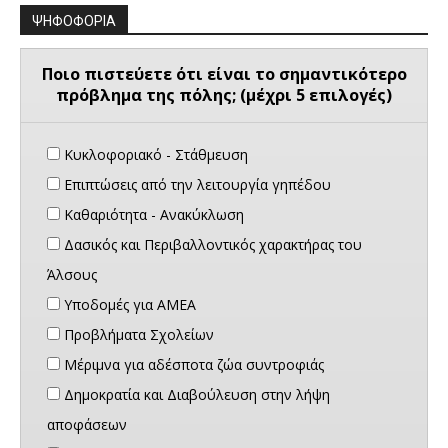
ΨΗΦΟΦΟΡΙΑ
Ποιο πιστεύετε ότι είναι το σημαντικότερο
πρόβλημα της πόλης; (μέχρι 5 επιλογές)
Κυκλοφοριακό - Στάθμευση
Επιπτώσεις από την λειτουργία γηπέδου
Καθαριότητα - Ανακύκλωση
Δασικός και Περιβαλλοντικός χαρακτήρας του
Άλσους
Υποδομές για ΑΜΕΑ
Προβλήματα Σχολείων
Μέριμνα για αδέσποτα ζώα συντροφιάς
Δημοκρατία και Διαβούλευση στην λήψη
αποφάσεων