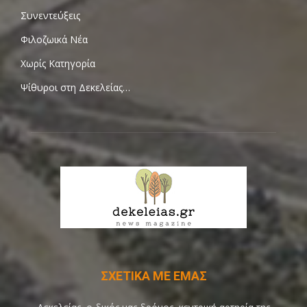
Συνεντεύξεις
Φιλοζωικά Νέα
Χωρίς Κατηγορία
Ψίθυροι στη Δεκελείας…
ΣΧΕΤΙΚΑ ΜΕ ΕΜΑΣ