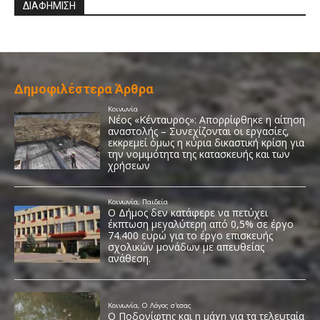
ΔΙΑΦΗΜΙΣΗ
Δημοφιλέστερα Άρθρα