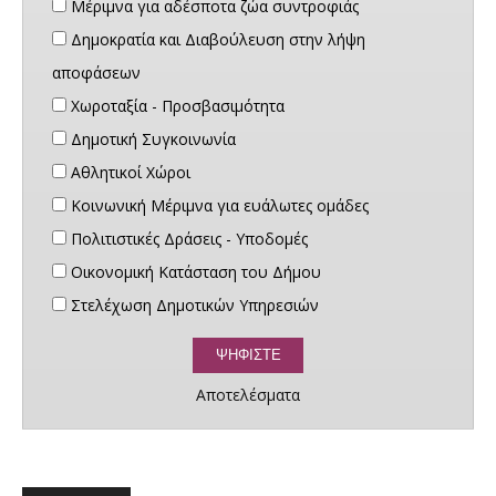
Μέριμνα για αδέσποτα ζώα συντροφιάς
Δημοκρατία και Διαβούλευση στην λήψη
αποφάσεων
Χωροταξία - Προσβασιμότητα
Δημοτική Συγκοινωνία
Αθλητικοί Χώροι
Κοινωνική Μέριμνα για ευάλωτες ομάδες
Πολιτιστικές Δράσεις - Υποδομές
Οικονομική Κατάσταση του Δήμου
Στελέχωση Δημοτικών Υπηρεσιών
Αποτελέσματα