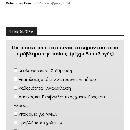
Dekeleias Team
-
22 Σεπτεμβρίου, 2024
ΨΗΦΟΦΟΡΙΑ
Ποιο πιστεύετε ότι είναι το σημαντικότερο
πρόβλημα της πόλης; (μέχρι 5 επιλογές)
Κυκλοφοριακό - Στάθμευση
Επιπτώσεις από την λειτουργία γηπέδου
Καθαριότητα - Ανακύκλωση
Δασικός και Περιβαλλοντικός χαρακτήρας του
Άλσους
Υποδομές για ΑΜΕΑ
Προβλήματα Σχολείων