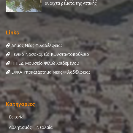
Links
Δήμος Νέας Φιλαδέλφειας
Γενικό Νοσοκομείο Κωνσταντοπούλειο
ΠΠΙΕΔ Μουσείο Φιλιώ Χαϊδεμένου
ΕΦΚΑ Υποκατάστημα Νέας Φιλαδέλφειας
Κατηγορίες
Editorial
Αθλητισμός – Νεολαία