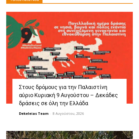
Στους δρόμους για την Παλαιστίνη
αύριο Κυριακή 9 Αυγούστου – Δεκάδες
δράσεις σε όλη την Ελλάδα
Dekeleias Team
-
8 Αυγούστου, 2026