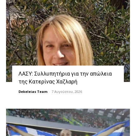
ΛΑΣΥ: Συλλυπητήρια για την απώλεια
της Κατερίνας Χαζλαρή
Dekeleias Team
-
7 Αυγούστου, 2026