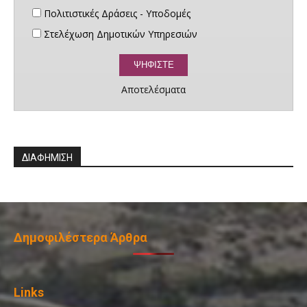
Πολιτιστικές Δράσεις - Υποδομές
Στελέχωση Δημοτικών Υπηρεσιών
Αποτελέσματα
ΔΙΑΦΗΜΙΣΗ
Δημοφιλέστερα Άρθρα
Links