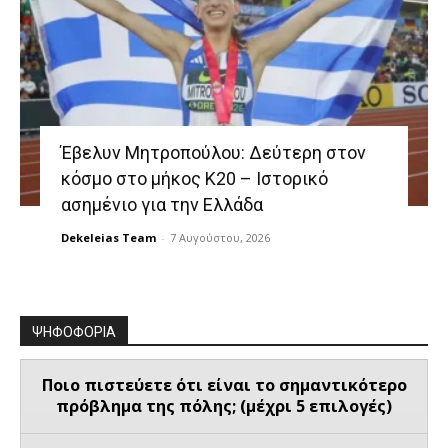
Έβελυν Μητροπούλου: Δεύτερη στον
κόσμο στο μήκος Κ20 – Ιστορικό
ασημένιο για την Ελλάδα
Dekeleias Team
-
7 Αυγούστου, 2026
ΨΗΦΟΦΟΡΙΑ
Ποιο πιστεύετε ότι είναι το σημαντικότερο
πρόβλημα της πόλης; (μέχρι 5 επιλογές)