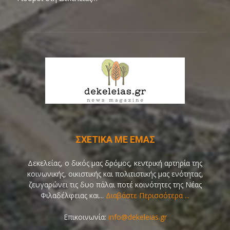
ΣΧΕΤΙΚΑ ΜΕ ΕΜΑΣ
Δεκελείας, ο δικός μας δρόμος, κεντρική αρτηρία της
κοινωνικής, οικιστικής και πολιτιστικής μας ενότητας,
ζευγαρώνει τις δυο πάλαι ποτέ κοινότητες της Νέας
Φιλαδέλφειας και...
Διαβάστε Περισσότερα ...
Επικοινωνία:
info@dekeleias.gr