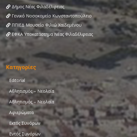
Δήμος Νέας Φιλαδέλφειας
Γενικό Νοσοκομείο Κωνσταντοπούλειο
ΠΠΙΕΔ Μουσείο Φιλιώ Χαϊδεμένου
ΕΦΚΑ Υποκατάστημα Νέας Φιλαδέλφειας
Κατηγορίες
Editorial
Αθλητισμός – Νεολαία
Αθλητισμός – Νεολαία
Αφιερώματα
Εκτός Συνόρων
Εντός Συνόρων