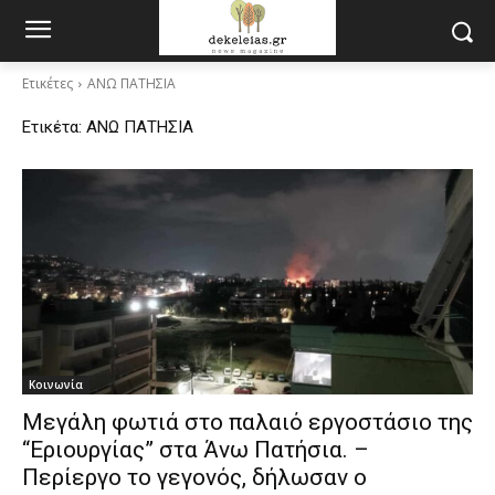
Ετικέτες
ΑΝΩ ΠΑΤΗΣΙΑ
Ετικέτα:
ΑΝΩ ΠΑΤΗΣΙΑ
Κοινωνία
Μεγάλη φωτιά στο παλαιό εργοστάσιο της
“Εριουργίας” στα Άνω Πατήσια. –
Περίεργο το γεγονός, δήλωσαν ο