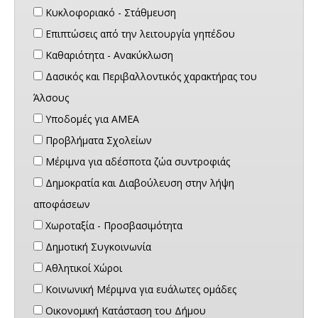
Κυκλοφοριακό - Στάθμευση
Επιπτώσεις από την λειτουργία γηπέδου
Καθαριότητα - Ανακύκλωση
Δασικός και Περιβαλλοντικός χαρακτήρας του
Άλσους
Υποδομές για ΑΜΕΑ
Προβλήματα Σχολείων
Μέριμνα για αδέσποτα ζώα συντροφιάς
Δημοκρατία και Διαβούλευση στην λήψη
αποφάσεων
Χωροταξία - Προσβασιμότητα
Δημοτική Συγκοινωνία
Αθλητικοί Χώροι
Κοινωνική Μέριμνα για ευάλωτες ομάδες
Οικονομική Κατάσταση του Δήμου