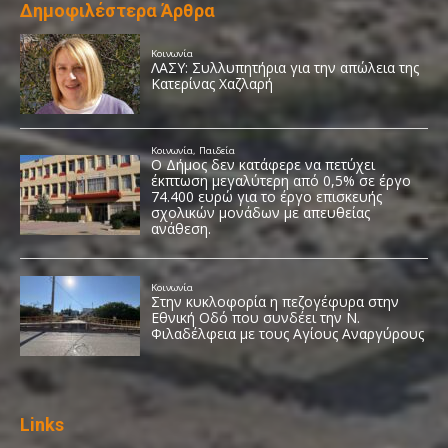
Δημοφιλέστερα Άρθρα
Links