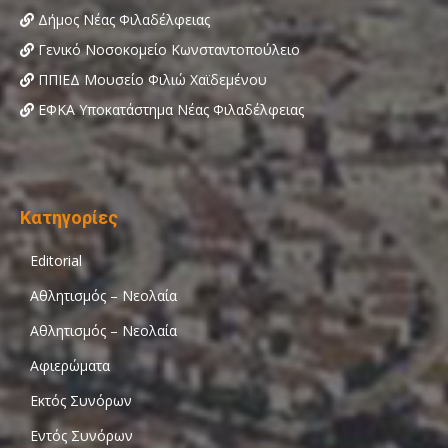
Δήμος Νέας Φιλαδέλφειας
Γενικό Νοσοκομείο Κωνσταντοπούλειο
ΠΠΙΕΔ Μουσείο Φιλιώ Χαϊδεμένου
ΕΦΚΑ Υποκατάστημα Νέας Φιλαδέλφειας
Κατηγορίες
Editorial
Αθλητισμός – Νεολαία
Αθλητισμός – Νεολαία
Αφιερώματα
Εκτός Συνόρων
Εντός Συνόρων