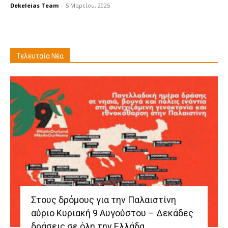
Dekeleias Team
-
5 Μαρτίου, 2025
Τελευταία Νέα
Στους δρόμους για την Παλαιστίνη
αύριο Κυριακή 9 Αυγούστου – Δεκάδες
δράσεις σε όλη την Ελλάδα