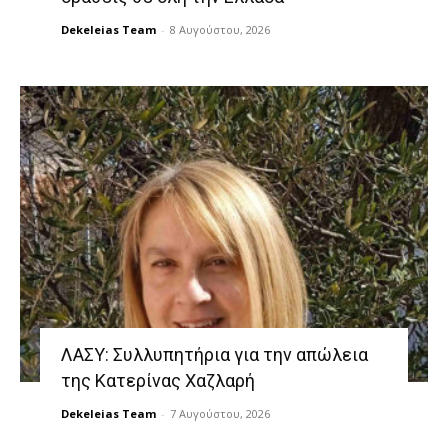
Dekeleias Team
-
8 Αυγούστου, 2026
ΛΑΣΥ: Συλλυπητήρια για την απώλεια
της Κατερίνας Χαζλαρή
Dekeleias Team
-
7 Αυγούστου, 2026