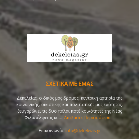
ΣΧΕΤΙΚΑ ΜΕ ΕΜΑΣ
Δεκελείας, ο δικός μας δρόμος, κεντρική αρτηρία της
κοινωνικής, οικιστικής και πολιτιστικής μας ενότητας,
ζευγαρώνει τις δυο πάλαι ποτέ κοινότητες της Νέας
Φιλαδέλφειας και...
Διαβάστε Περισσότερα ...
Επικοινωνία:
info@dekeleias.gr