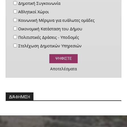
Δημοτική Συγκοινωνία
Αθλητικοί Χώροι
Κοινωνική Μέριμνα για ευάλωτες ομάδες
Οικονομική Κατάσταση του Δήμου
Πολιτιστικές Δράσεις - Υποδομές
Στελέχωση Δημοτικών Υπηρεσιών
Αποτελέσματα
ΔΙΑΦΗΜΙΣΗ