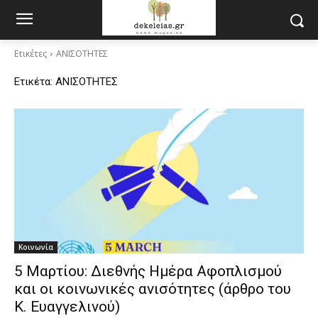
Ετικέτες
ΑΝΙΣΟΤΗΤΕΣ
Ετικέτα:
ΑΝΙΣΟΤΗΤΕΣ
Κοινωνία
5 Μαρτίου: Διεθνής Ημέρα Αφοπλισμού
και οι κοινωνικές ανισότητες (άρθρο του
Κ. Ευαγγελινού)