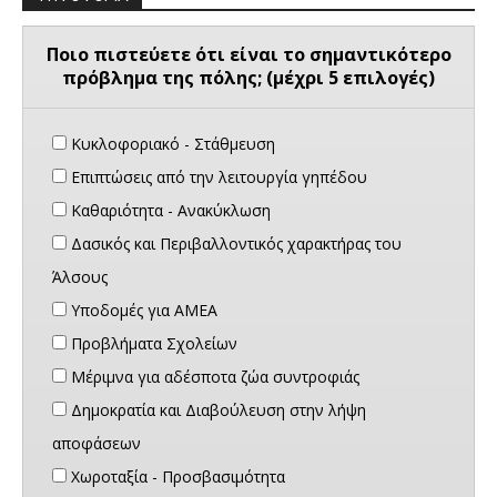
Ποιο πιστεύετε ότι είναι το σημαντικότερο
πρόβλημα της πόλης; (μέχρι 5 επιλογές)
Κυκλοφοριακό - Στάθμευση
Επιπτώσεις από την λειτουργία γηπέδου
Καθαριότητα - Ανακύκλωση
Δασικός και Περιβαλλοντικός χαρακτήρας του
Άλσους
Υποδομές για ΑΜΕΑ
Προβλήματα Σχολείων
Μέριμνα για αδέσποτα ζώα συντροφιάς
Δημοκρατία και Διαβούλευση στην λήψη
αποφάσεων
Χωροταξία - Προσβασιμότητα