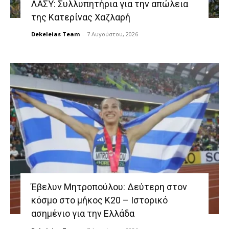
ΛΑΣΥ: Συλλυπητήρια για την απώλεια
της Κατερίνας Χαζλαρή
Dekeleias Team
-
7 Αυγούστου, 2026
Έβελυν Μητροπούλου: Δεύτερη στον
κόσμο στο μήκος Κ20 – Ιστορικό
ασημένιο για την Ελλάδα