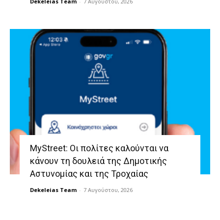
Dekeleias Team
-
7 Αυγούστου, 2026
MyStreet: Οι πολίτες καλούνται να
κάνουν τη δουλειά της Δημοτικής
Αστυνομίας και της Τροχαίας
Dekeleias Team
-
7 Αυγούστου, 2026