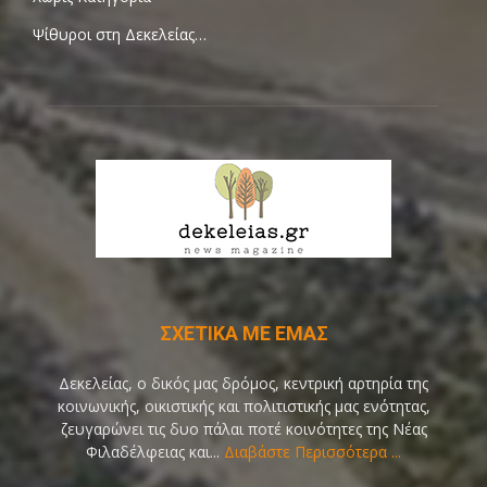
Ψίθυροι στη Δεκελείας…
ΣΧΕΤΙΚΑ ΜΕ ΕΜΑΣ
Δεκελείας, ο δικός μας δρόμος, κεντρική αρτηρία της
κοινωνικής, οικιστικής και πολιτιστικής μας ενότητας,
ζευγαρώνει τις δυο πάλαι ποτέ κοινότητες της Νέας
Φιλαδέλφειας και...
Διαβάστε Περισσότερα ...