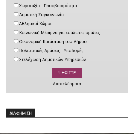
Χωροταξία - Προσβασιμότητα
Δημοτική Συγκοινωνία
Αθλητικοί Χώροι
Κοινωνική Μέριμνα για ευάλωτες ομάδες
Οικονομική Κατάσταση του Δήμου
Πολιτιστικές Δράσεις - Υποδομές
Στελέχωση Δημοτικών Υπηρεσιών
Αποτελέσματα
ΔΙΑΦΗΜΙΣΗ