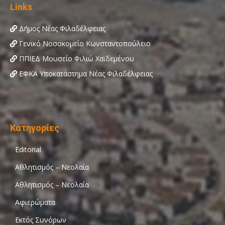
Links
Δήμος Νέας Φιλαδέλφειας
Γενικό Νοσοκομείο Κωνσταντοπούλειο
ΠΠΙΕΔ Μουσείο Φιλιώ Χαϊδεμένου
ΕΦΚΑ Υποκατάστημα Νέας Φιλαδέλφειας
Κατηγορίες
Editorial
Αθλητισμός – Νεολαία
Αθλητισμός – Νεολαία
Αφιερώματα
Εκτός Συνόρων