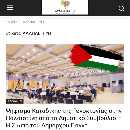
Ετικέτες
ΑΛΛΗΛΕΓΓΥΗ
Ετικέτα:
ΑΛΛΗΛΕΓΓΥΗ
Κοινωνία
Ψήφισμα Καταδίκης της Γενοκτονίας στην
Παλαιστίνη από το Δημοτικό Συμβούλιο –
Η Σιωπή του Δημάρχου Γιάννη