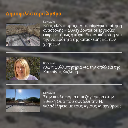
Δημοφιλέστερα Άρθρα