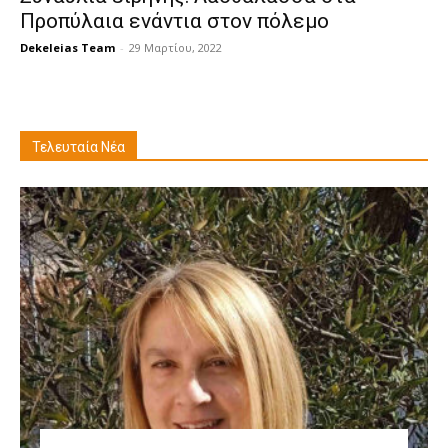
Προπύλαια ενάντια στον πόλεμο
Dekeleias Team
-
29 Μαρτίου, 2022
Τελευταία Νέα