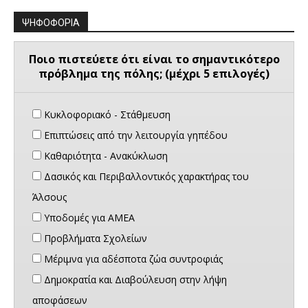
ΨΗΦΟΦΟΡΙΑ
Ποιο πιστεύετε ότι είναι το σημαντικότερο
πρόβλημα της πόλης; (μέχρι 5 επιλογές)
Κυκλοφοριακό - Στάθμευση
Επιπτώσεις από την λειτουργία γηπέδου
Καθαριότητα - Ανακύκλωση
Δασικός και Περιβαλλοντικός χαρακτήρας του
Άλσους
Υποδομές για ΑΜΕΑ
Προβλήματα Σχολείων
Μέριμνα για αδέσποτα ζώα συντροφιάς
Δημοκρατία και Διαβούλευση στην λήψη
αποφάσεων