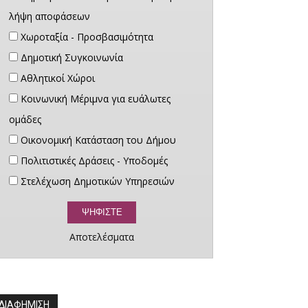
λήψη αποφάσεων
Χωροταξία - Προσβασιμότητα
Δημοτική Συγκοινωνία
Αθλητικοί Χώροι
Κοινωνική Μέριμνα για ευάλωτες
ομάδες
Οικονομική Κατάσταση του Δήμου
Πολιτιστικές Δράσεις - Υποδομές
Στελέχωση Δημοτικών Υπηρεσιών
Αποτελέσματα
ΔΙΑΦΗΜΙΣΗ