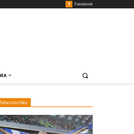
Facebook
ΝΈΑ
Τελευταία Νέα