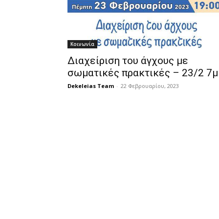
Κοινωνία
Διαχείριση του άγχους με
σωματικές πρακτικές – 23/2 7μ
Dekeleias Team
-
22 Φεβρουαρίου, 2023