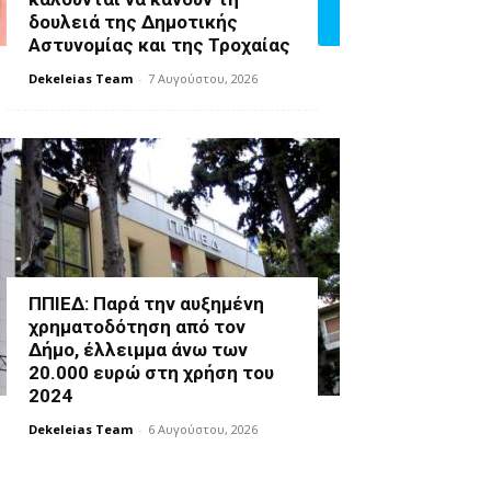
δουλειά της Δημοτικής
Αστυνομίας και της Τροχαίας
Dekeleias Team
-
7 Αυγούστου, 2026
ΠΠΙΕΔ: Παρά την αυξημένη
χρηματοδότηση από τον
Δήμο, έλλειμμα άνω των
20.000 ευρώ στη χρήση του
2024
Dekeleias Team
-
6 Αυγούστου, 2026