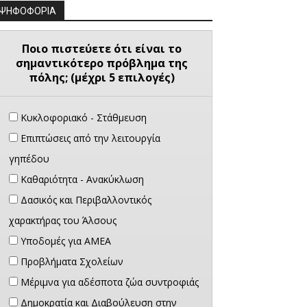
ΨΗΦΟΦΟΡΙΑ
Ποιο πιστεύετε ότι είναι το
σημαντικότερο πρόβλημα της
πόλης; (μέχρι 5 επιλογές)
Κυκλοφοριακό - Στάθμευση
Επιπτώσεις από την λειτουργία
γηπέδου
Καθαριότητα - Ανακύκλωση
Δασικός και Περιβαλλοντικός
χαρακτήρας του Άλσους
Υποδομές για ΑΜΕΑ
Προβλήματα Σχολείων
Μέριμνα για αδέσποτα ζώα συντροφιάς
Δημοκρατία και Διαβούλευση στην