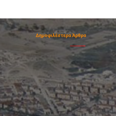
Δημοφιλέστερα Άρθρα