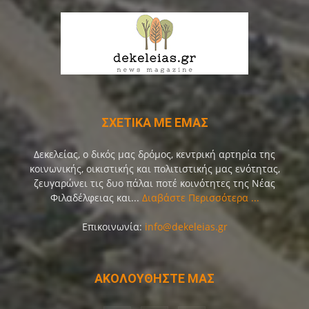
ΣΧΕΤΙΚΑ ΜΕ ΕΜΑΣ
Δεκελείας, ο δικός μας δρόμος, κεντρική αρτηρία της
κοινωνικής, οικιστικής και πολιτιστικής μας ενότητας,
ζευγαρώνει τις δυο πάλαι ποτέ κοινότητες της Νέας
Φιλαδέλφειας και...
Διαβάστε Περισσότερα ...
Επικοινωνία:
info@dekeleias.gr
ΑΚΟΛΟΥΘΗΣΤΕ ΜΑΣ