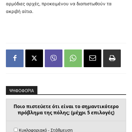
αρμόδιες αρχές, προκειμένου να διαπιστωθούν τα
ακριβή αίτια.
ΨΗΦΟΦΟΡΙΑ
Ποιο πιστεύετε ότι είναι το σημαντικότερο
πρόβλημα της πόλης; (μέχρι 5 επιλογές)
Κυκλοφοριακό - Στάθμευση