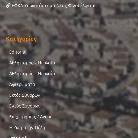
ΕΦΚΑ Υποκατάστημα Νέας Φιλαδέλφειας
Κατηγορίες
Editorial
Αθλητισμός – Νεολαία
Αθλητισμός – Νεολαία
Αφιερώματα
Εκτός Συνόρων
Εντός Συνόρων
Επιχειρήσεις / Αγορά
Η Ζωή στην Πόλη