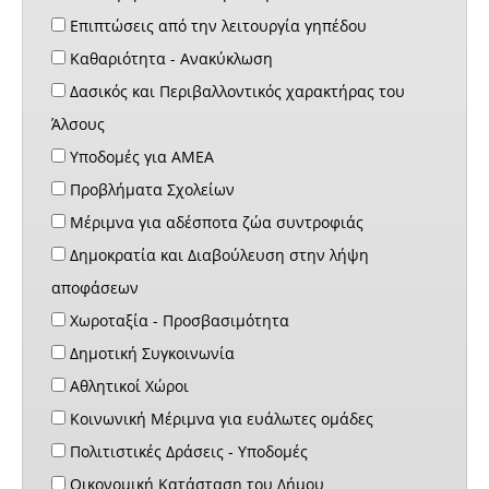
Επιπτώσεις από την λειτουργία γηπέδου
Καθαριότητα - Ανακύκλωση
Δασικός και Περιβαλλοντικός χαρακτήρας του
Άλσους
Υποδομές για ΑΜΕΑ
Προβλήματα Σχολείων
Μέριμνα για αδέσποτα ζώα συντροφιάς
Δημοκρατία και Διαβούλευση στην λήψη
αποφάσεων
Χωροταξία - Προσβασιμότητα
Δημοτική Συγκοινωνία
Αθλητικοί Χώροι
Κοινωνική Μέριμνα για ευάλωτες ομάδες
Πολιτιστικές Δράσεις - Υποδομές
Οικονομική Κατάσταση του Δήμου