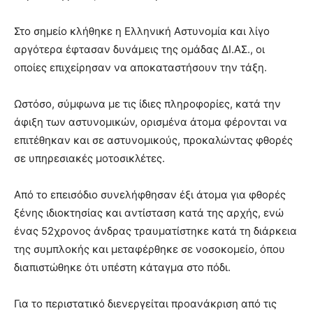
Στο σημείο κλήθηκε η Ελληνική Αστυνομία και λίγο
αργότερα έφτασαν δυνάμεις της ομάδας ΔΙ.ΑΣ., οι
οποίες επιχείρησαν να αποκαταστήσουν την τάξη.
Ωστόσο, σύμφωνα με τις ίδιες πληροφορίες, κατά την
άφιξη των αστυνομικών, ορισμένα άτομα φέρονται να
επιτέθηκαν και σε αστυνομικούς, προκαλώντας φθορές
σε υπηρεσιακές μοτοσικλέτες.
Από το επεισόδιο συνελήφθησαν έξι άτομα για φθορές
ξένης ιδιοκτησίας και αντίσταση κατά της αρχής, ενώ
ένας 52χρονος άνδρας τραυματίστηκε κατά τη διάρκεια
της συμπλοκής και μεταφέρθηκε σε νοσοκομείο, όπου
διαπιστώθηκε ότι υπέστη κάταγμα στο πόδι.
Για το περιστατικό διενεργείται προανάκριση από τις