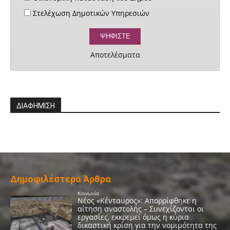
Στελέχωση Δημοτικών Υπηρεσιών
Αποτελέσματα
ΔΙΑΦΗΜΙΣΗ
Δημοφιλέστερα Άρθρα