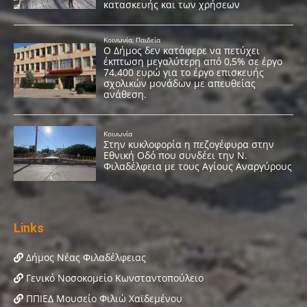
Links
Δήμος Νέας Φιλαδέλφειας
Γενικό Νοσοκομείο Κωνσταντοπούλειο
ΠΠΙΕΔ Μουσείο Φιλιώ Χαϊδεμένου