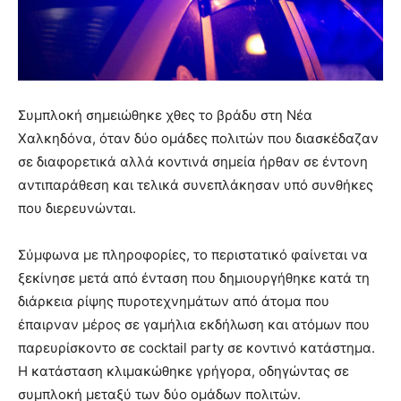
Συμπλοκή σημειώθηκε χθες το βράδυ στη Νέα
Χαλκηδόνα, όταν δύο ομάδες πολιτών που διασκέδαζαν
σε διαφορετικά αλλά κοντινά σημεία ήρθαν σε έντονη
αντιπαράθεση και τελικά συνεπλάκησαν υπό συνθήκες
που διερευνώνται.
Σύμφωνα με πληροφορίες, το περιστατικό φαίνεται να
ξεκίνησε μετά από ένταση που δημιουργήθηκε κατά τη
διάρκεια ρίψης πυροτεχνημάτων από άτομα που
έπαιρναν μέρος σε γαμήλια εκδήλωση και ατόμων που
παρευρίσκοντο σε cocktail party σε κοντινό κατάστημα.
Η κατάσταση κλιμακώθηκε γρήγορα, οδηγώντας σε
συμπλοκή μεταξύ των δύο ομάδων πολιτών.