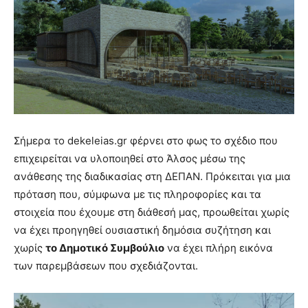
Σήμερα το dekeleias.gr φέρνει στο φως το σχέδιο που
επιχειρείται να υλοποιηθεί στο Άλσος μέσω της
ανάθεσης της διαδικασίας στη ΔΕΠΑΝ. Πρόκειται για μια
πρόταση που, σύμφωνα με τις πληροφορίες και τα
στοιχεία που έχουμε στη διάθεσή μας, προωθείται χωρίς
να έχει προηγηθεί ουσιαστική δημόσια συζήτηση και
χωρίς
το Δημοτικό Συμβούλιο
να έχει πλήρη εικόνα
των παρεμβάσεων που σχεδιάζονται.