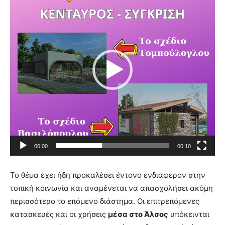
Αναπαραγωγής
Βίντεο
00:00
00:10
Το θέμα έχει ήδη προκαλέσει έντονο ενδιαφέρον στην
τοπική κοινωνία και αναμένεται να απασχολήσει ακόμη
περισσότερο το επόμενο διάστημα. Οι επιτρεπόμενες
κατασκευές και οι χρήσεις
μέσα στο Άλσος
υπόκεινται