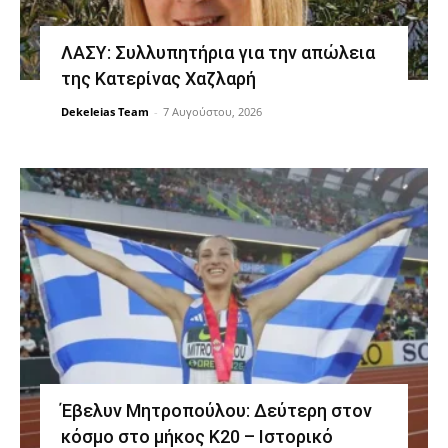
ΛΑΣΥ: Συλλυπητήρια για την απώλεια
της Κατερίνας Χαζλαρή
Dekeleias Team
-
7 Αυγούστου, 2026
Έβελυν Μητροπούλου: Δεύτερη στον
κόσμο στο μήκος Κ20 – Ιστορικό