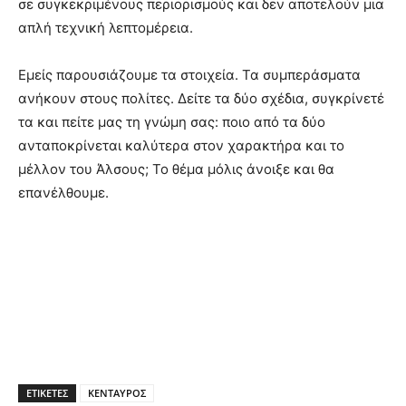
σε συγκεκριμένους περιορισμούς και δεν αποτελούν μια
απλή τεχνική λεπτομέρεια.
Εμείς παρουσιάζουμε τα στοιχεία. Τα συμπεράσματα
ανήκουν στους πολίτες. Δείτε τα δύο σχέδια, συγκρίνετέ
τα και πείτε μας τη γνώμη σας: ποιο από τα δύο
ανταποκρίνεται καλύτερα στον χαρακτήρα και το
μέλλον του Άλσους; Το θέμα μόλις άνοιξε και θα
επανέλθουμε.
ΕΤΙΚΕΤΕΣ
ΚΕΝΤΑΥΡΟΣ