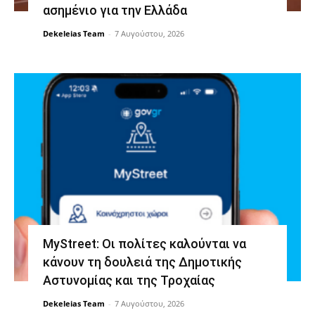
ασημένιο για την Ελλάδα
Dekeleias Team
-
7 Αυγούστου, 2026
MyStreet: Οι πολίτες καλούνται να
κάνουν τη δουλειά της Δημοτικής
Αστυνομίας και της Τροχαίας
Dekeleias Team
-
7 Αυγούστου, 2026