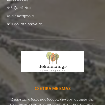
Φιλοζωικά Νέα
Χωρίς Κατηγορία
Ψίθυροι στη Δεκελείας…
ΣΧΕΤΙΚΑ ΜΕ ΕΜΑΣ
Δεκελείας, ο δικός μας δρόμος, κεντρική αρτηρία της
κοινωνικής, οικιστικής και πολιτιστικής μας ενότητας,