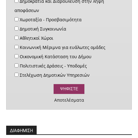
Δημοκρατία και Διαβούλευση στην λήψη
αποφάσεων
Χωροταξία - Προσβασιμότητα
Δημοτική Συγκοινωνία
Αθλητικοί Χώροι
Κοινωνική Μέριμνα για ευάλωτες ομάδες
Οικονομική Κατάσταση του Δήμου
Πολιτιστικές Δράσεις - Υποδομές
Στελέχωση Δημοτικών Υπηρεσιών
Αποτελέσματα
ΔΙΑΦΗΜΙΣΗ