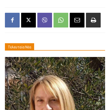
Τελευταία Νέα