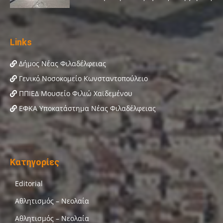
Links
Δήμος Νέας Φιλαδέλφειας
Γενικό Νοσοκομείο Κωνσταντοπούλειο
ΠΠΙΕΔ Μουσείο Φιλιώ Χαϊδεμένου
ΕΦΚΑ Υποκατάστημα Νέας Φιλαδέλφειας
Κατηγορίες
Editorial
Αθλητισμός – Νεολαία
Αθλητισμός – Νεολαία