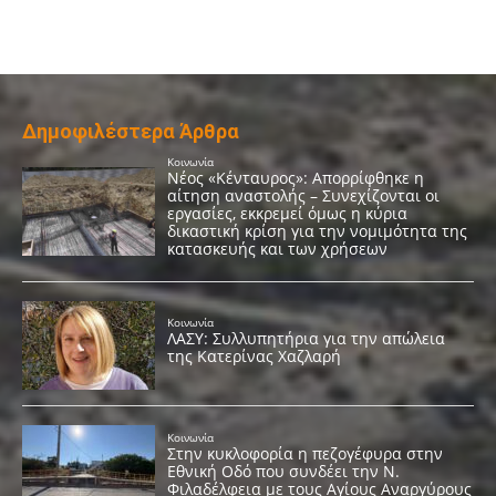
Δημοφιλέστερα Άρθρα