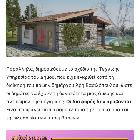
Παράλληλα, δημοσιεύουμε το σχέδιο της Τεχνικής
Υπηρεσίας του Δήμου, που είχε εγκριθεί κατά τη
διοίκηση του πρώην δημάρχου Άρη Βασιλόπουλου, ώστε
οι δημότες να έχουν τη δυνατότητα μιας άμεσης και
αντικειμενικής σύγκρισης.
Οι διαφορές δεν κρύβονται.
Είναι προφανείς και αφορούν τόσο την φόρμα όσο και
τη φιλοσοφία των παρεμβάσεων.
Πρόγραμμα