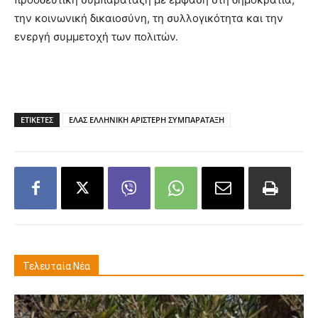
την κοινωνική δικαιοσύνη, τη συλλογικότητα και την
ενεργή συμμετοχή των πολιτών.
ΕΤΙΚΕΤΕΣ
ΕΛΑΣ ΕΛΛΗΝΙΚΗ ΑΡΙΣΤΕΡΗ ΣΥΜΠΑΡΑΤΑΞΗ
Τελευταία Νέα