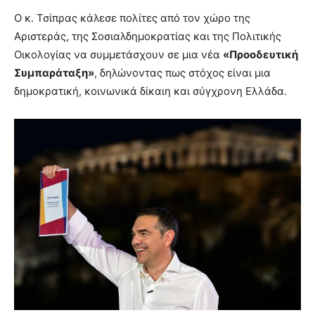
Ο κ. Τσίπρας κάλεσε πολίτες από τον χώρο της
Αριστεράς, της Σοσιαλδημοκρατίας και της Πολιτικής
Οικολογίας να συμμετάσχουν σε μια νέα
«Προοδευτική
Συμπαράταξη»
, δηλώνοντας πως στόχος είναι μια
δημοκρατική, κοινωνικά δίκαιη και σύγχρονη Ελλάδα.