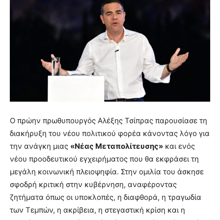
Ο πρώην πρωθυπουργός
Αλέξης Τσίπρας
παρουσίασε τη
διακήρυξη του νέου πολιτικού φορέα κάνοντας λόγο για
την ανάγκη μιας
«Νέας Μεταπολίτευσης»
και ενός
νέου προοδευτικού εγχειρήματος που θα εκφράσει τη
μεγάλη κοινωνική πλειοψηφία. Στην ομιλία του άσκησε
σφοδρή κριτική στην κυβέρνηση, αναφέροντας
ζητήματα όπως οι υποκλοπές, η διαφθορά, η τραγωδία
των Τεμπών, η ακρίβεια, η στεγαστική κρίση και η