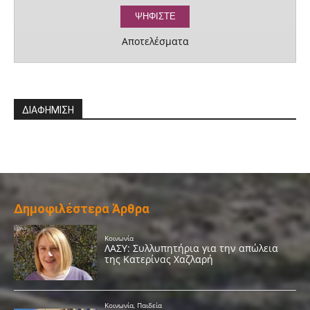
Αποτελέσματα
ΔΙΑΦΗΜΙΣΗ
Δημοφιλέστερα Άρθρα