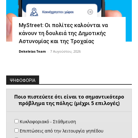
MyStreet: Οι πολίτες καλούνται να
κάνουν τη δουλειά της Δημοτικής
Αστυνομίας και της Τροχαίας
Dekeleias Team
-
7 Αυγούστου, 2026
ΨΗΦΟΦΟΡΙΑ
Ποιο πιστεύετε ότι είναι το σημαντικότερο
πρόβλημα της πόλης; (μέχρι 5 επιλογές)
Κυκλοφοριακό - Στάθμευση
Επιπτώσεις από την λειτουργία γηπέδου