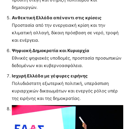
δημιουργών.
Ανθεκτική Ελλάδα απέναντι στις κρίσεις
Προστασία από την ενεργειακή κρίση και την
κλιματική αλλαγή, δίκαιη πρόσβαση σε νερό, τροφή
και ενέργεια.
Ψηφιακή Δημοκρατία και Κυριαρχία
Εθνικές ψηφιακές υποδομές, προστασία προσωπικών
δεδομένων και κυβερνοασφάλεια.
Ισχυρή Ελλάδα με γέφυρες ειρήνης
Πολυδιάστατη εξωτερική πολιτική, υπεράσπιση
κυριαρχικών δικαιωμάτων και ενεργός ρόλος υπέρ
της ειρήνης και της δημοκρατίας.