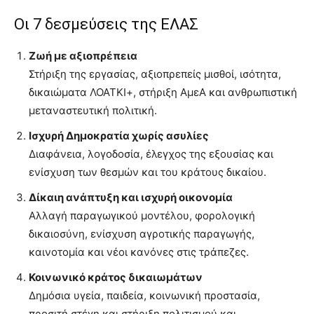
Οι 7 δεσμεύσεις της ΕΛΑΣ
Ζωή με αξιοπρέπεια
Στήριξη της εργασίας, αξιοπρεπείς μισθοί, ισότητα,
δικαιώματα ΛΟΑΤΚΙ+, στήριξη ΑμεΑ και ανθρωπιστική
μεταναστευτική πολιτική.
Ισχυρή Δημοκρατία χωρίς ασυλίες
Διαφάνεια, λογοδοσία, έλεγχος της εξουσίας και
ενίσχυση των θεσμών και του κράτους δικαίου.
Δίκαιη ανάπτυξη και ισχυρή οικονομία
Αλλαγή παραγωγικού μοντέλου, φορολογική
δικαιοσύνη, ενίσχυση αγροτικής παραγωγής,
καινοτομία και νέοι κανόνες στις τράπεζες.
Κοινωνικό κράτος δικαιωμάτων
Δημόσια υγεία, παιδεία, κοινωνική προστασία,
προσιτή στέγη και στήριξη πολιτισμού και