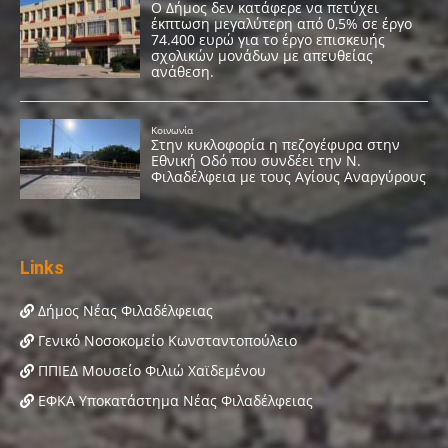
Links
Δήμος Νέας Φιλαδέλφειας
Γενικό Νοσοκομείο Κωνσταντοπούλειο
ΠΠΙΕΔ Μουσείο Φιλιώ Χαϊδεμένου
ΕΦΚΑ Υποκατάστημα Νέας Φιλαδέλφειας