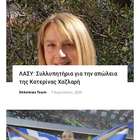
ΛΑΣΥ: Συλλυπητήρια για την απώλεια
της Κατερίνας Χαζλαρή
Dekeleias Team
-
7 Αυγούστου, 2026