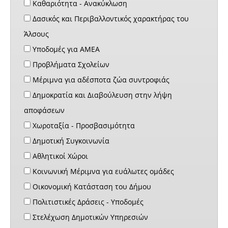
Καθαριότητα - Ανακύκλωση
Δασικός και Περιβαλλοντικός χαρακτήρας του
Άλσους
Υποδομές για ΑΜΕΑ
Προβλήματα Σχολείων
Μέριμνα για αδέσποτα ζώα συντροφιάς
Δημοκρατία και Διαβούλευση στην λήψη
αποφάσεων
Χωροταξία - Προσβασιμότητα
Δημοτική Συγκοινωνία
Αθλητικοί Χώροι
Κοινωνική Μέριμνα για ευάλωτες ομάδες
Οικονομική Κατάσταση του Δήμου
Πολιτιστικές Δράσεις - Υποδομές
Στελέχωση Δημοτικών Υπηρεσιών