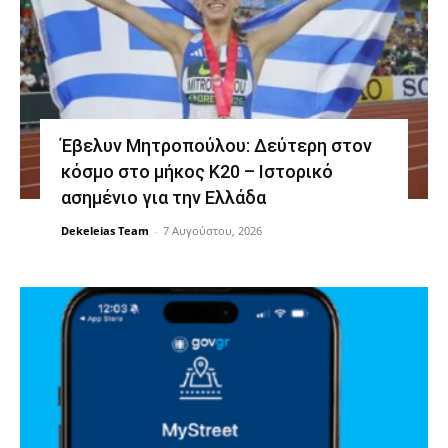
Έβελυν Μητροπούλου: Δεύτερη στον
κόσμο στο μήκος Κ20 – Ιστορικό
ασημένιο για την Ελλάδα
Dekeleias Team
-
7 Αυγούστου, 2026