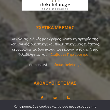
ΣΧΕΤΙΚΑ ΜΕ ΕΜΑΣ
Δεκελείας, ο δικός μας δρόμος, κεντρική αρτηρία της
κοινωνικής, οικιστικής και πολιτιστικής μας ενότητας,
ζευγαρώνει τις δυο πάλαι ποτέ κοινότητες της Νέας
Φιλαδέλφειας και...
Διαβάστε Περισσότερα ...
Επικοινωνία:
info@dekeleias.gr
ΑΚΟΛΟΥΘΗΣΤΕ ΜΑΣ
Χρησιμοποιούμε cookies για να σας προσφέρουμε την