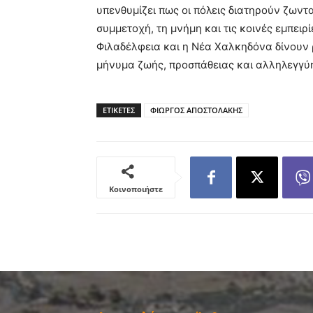
υπενθυμίζει πως οι πόλεις διατηρούν ζωντα
συμμετοχή, τη μνήμη και τις κοινές εμπειρ
Φιλαδέλφεια και η Νέα Χαλκηδόνα δίνουν 
μήνυμα ζωής, προσπάθειας και αλληλεγγύ
ΕΤΙΚΕΤΕΣ
ΦΙΩΡΓΟΣ ΑΠΟΣΤΟΛΑΚΗΣ
Κοινοποιήστε