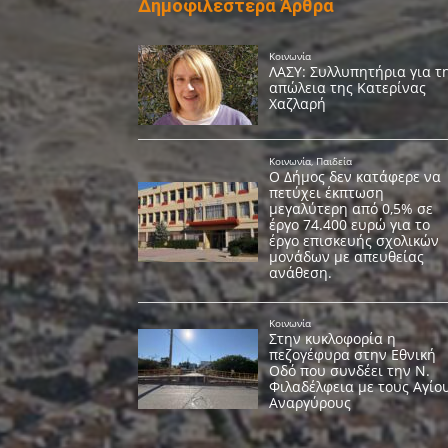
Δημοφιλέστερα Άρθρα