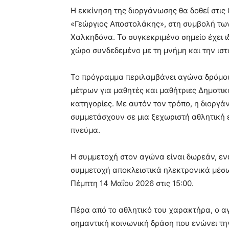
Η εκκίνηση της διοργάνωσης θα δοθεί στις 
«Γεώργιος Αποστολάκης», στη συμβολή τω
Χαλκηδόνα. Το συγκεκριμένο σημείο έχει ι
χώρο συνδεδεμένο με τη μνήμη και την ιστ
Το πρόγραμμα περιλαμβάνει αγώνα δρόμου 
μέτρων για μαθητές και μαθήτριες Δημοτικ
κατηγορίες. Με αυτόν τον τρόπο, η διοργά
συμμετάσχουν σε μια ξεχωριστή αθλητική ε
πνεύμα.
Η συμμετοχή στον αγώνα είναι δωρεάν, ε
συμμετοχή αποκλειστικά ηλεκτρονικά μέσω
Πέμπτη 14 Μαΐου 2026 στις 15:00.
Πέρα από το αθλητικό του χαρακτήρα, ο α
σημαντική κοινωνική δράση που ενώνει την