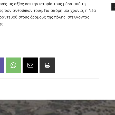
νές τις αξίες και την ιστορία τους μέσα από τη
ίες των ανθρώπων τους. Για ακόμη μία χρονιά, η Νέα
ραντεβού στους δρόμους της πόλης, στέλνοντας
ης.