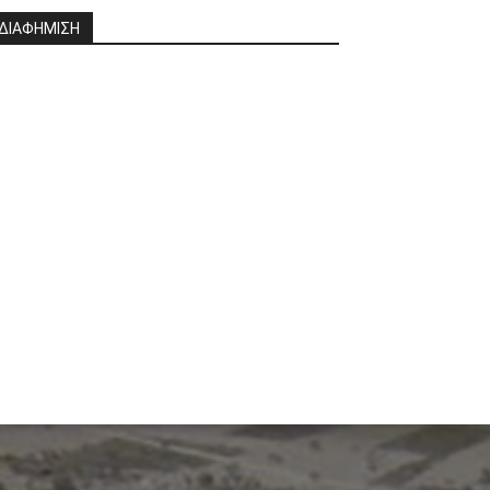
ΔΙΑΦΗΜΙΣΗ