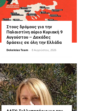
Στους δρόμους για την
Παλαιστίνη αύριο Κυριακή 9
Αυγούστου – Δεκάδες
δράσεις σε όλη την Ελλάδα
Dekeleias Team
-
8 Αυγούστου, 2026