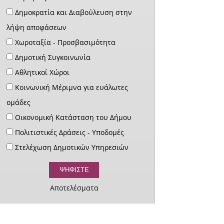
Δημοκρατία και Διαβούλευση στην
λήψη αποφάσεων
Χωροταξία - Προσβασιμότητα
Δημοτική Συγκοινωνία
Αθλητικοί Χώροι
Κοινωνική Μέριμνα για ευάλωτες
ομάδες
Οικονομική Κατάσταση του Δήμου
Πολιτιστικές Δράσεις - Υποδομές
Στελέχωση Δημοτικών Υπηρεσιών
Αποτελέσματα