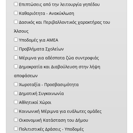
Επιπτώσεις από την λειτουργία γηπέδου
Καθαριότητα - Ανακύκλωση
Δασικός και Περιβαλλοντικός χαρακτήρας του
Άλσους
Υποδομές για ΑΜΕΑ
Προβλήματα Σχολείων
Μέριμνα για αδέσποτα ζώα συντροφιάς
Δημοκρατία και Διαβούλευση στην λήψη
αποφάσεων
Χωροταξία - Προσβασιμότητα
Δημοτική Συγκοινωνία
Αθλητικοί Χώροι
Κοινωνική Μέριμνα για ευάλωτες ομάδες
Οικονομική Κατάσταση του Δήμου
Πολιτιστικές Δράσεις - Υποδομές