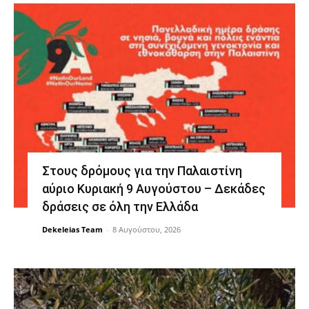
Στους δρόμους για την Παλαιστίνη
αύριο Κυριακή 9 Αυγούστου – Δεκάδες
δράσεις σε όλη την Ελλάδα
Dekeleias Team
-
8 Αυγούστου, 2026