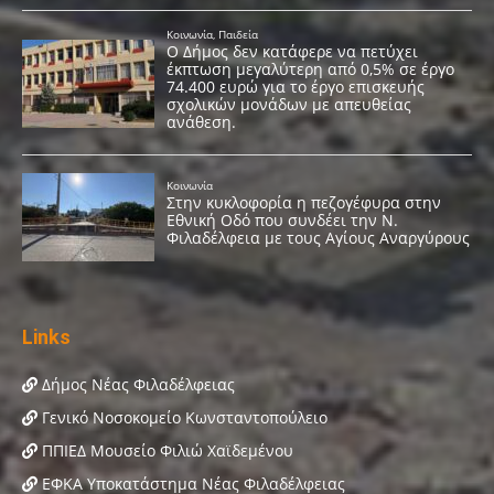
Links
Δήμος Νέας Φιλαδέλφειας
Γενικό Νοσοκομείο Κωνσταντοπούλειο
ΠΠΙΕΔ Μουσείο Φιλιώ Χαϊδεμένου
ΕΦΚΑ Υποκατάστημα Νέας Φιλαδέλφειας