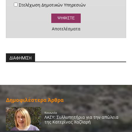
Στελέχωση Δημοτικών Υπηρεσιών
Αποτελέσματα
ΔΙΑΦΗΜΙΣΗ
Δημοφιλέστερα Άρθρα