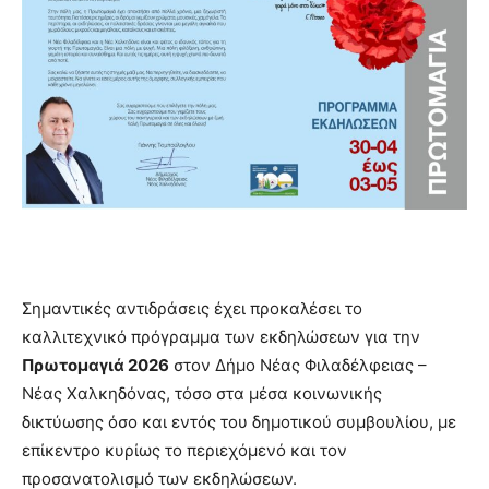
Σημαντικές αντιδράσεις έχει προκαλέσει το
καλλιτεχνικό πρόγραμμα των εκδηλώσεων για την
Πρωτομαγιά 2026
στον Δήμο Νέας Φιλαδέλφειας –
Νέας Χαλκηδόνας, τόσο στα μέσα κοινωνικής
δικτύωσης όσο και εντός του δημοτικού συμβουλίου, με
επίκεντρο κυρίως το περιεχόμενό και τον
προσανατολισμό των εκδηλώσεων.