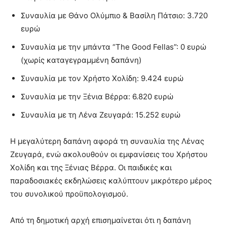
Συναυλία με Θάνο Ολύμπιο & Βασίλη Πάτσιο: 3.720
ευρώ
Συναυλία με την μπάντα “The Good Fellas”: 0 ευρώ
(χωρίς καταγεγραμμένη δαπάνη)
Συναυλία με τον Χρήστο Χολίδη: 9.424 ευρώ
Συναυλία με την Ξένια Βέρρα: 6.820 ευρώ
Συναυλία με τη Λένα Ζευγαρά: 15.252 ευρώ
Η μεγαλύτερη δαπάνη αφορά τη συναυλία της Λένας
Ζευγαρά, ενώ ακολουθούν οι εμφανίσεις του Χρήστου
Χολίδη και της Ξένιας Βέρρα. Οι παιδικές και
παραδοσιακές εκδηλώσεις καλύπτουν μικρότερο μέρος
του συνολικού προϋπολογισμού.
Από τη δημοτική αρχή επισημαίνεται ότι η δαπάνη