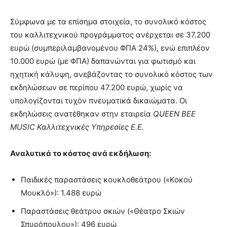
Σύμφωνα με τα επίσημα στοιχεία, το συνολικό κόστος
του καλλιτεχνικού προγράμματος ανέρχεται σε 37.200
ευρώ (συμπεριλαμβανομένου ΦΠΑ 24%), ενώ επιπλέον
10.000 ευρώ (με ΦΠΑ) δαπανώνται για φωτισμό και
ηχητική κάλυψη, ανεβάζοντας το συνολικό κόστος των
εκδηλώσεων σε περίπου 47.200 ευρώ, χωρίς να
υπολογίζονται τυχόν πνευματικά δικαιώματα. Οι
εκδηλώσεις ανατέθηκαν στην εταιρεία
QUEEN BEE
MUSIC Καλλιτεχνικές Υπηρεσίες Ε.Ε.
Αναλυτικά το κόστος ανά εκδήλωση:
Παιδικές παραστάσεις κουκλοθεάτρου («Κοκού
Μουκλό»): 1.488 ευρώ
Παραστάσεις θεάτρου σκιών («Θέατρο Σκιών
Σπυρόπουλου»): 496 ευρώ