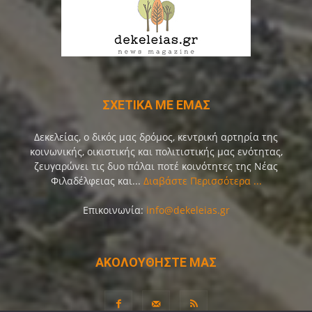
ΣΧΕΤΙΚΑ ΜΕ ΕΜΑΣ
Δεκελείας, ο δικός μας δρόμος, κεντρική αρτηρία της
κοινωνικής, οικιστικής και πολιτιστικής μας ενότητας,
ζευγαρώνει τις δυο πάλαι ποτέ κοινότητες της Νέας
Φιλαδέλφειας και...
Διαβάστε Περισσότερα ...
Επικοινωνία:
info@dekeleias.gr
ΑΚΟΛΟΥΘΗΣΤΕ ΜΑΣ