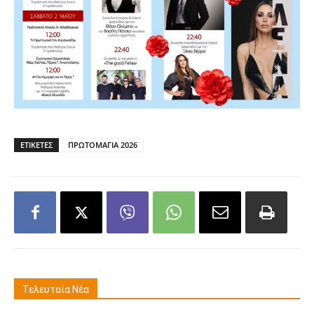
ΕΤΙΚΕΤΕΣ
ΠΡΩΤΟΜΑΓΙΑ 2026
Τελευταία Νέα