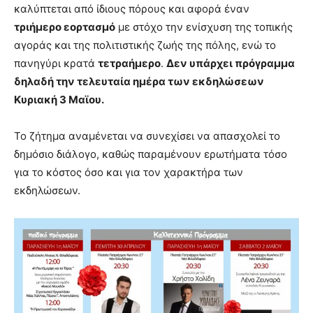
καλύπτεται από ίδιους πόρους και αφορά έναν
τριήμερο εορτασμό
με στόχο την ενίσχυση της τοπικής
αγοράς και της πολιτιστικής ζωής της πόλης, ενώ το
πανηγύρι κρατά
τετραήμερο
.
Δεν υπάρχει πρόγραμμα
δηλαδή την τελευταία ημέρα των εκδηλώσεων
Κυριακή 3 Μαϊου.
Το ζήτημα αναμένεται να συνεχίσει να απασχολεί το
δημόσιο διάλογο, καθώς παραμένουν ερωτήματα τόσο
για το κόστος όσο και για τον χαρακτήρα των
εκδηλώσεων.