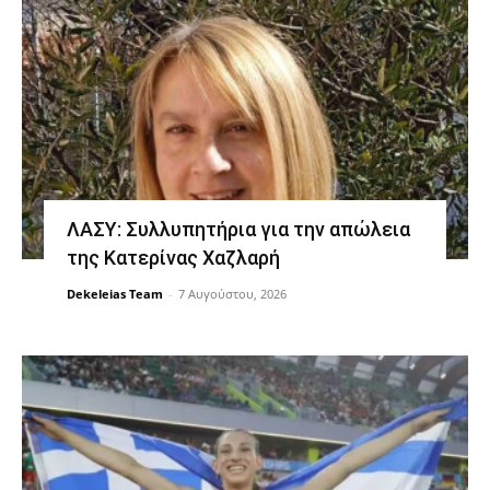
ΛΑΣΥ: Συλλυπητήρια για την απώλεια
της Κατερίνας Χαζλαρή
Dekeleias Team
-
7 Αυγούστου, 2026