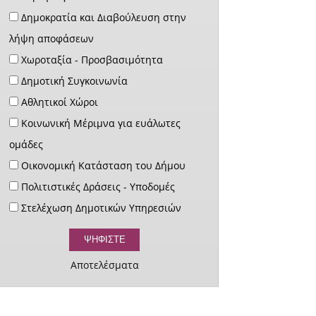
Δημοκρατία και Διαβούλευση στην
λήψη αποφάσεων
Χωροταξία - Προσβασιμότητα
Δημοτική Συγκοινωνία
Αθλητικοί Χώροι
Κοινωνική Μέριμνα για ευάλωτες
ομάδες
Οικονομική Κατάσταση του Δήμου
Πολιτιστικές Δράσεις - Υποδομές
Στελέχωση Δημοτικών Υπηρεσιών
Αποτελέσματα