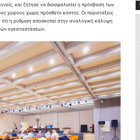
ονείς, και ζήτησε να διασφαλιστεί η πρόσβαση των
ύς χώρους χωρίς πρόσθετο κόστος. Οι παρατάξεις
ότι η ρύθμιση αποσκοπεί στην αναλογική κάλυψη
κών εγκαταστάσεων.