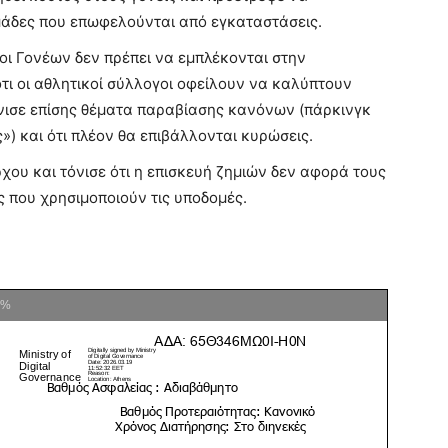
μάδες που επωφελούνται από εγκαταστάσεις.
οι Γονέων δεν πρέπει να εμπλέκονται στην
τι οι αθλητικοί σύλλογοι οφείλουν να καλύπτουν
Τόνισε επίσης θέματα παραβίασης κανόνων (πάρκινγκ
) και ότι πλέον θα επιβάλλονται κυρώσεις.
χου και τόνισε ότι η επισκευή ζημιών δεν αφορά τους
 που χρησιμοποιούν τις υποδομές.
0%