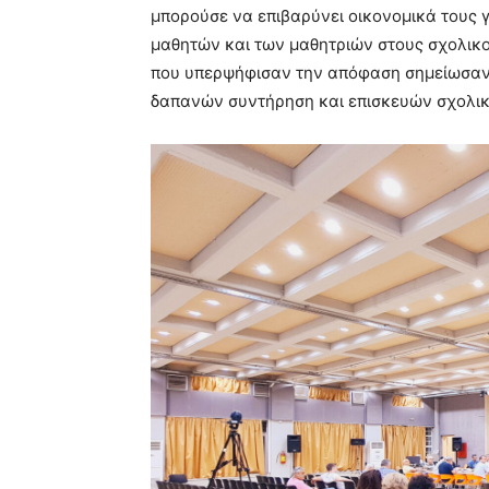
μπορούσε να επιβαρύνει οικονομικά τους γ
μαθητών και των μαθητριών στους σχολικο
που υπερψήφισαν την απόφαση σημείωσαν 
δαπανών συντήρηση και επισκευών σχολι