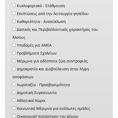
Κυκλοφοριακό - Στάθμευση
Επιπτώσεις από την λειτουργία γηπέδου
Καθαριότητα - Ανακύκλωση
Δασικός και Περιβαλλοντικός χαρακτήρας του
Άλσους
Υποδομές για ΑΜΕΑ
Προβλήματα Σχολείων
Μέριμνα για αδέσποτα ζώα συντροφιάς
Δημοκρατία και Διαβούλευση στην λήψη
αποφάσεων
Χωροταξία - Προσβασιμότητα
Δημοτική Συγκοινωνία
Αθλητικοί Χώροι
Κοινωνική Μέριμνα για ευάλωτες ομάδες
Οικονομική Κατάσταση του Δήμου