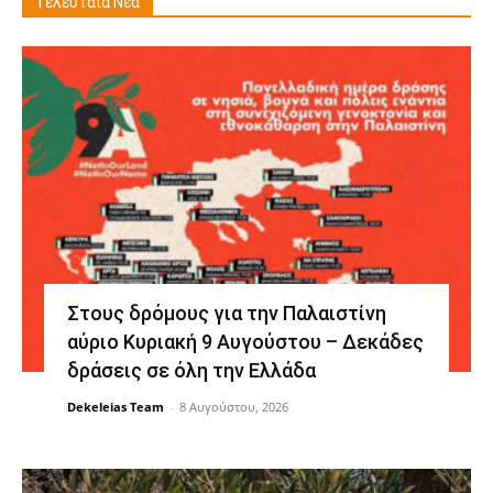
Τελευταία Νέα
Στους δρόμους για την Παλαιστίνη
αύριο Κυριακή 9 Αυγούστου – Δεκάδες
δράσεις σε όλη την Ελλάδα
Dekeleias Team
-
8 Αυγούστου, 2026