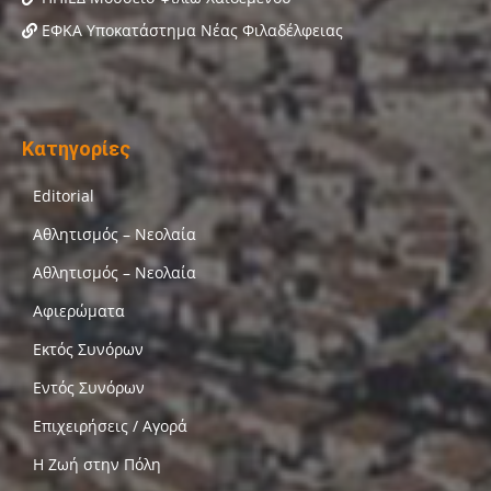
ΕΦΚΑ Υποκατάστημα Νέας Φιλαδέλφειας
Κατηγορίες
Editorial
Αθλητισμός – Νεολαία
Αθλητισμός – Νεολαία
Αφιερώματα
Εκτός Συνόρων
Εντός Συνόρων
Επιχειρήσεις / Αγορά
Η Ζωή στην Πόλη