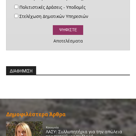
Πολιτιστικές Δράσεις - Υποδομές
Στελέχωση Δημοτικών Υπηρεσιών
Αποτελέσματα
ΔΙΑΦΗΜΙΣΗ
Δημοφιλέστερα Άρθρα