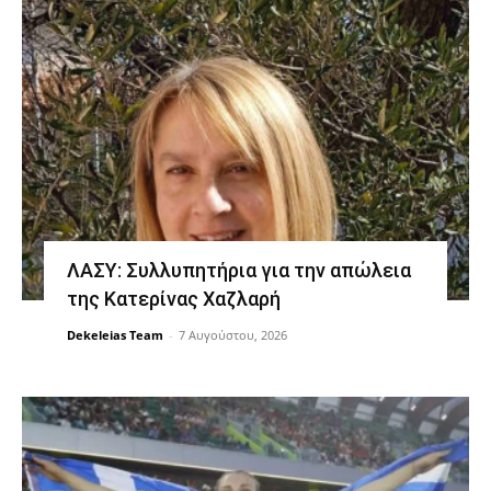
ΛΑΣΥ: Συλλυπητήρια για την απώλεια
της Κατερίνας Χαζλαρή
Dekeleias Team
-
7 Αυγούστου, 2026