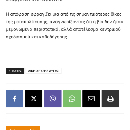
Η απόφαση σφραγίζει μια από τις σημαντικότερες δίκες
της μεταπολίτευσης, αναγνωρίζοντας ότι η βία δεν ήταν
μεμονωμένα περιστατικά, αλλά αποτέλεσμα κεντρικού
σχεδιασμού και καθοδήγησης.
ΕΤΙΚΕΤΕΣ
ΔΙΚΗ ΧΡΥΣΗΣ ΑΥΓΗΣ