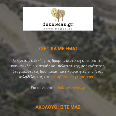
ΣΧΕΤΙΚΑ ΜΕ ΕΜΑΣ
Δεκελείας, ο δικός μας δρόμος, κεντρική αρτηρία της
κοινωνικής, οικιστικής και πολιτιστικής μας ενότητας,
ζευγαρώνει τις δυο πάλαι ποτέ κοινότητες της Νέας
Φιλαδέλφειας και...
Διαβάστε Περισσότερα ...
Επικοινωνία:
info@dekeleias.gr
ΑΚΟΛΟΥΘΗΣΤΕ ΜΑΣ