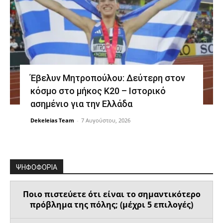
Έβελυν Μητροπούλου: Δεύτερη στον
κόσμο στο μήκος Κ20 – Ιστορικό
ασημένιο για την Ελλάδα
Dekeleias Team
-
7 Αυγούστου, 2026
ΨΗΦΟΦΟΡΙΑ
Ποιο πιστεύετε ότι είναι το σημαντικότερο
πρόβλημα της πόλης; (μέχρι 5 επιλογές)